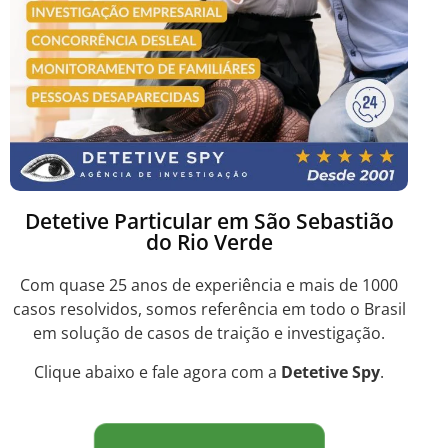
Detetive Particular em São Sebastião
do Rio Verde
Com quase 25 anos de experiência e mais de 1000
casos resolvidos, somos referência em todo o Brasil
em solução de casos de traição e investigação.
Clique abaixo e fale agora com a
Detetive Spy
.