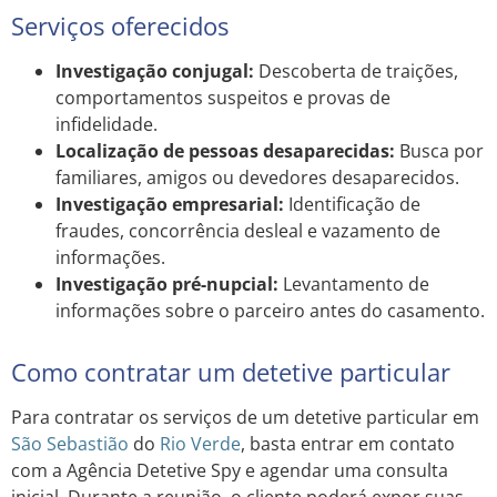
Serviços oferecidos
Investigação conjugal:
Descoberta de traições,
comportamentos suspeitos e provas de
infidelidade.
Localização de pessoas desaparecidas:
Busca por
familiares, amigos ou devedores desaparecidos.
Investigação empresarial:
Identificação de
fraudes, concorrência desleal e vazamento de
informações.
Investigação pré-nupcial:
Levantamento de
informações sobre o parceiro antes do casamento.
Como contratar um detetive particular
Para contratar os serviços de um detetive particular em
São Sebastião
do
Rio Verde
, basta entrar em contato
com a Agência Detetive Spy e agendar uma consulta
inicial. Durante a reunião, o cliente poderá expor suas