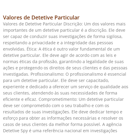
Valores de Detetive Particular
Valores de Detetive Particular Discrição: Um dos valores mais
importantes de um detetive particular é a discrição. Ele deve
ser capaz de conduzir suas investigações de forma sigilosa,
respeitando a privacidade e a integridade das pessoas
envolvidas. Ética: A ética é outro valor fundamental de um
detetive particular. Ele deve agir de acordo com as leis e
normas éticas da profissão, garantindo a legalidade de suas
ações e protegendo os direitos de seus clientes e das pessoas
investigadas. Profissionalismo: O profissionalismo é essencial
para um detetive particular. Ele deve ser capacitado,
experiente e dedicado a oferecer um serviço de qualidade aos
seus clientes, atendendo às suas necessidades de forma
eficiente e eficaz. Comprometimento: Um detetive particular
deve ser comprometido com o seu trabalho e com os
resultados de suas investigações. Ele deve dedicar tempo e
esforço para obter as informações necessárias e resolver os
casos de seus clientes da melhor forma possível. A agência
Detetive Spy é uma referência nacional em investigações