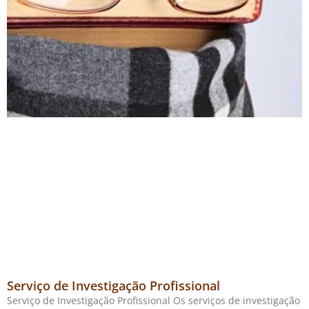
Serviço de Investigação Profissional
Serviço de Investigação Profissional Os serviços de investigação