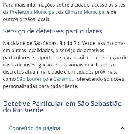
Para mais informações sobre a cidade, acesse os sites
da
Prefeitura Municipal
, da
Câmara Municipal
e de
outros órgãos locais.
Serviço de detetives particulares
Na cidade de São Sebastião do Rio Verde, assim como
em outras localidades, o serviço de detetives
particulares é importante para auxiliar na resolução de
casos de investigação. Profissionais qualificados e
discretos atuam na cidade e em cidades próximas,
como
São Lourenço
e
Caxambu
, oferecendo soluções
personalizadas para cada cliente.
Detetive Particular em São Sebastião
do Rio Verde
Conteúdo da página