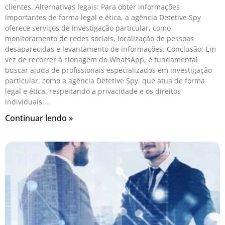
clientes. Alternativas legais: Para obter informações
importantes de forma legal e ética, a agência Detetive Spy
oferece serviços de investigação particular, como
monitoramento de redes sociais, localização de pessoas
desaparecidas e levantamento de informações. Conclusão: Em
vez de recorrer à clonagem do WhatsApp, é fundamental
buscar ajuda de profissionais especializados em investigação
particular, como a agência Detetive Spy, que atua de forma
legal e ética, respeitando a privacidade e os direitos
individuais.
Continuar lendo »