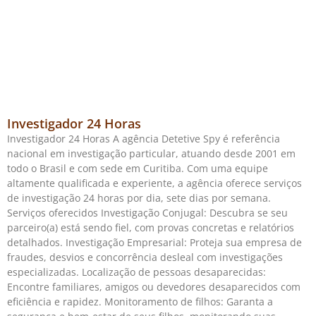
Investigador 24 Horas
Investigador 24 Horas A agência Detetive Spy é referência
nacional em investigação particular, atuando desde 2001 em
todo o Brasil e com sede em Curitiba. Com uma equipe
altamente qualificada e experiente, a agência oferece serviços
de investigação 24 horas por dia, sete dias por semana.
Serviços oferecidos Investigação Conjugal: Descubra se seu
parceiro(a) está sendo fiel, com provas concretas e relatórios
detalhados. Investigação Empresarial: Proteja sua empresa de
fraudes, desvios e concorrência desleal com investigações
especializadas. Localização de pessoas desaparecidas:
Encontre familiares, amigos ou devedores desaparecidos com
eficiência e rapidez. Monitoramento de filhos: Garanta a