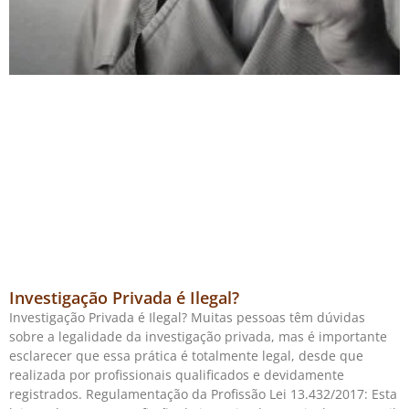
Investigação Privada é Ilegal?
Investigação Privada é Ilegal? Muitas pessoas têm dúvidas
sobre a legalidade da investigação privada, mas é importante
esclarecer que essa prática é totalmente legal, desde que
realizada por profissionais qualificados e devidamente
registrados. Regulamentação da Profissão Lei 13.432/2017: Esta