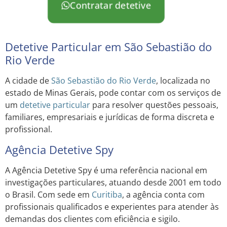
Contratar detetive
Detetive Particular em São Sebastião do
Rio Verde
A cidade de
São Sebastião do Rio Verde
, localizada no
estado de Minas Gerais, pode contar com os serviços de
um
detetive particular
para resolver questões pessoais,
familiares, empresariais e jurídicas de forma discreta e
profissional.
Agência Detetive Spy
A Agência Detetive Spy é uma referência nacional em
investigações particulares, atuando desde 2001 em todo
o Brasil. Com sede em
Curitiba
, a agência conta com
profissionais qualificados e experientes para atender às
demandas dos clientes com eficiência e sigilo.