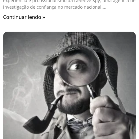
experiência e profissionalismo da Detetive Spy, uma agência de
investigação de confiança no mercado nacional.
Continuar lendo »