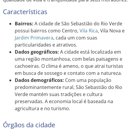
Características
Bairros:
A cidade de São Sebastião do Rio Verde
possui bairros como Centro,
Vila Rica
, Vila Nova e
Jardim
Primavera
, cada um com suas
particularidades e atrativos.
Dados geográficos:
A cidade está localizada em
uma região montanhosa, com belas paisagens e
cachoeiras. O clima é ameno, o que atrai turistas
em busca de sossego e contato com a natureza.
Dados demográficos:
Com uma população
predominantemente rural, São Sebastião do Rio
Verde mantém suas tradições e cultura
preservadas. A economia local é baseada na
agricultura e no turismo.
Órgãos da cidade