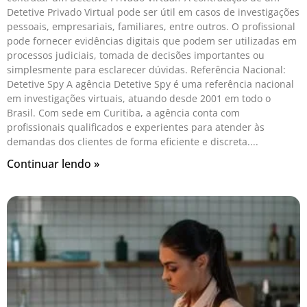
Detetive Privado Virtual pode ser útil em casos de investigações
pessoais, empresariais, familiares, entre outros. O profissional
pode fornecer evidências digitais que podem ser utilizadas em
processos judiciais, tomada de decisões importantes ou
simplesmente para esclarecer dúvidas. Referência Nacional:
Detetive Spy A agência Detetive Spy é uma referência nacional
em investigações virtuais, atuando desde 2001 em todo o
Brasil. Com sede em Curitiba, a agência conta com
profissionais qualificados e experientes para atender às
demandas dos clientes de forma eficiente e discreta.
Continuar lendo »