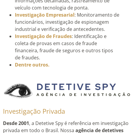
informações detalhadas, rastreamento de
veículo com tecnologia de ponta.
Investigação Empresarial
: Monitoramento de
funcionários, investigação de espionagem
industrial e verificação de antecedentes.
Investigação de Fraudes
: Identificação e
coleta de provas em casos de fraude
financeira, fraude de seguros e outros tipos
de fraudes.
Dentre outros.
Investigação Privada
Desde 2001
, a Detetive Spy é referência em investigação
privada em todo o Brasil. Nossa
agência de detetives