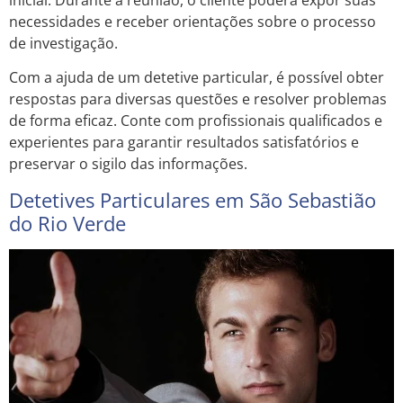
necessidades e receber orientações sobre o processo
de investigação.
Com a ajuda de um detetive particular, é possível obter
respostas para diversas questões e resolver problemas
de forma eficaz. Conte com profissionais qualificados e
experientes para garantir resultados satisfatórios e
preservar o sigilo das informações.
Detetives Particulares em São Sebastião
do Rio Verde