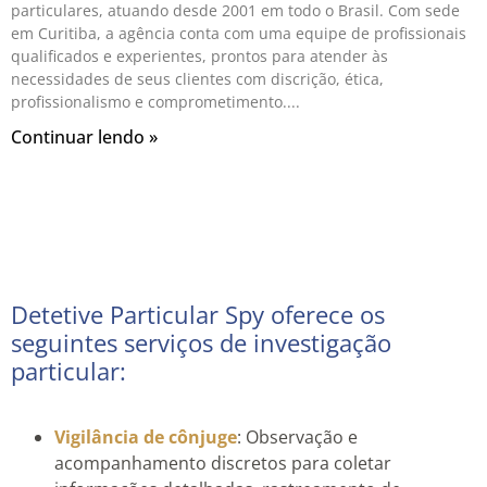
particulares, atuando desde 2001 em todo o Brasil. Com sede
em Curitiba, a agência conta com uma equipe de profissionais
qualificados e experientes, prontos para atender às
necessidades de seus clientes com discrição, ética,
profissionalismo e comprometimento.
Continuar lendo »
Detetive Particular Spy oferece os
seguintes serviços de investigação
particular:
Vigilância de cônjuge
: Observação e
acompanhamento discretos para coletar