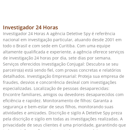
Investigador 24 Horas
Investigador 24 Horas A agência Detetive Spy é referência
nacional em investigação particular, atuando desde 2001 em
todo o Brasil e com sede em Curitiba. Com uma equipe
altamente qualificada e experiente, a agência oferece serviços
de investigação 24 horas por dia, sete dias por semana.
Serviços oferecidos Investigação Conjugal: Descubra se seu
parceiro(a) está sendo fiel, com provas concretas e relatórios
detalhados. Investigação Empresarial: Proteja sua empresa de
fraudes, desvios e concorrência desleal com investigações
especializadas. Localização de pessoas desaparecidas:
Encontre familiares, amigos ou devedores desaparecidos com
eficiência e rapidez. Monitoramento de filhos: Garanta a
segurança e bem-estar de seus filhos, monitorando suas
atividades e amizades. Discrição e sigilo A Detetive Spy preza
pela discrição e sigilo em todas as investigações realizadas. A
privacidade de seus clientes é uma prioridade, garantindo que