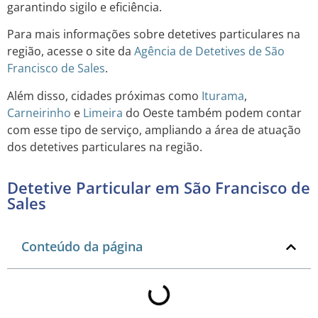
garantindo sigilo e eficiência.
Para mais informações sobre detetives particulares na
região, acesse o site da
Agência de Detetives de São
Francisco de Sales
.
Além disso, cidades próximas como
Iturama
,
Carneirinho
e
Limeira
do Oeste também podem contar
com esse tipo de serviço, ampliando a área de atuação
dos detetives particulares na região.
Detetive Particular em São Francisco de
Sales
Conteúdo da página