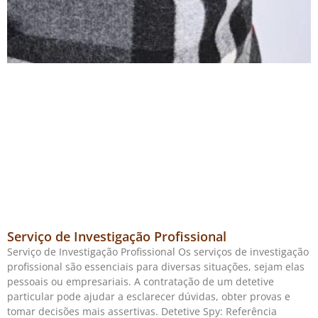
Serviço de Investigação Profissional
Serviço de Investigação Profissional Os serviços de investigação
profissional são essenciais para diversas situações, sejam elas
pessoais ou empresariais. A contratação de um detetive
particular pode ajudar a esclarecer dúvidas, obter provas e
tomar decisões mais assertivas. Detetive Spy: Referência