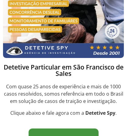
Detetive Particular em São Francisco de
Sales
Com quase 25 anos de experiência e mais de 1000
casos resolvidos, somos referência em todo o Brasil
em solução de casos de traição e investigação.
Clique abaixo e fale agora com a
Detetive Spy
.