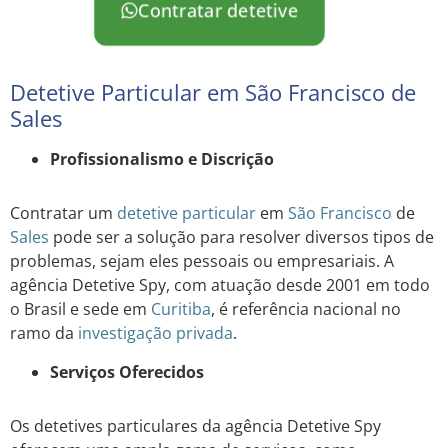
Contratar detetive
Detetive Particular em São Francisco de
Sales
Profissionalismo e Discrição
Contratar um
detetive particular
em
São Francisco
de
Sales
pode ser a solução para resolver diversos tipos de
problemas, sejam eles pessoais ou empresariais. A
agência Detetive Spy, com atuação desde 2001 em todo
o Brasil e sede em
Curitiba
, é referência nacional no
ramo da
investigação privada
.
Serviços Oferecidos
Os detetives particulares da agência Detetive Spy