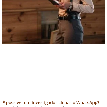
É possível um investigador clonar o WhatsApp?