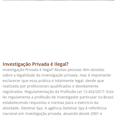
Investigação Privada é Ilegal?
Investigação Privada é Ilegal? Muitas pessoas têm dúvidas
sobre a legalidade da investigação privada, mas é importante
esclarecer que essa prática é totalmente legal, desde que
realizada por profissionais qualificados e devidamente
registrados. Regulamentação da Profissão Lei 13.432/2017: Esta
lei regulamenta a profissão de investigador particular no Brasil,
estabelecendo requisitos e normas para o exercício da
atividade. Detetive Spy: A agência Detetive Spy é referência
nacional em investigação privada, atuando desde 2001 e