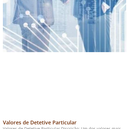
Valores de Detetive Particular
Valores de Detetive Particular Discrição: Um dos valores mais