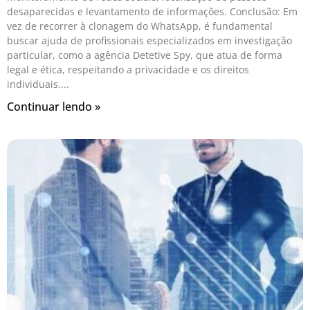
desaparecidas e levantamento de informações. Conclusão: Em
vez de recorrer à clonagem do WhatsApp, é fundamental
buscar ajuda de profissionais especializados em investigação
particular, como a agência Detetive Spy, que atua de forma
legal e ética, respeitando a privacidade e os direitos
individuais.
Continuar lendo »