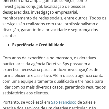
oferecem uma ampla gama de serviços, como
investigação conjugal, localização de pessoas
desaparecidas, investigação empresarial,
monitoramento de redes sociais, entre outros. Todos os
serviços são realizados com total profissionalismo e
discrição, garantindo a privacidade e segurança dos
clientes.
Experiência e Credibilidade
Com anos de experiência no mercado, os detetives
particulares da agência Detetive Spy possuem a
expertise necessária para conduzir investigações de
forma eficiente e assertiva. Além disso, a agência conta
com uma equipe altamente qualificada e treinada para
lidar com os mais diversos casos, garantindo resultados
satisfatórios aos clientes.
Portanto, se você está em
São Francisco
de Sales e
precisa dos serviços de um detetive particular, não