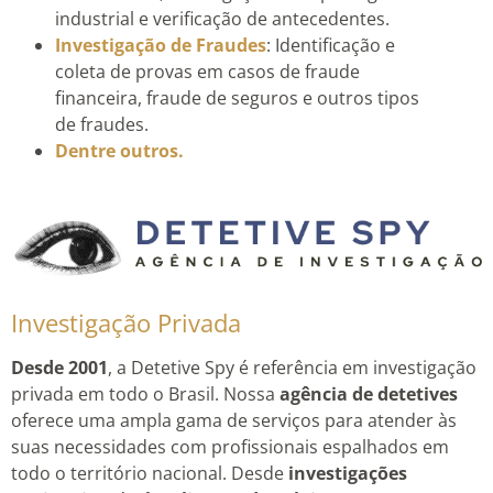
industrial e verificação de antecedentes.
Investigação de Fraudes
: Identificação e
coleta de provas em casos de fraude
financeira, fraude de seguros e outros tipos
de fraudes.
Dentre outros.
Investigação Privada
Desde 2001
, a Detetive Spy é referência em investigação
privada em todo o Brasil. Nossa
agência de detetives
oferece uma ampla gama de serviços para atender às
suas necessidades com profissionais espalhados em
todo o território nacional. Desde
investigações