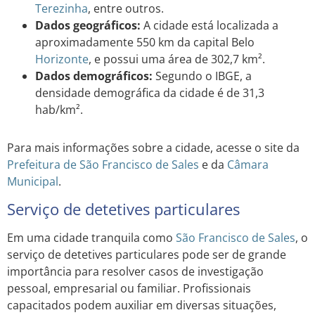
Terezinha
, entre outros.
Dados geográficos:
A cidade está localizada a
aproximadamente 550 km da capital Belo
Horizonte
, e possui uma área de 302,7 km².
Dados demográficos:
Segundo o IBGE, a
densidade demográfica da cidade é de 31,3
hab/km².
Para mais informações sobre a cidade, acesse o site da
Prefeitura de São Francisco de Sales
e da
Câmara
Municipal
.
Serviço de detetives particulares
Em uma cidade tranquila como
São Francisco de Sales
, o
serviço de detetives particulares pode ser de grande
importância para resolver casos de investigação
pessoal, empresarial ou familiar. Profissionais
capacitados podem auxiliar em diversas situações,