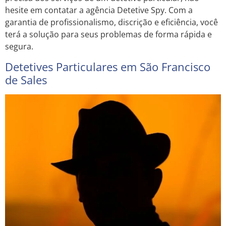
hesite em contatar a agência Detetive Spy. Com a
garantia de profissionalismo, discrição e eficiência, você
terá a solução para seus problemas de forma rápida e
segura.
Detetives Particulares em São Francisco
de Sales