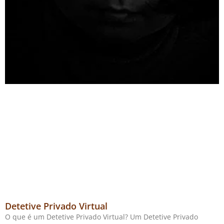
Detetive Privado Virtual
O que é um Detetive Privado Virtual? Um Detetive Privado