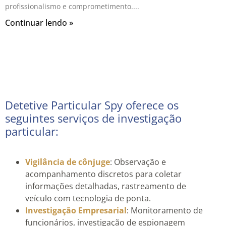
profissionalismo e comprometimento.
Continuar lendo »
Detetive Particular Spy oferece os
seguintes serviços de investigação
particular:
Vigilância de cônjuge
: Observação e
acompanhamento discretos para coletar
informações detalhadas, rastreamento de
veículo com tecnologia de ponta.
Investigação Empresarial
: Monitoramento de
funcionários, investigação de espionagem