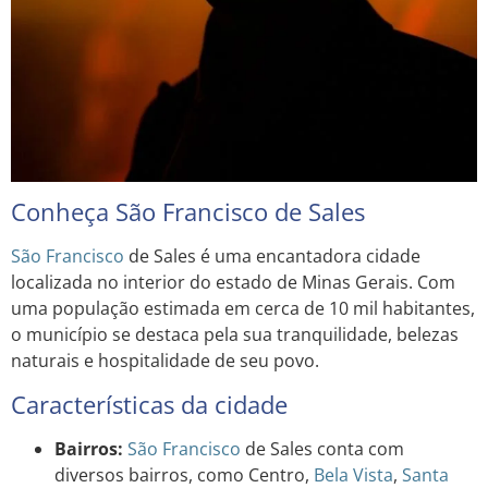
Conheça São Francisco de Sales
São Francisco
de Sales é uma encantadora cidade
localizada no interior do estado de Minas Gerais. Com
uma população estimada em cerca de 10 mil habitantes,
o município se destaca pela sua tranquilidade, belezas
naturais e hospitalidade de seu povo.
Características da cidade
Bairros:
São Francisco
de Sales conta com
diversos bairros, como Centro,
Bela Vista
,
Santa