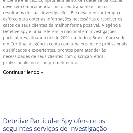
eficiente e eficaz. Comprometimento: Um detetive particular
deve ser comprometido com o seu trabalho e com os
resultados de suas investigações. Ele deve dedicar tempo e
esforço para obter as informações necessárias e resolver os
casos de seus clientes da melhor forma possível. A agência
Detetive Spy é uma referência nacional em investigações
particulares, atuando desde 2001 em todo o Brasil. Com sede
em Curitiba, a agência conta com uma equipe de profissionais
qualificados e experientes, prontos para atender às
necessidades de seus clientes com discrição, ética,
profissionalismo e comprometimento.
Continuar lendo »
Detetive Particular Spy oferece os
seguintes serviços de investigação