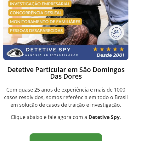
Detetive Particular em São Domingos
Das Dores
Com quase 25 anos de experiência e mais de 1000
casos resolvidos, somos referência em todo o Brasil
em solução de casos de traição e investigação.
Clique abaixo e fale agora com a
Detetive Spy
.