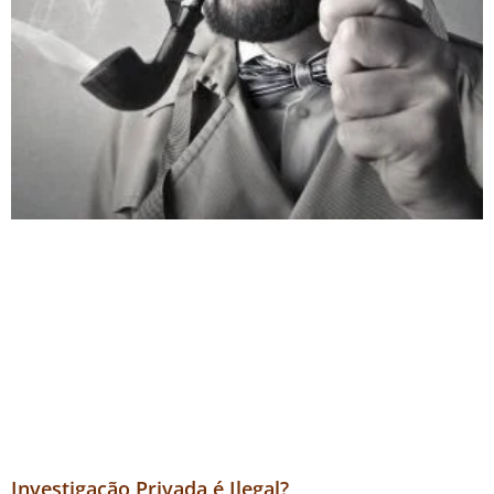
Investigação Privada é Ilegal?