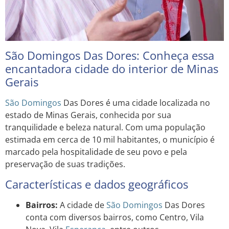
São Domingos Das Dores: Conheça essa
encantadora cidade do interior de Minas
Gerais
São Domingos
Das Dores é uma cidade localizada no
estado de Minas Gerais, conhecida por sua
tranquilidade e beleza natural. Com uma população
estimada em cerca de 10 mil habitantes, o município é
marcado pela hospitalidade de seu povo e pela
preservação de suas tradições.
Características e dados geográficos
Bairros:
A cidade de
São Domingos
Das Dores
conta com diversos bairros, como Centro, Vila