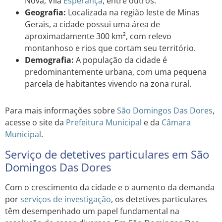
Nova, Vila
Esperança
, entre outros.
Geografia:
Localizada na região leste de Minas
Gerais, a cidade possui uma área de
aproximadamente 300 km², com relevo
montanhoso e rios que cortam seu território.
Demografia:
A população da cidade é
predominantemente urbana, com uma pequena
parcela de habitantes vivendo na zona rural.
Para mais informações sobre
São Domingos Das Dores
,
acesse o site da
Prefeitura Municipal
e da
Câmara
Municipal
.
Serviço de detetives particulares em São
Domingos Das Dores
Com o crescimento da cidade e o aumento da demanda
por
serviços de investigação
, os detetives particulares
têm desempenhado um papel fundamental na