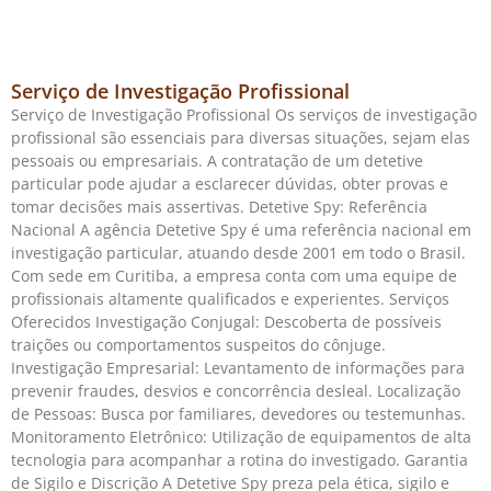
Serviço de Investigação Profissional
Serviço de Investigação Profissional Os serviços de investigação
profissional são essenciais para diversas situações, sejam elas
pessoais ou empresariais. A contratação de um detetive
particular pode ajudar a esclarecer dúvidas, obter provas e
tomar decisões mais assertivas. Detetive Spy: Referência
Nacional A agência Detetive Spy é uma referência nacional em
investigação particular, atuando desde 2001 em todo o Brasil.
Com sede em Curitiba, a empresa conta com uma equipe de
profissionais altamente qualificados e experientes. Serviços
Oferecidos Investigação Conjugal: Descoberta de possíveis
traições ou comportamentos suspeitos do cônjuge.
Investigação Empresarial: Levantamento de informações para
prevenir fraudes, desvios e concorrência desleal. Localização
de Pessoas: Busca por familiares, devedores ou testemunhas.
Monitoramento Eletrônico: Utilização de equipamentos de alta
tecnologia para acompanhar a rotina do investigado. Garantia
de Sigilo e Discrição A Detetive Spy preza pela ética, sigilo e