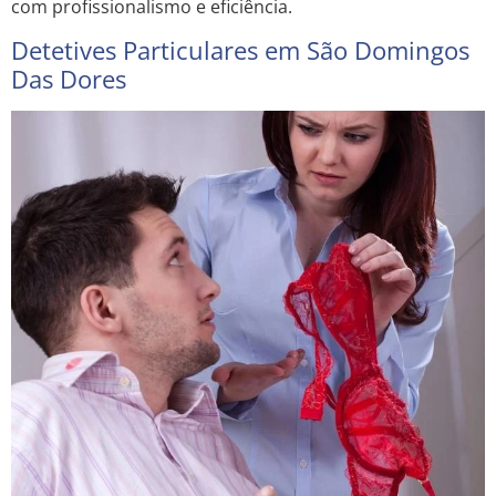
com profissionalismo e eficiência.
Detetives Particulares em São Domingos
Das Dores