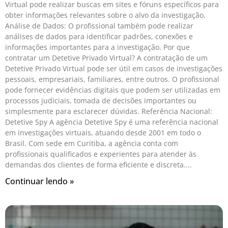
Virtual pode realizar buscas em sites e fóruns específicos para
obter informações relevantes sobre o alvo da investigação.
Análise de Dados: O profissional também pode realizar
análises de dados para identificar padrões, conexões e
informações importantes para a investigação. Por que
contratar um Detetive Privado Virtual? A contratação de um
Detetive Privado Virtual pode ser útil em casos de investigações
pessoais, empresariais, familiares, entre outros. O profissional
pode fornecer evidências digitais que podem ser utilizadas em
processos judiciais, tomada de decisões importantes ou
simplesmente para esclarecer dúvidas. Referência Nacional:
Detetive Spy A agência Detetive Spy é uma referência nacional
em investigações virtuais, atuando desde 2001 em todo o
Brasil. Com sede em Curitiba, a agência conta com
profissionais qualificados e experientes para atender às
demandas dos clientes de forma eficiente e discreta.
Continuar lendo »