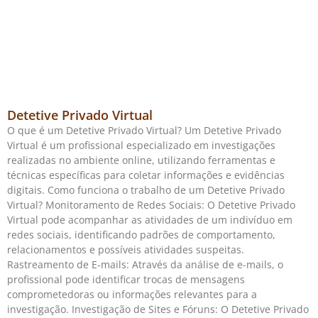
Detetive Privado Virtual
O que é um Detetive Privado Virtual? Um Detetive Privado
Virtual é um profissional especializado em investigações
realizadas no ambiente online, utilizando ferramentas e
técnicas específicas para coletar informações e evidências
digitais. Como funciona o trabalho de um Detetive Privado
Virtual? Monitoramento de Redes Sociais: O Detetive Privado
Virtual pode acompanhar as atividades de um indivíduo em
redes sociais, identificando padrões de comportamento,
relacionamentos e possíveis atividades suspeitas.
Rastreamento de E-mails: Através da análise de e-mails, o
profissional pode identificar trocas de mensagens
comprometedoras ou informações relevantes para a
investigação. Investigação de Sites e Fóruns: O Detetive Privado