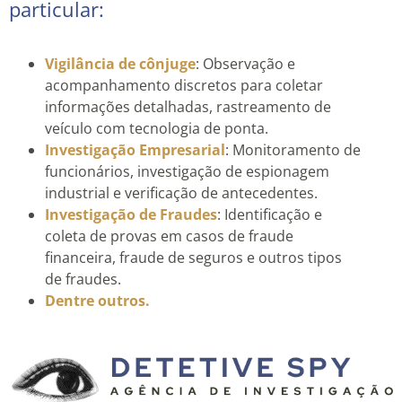
particular:
Vigilância de cônjuge
: Observação e
acompanhamento discretos para coletar
informações detalhadas, rastreamento de
veículo com tecnologia de ponta.
Investigação Empresarial
: Monitoramento de
funcionários, investigação de espionagem
industrial e verificação de antecedentes.
Investigação de Fraudes
: Identificação e
coleta de provas em casos de fraude
financeira, fraude de seguros e outros tipos
de fraudes.
Dentre outros.