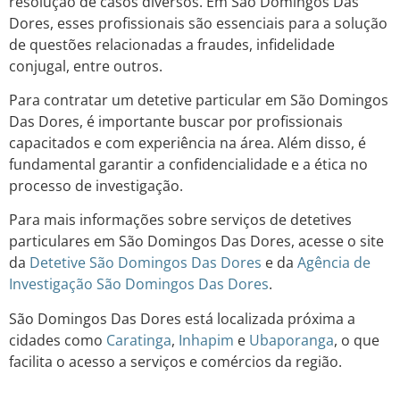
resolução de casos diversos. Em São Domingos Das
Dores, esses profissionais são essenciais para a solução
de questões relacionadas a fraudes, infidelidade
conjugal, entre outros.
Para contratar um detetive particular em São Domingos
Das Dores, é importante buscar por profissionais
capacitados e com experiência na área. Além disso, é
fundamental garantir a confidencialidade e a ética no
processo de investigação.
Para mais informações sobre serviços de detetives
particulares em São Domingos Das Dores, acesse o site
da
Detetive São Domingos Das Dores
e da
Agência de
Investigação São Domingos Das Dores
.
São Domingos Das Dores está localizada próxima a
cidades como
Caratinga
,
Inhapim
e
Ubaporanga
, o que
facilita o acesso a serviços e comércios da região.