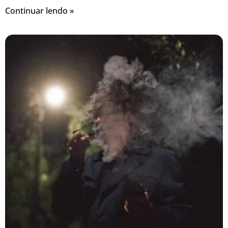
Continuar lendo »