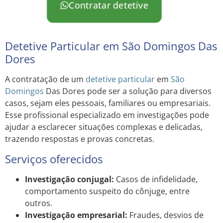
Contratar detetive
Detetive Particular em São Domingos Das
Dores
A contratação de um
detetive particular
em
São
Domingos
Das Dores pode ser a solução para diversos
casos, sejam eles pessoais, familiares ou empresariais.
Esse profissional especializado em investigações pode
ajudar a esclarecer situações complexas e delicadas,
trazendo respostas e provas concretas.
Serviços oferecidos
Investigação conjugal:
Casos de infidelidade,
comportamento suspeito do cônjuge, entre
outros.
Investigação empresarial:
Fraudes, desvios de