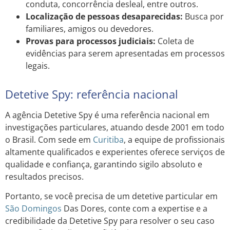
conduta, concorrência desleal, entre outros.
Localização de pessoas desaparecidas:
Busca por
familiares, amigos ou devedores.
Provas para processos judiciais:
Coleta de
evidências para serem apresentadas em processos
legais.
Detetive Spy: referência nacional
A agência Detetive Spy é uma referência nacional em
investigações particulares, atuando desde 2001 em todo
o Brasil. Com sede em
Curitiba
, a equipe de profissionais
altamente qualificados e experientes oferece serviços de
qualidade e confiança, garantindo sigilo absoluto e
resultados precisos.
Portanto, se você precisa de um detetive particular em
São Domingos
Das Dores, conte com a expertise e a
credibilidade da Detetive Spy para resolver o seu caso