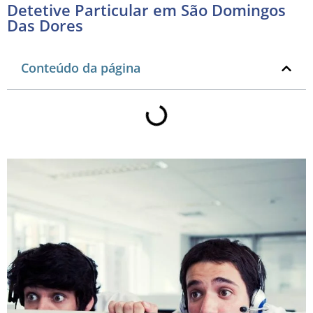
Detetive Particular em São Domingos
Das Dores
Conteúdo da página