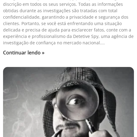
discrição em todos os seus serviços. Todas as informações
obtidas durante as investigações são tratadas com total
confidencialidade, garantindo a privacidade e segurança dos
clientes. Portanto, se você está enfrentando uma situação
delicada e precisa de ajuda para esclarecer fatos, conte com a
experiência e profissionalismo da Detetive Spy, uma agência de
investigação de confiança no mercado nacional.
Continuar lendo »