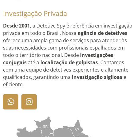
Investigação Privada
Desde 2001
, a Detetive Spy é referência em investigação
privada em todo o Brasil. Nossa
agência de detetives
oferece uma ampla gama de serviços para atender às
suas necessidades com profissionais espalhados em
todo o território nacional. Desde
investigações
conjugais
até a
localização de golpistas
. Contamos
com uma equipe de detetives experientes e altamente
qualificados, garantindo uma
investigação sigilosa
e
eficiente.
RR
AP