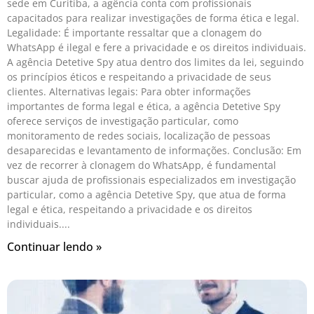
sede em Curitiba, a agência conta com profissionais
capacitados para realizar investigações de forma ética e legal.
Legalidade: É importante ressaltar que a clonagem do
WhatsApp é ilegal e fere a privacidade e os direitos individuais.
A agência Detetive Spy atua dentro dos limites da lei, seguindo
os princípios éticos e respeitando a privacidade de seus
clientes. Alternativas legais: Para obter informações
importantes de forma legal e ética, a agência Detetive Spy
oferece serviços de investigação particular, como
monitoramento de redes sociais, localização de pessoas
desaparecidas e levantamento de informações. Conclusão: Em
vez de recorrer à clonagem do WhatsApp, é fundamental
buscar ajuda de profissionais especializados em investigação
particular, como a agência Detetive Spy, que atua de forma
legal e ética, respeitando a privacidade e os direitos
individuais.
Continuar lendo »