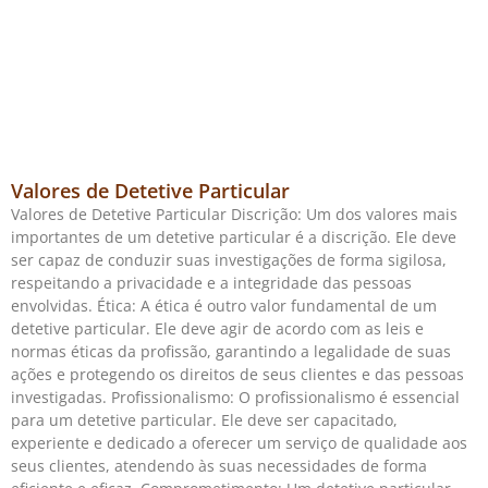
Valores de Detetive Particular
Valores de Detetive Particular Discrição: Um dos valores mais
importantes de um detetive particular é a discrição. Ele deve
ser capaz de conduzir suas investigações de forma sigilosa,
respeitando a privacidade e a integridade das pessoas
envolvidas. Ética: A ética é outro valor fundamental de um
detetive particular. Ele deve agir de acordo com as leis e
normas éticas da profissão, garantindo a legalidade de suas
ações e protegendo os direitos de seus clientes e das pessoas
investigadas. Profissionalismo: O profissionalismo é essencial
para um detetive particular. Ele deve ser capacitado,
experiente e dedicado a oferecer um serviço de qualidade aos
seus clientes, atendendo às suas necessidades de forma