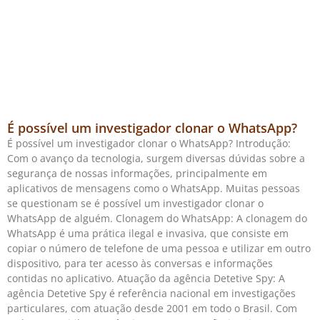
É possível um investigador clonar o WhatsApp?
É possível um investigador clonar o WhatsApp? Introdução:
Com o avanço da tecnologia, surgem diversas dúvidas sobre a
segurança de nossas informações, principalmente em
aplicativos de mensagens como o WhatsApp. Muitas pessoas
se questionam se é possível um investigador clonar o
WhatsApp de alguém. Clonagem do WhatsApp: A clonagem do
WhatsApp é uma prática ilegal e invasiva, que consiste em
copiar o número de telefone de uma pessoa e utilizar em outro
dispositivo, para ter acesso às conversas e informações
contidas no aplicativo. Atuação da agência Detetive Spy: A
agência Detetive Spy é referência nacional em investigações
particulares, com atuação desde 2001 em todo o Brasil. Com