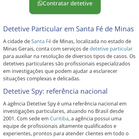
Contratar detetive
Detetive Particular em Santa Fé de Minas
A cidade de
Santa Fé
de Minas, localizada no estado de
Minas Gerais, conta com serviços de
detetive particular
para auxiliar na resolução de diversos tipos de casos. Os
detetives particulares são profissionais especializados
em investigações que podem ajudar a esclarecer
situações complexas e delicadas.
Detetive Spy: referência nacional
A agência Detetive Spy é uma referência nacional em
investigações particulares, atuando no Brasil desde
2001. Com sede em
Curitiba
, a agência possui uma
equipe de profissionais altamente qualificados e
experientes, prontos para atender clientes em todo o