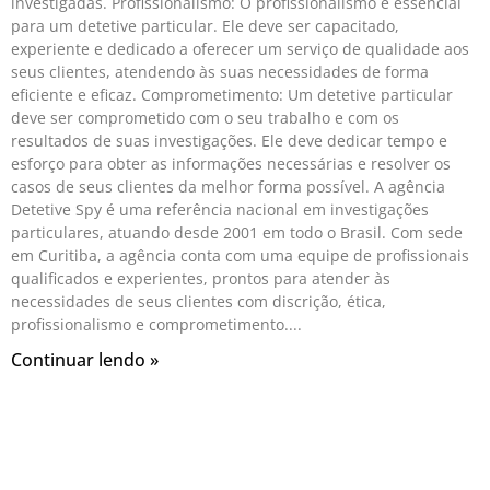
investigadas. Profissionalismo: O profissionalismo é essencial
para um detetive particular. Ele deve ser capacitado,
experiente e dedicado a oferecer um serviço de qualidade aos
seus clientes, atendendo às suas necessidades de forma
eficiente e eficaz. Comprometimento: Um detetive particular
deve ser comprometido com o seu trabalho e com os
resultados de suas investigações. Ele deve dedicar tempo e
esforço para obter as informações necessárias e resolver os
casos de seus clientes da melhor forma possível. A agência
Detetive Spy é uma referência nacional em investigações
particulares, atuando desde 2001 em todo o Brasil. Com sede
em Curitiba, a agência conta com uma equipe de profissionais
qualificados e experientes, prontos para atender às
necessidades de seus clientes com discrição, ética,
profissionalismo e comprometimento.
Continuar lendo »