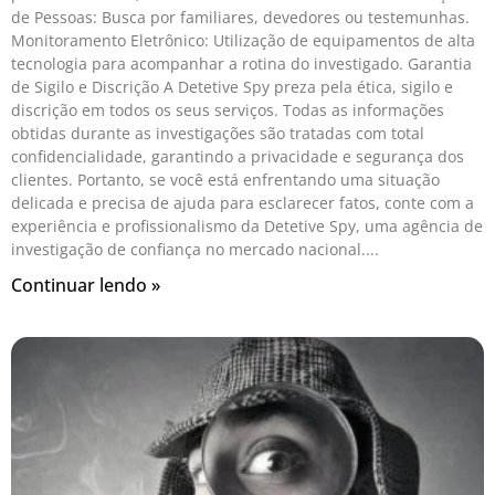
de Pessoas: Busca por familiares, devedores ou testemunhas.
Monitoramento Eletrônico: Utilização de equipamentos de alta
tecnologia para acompanhar a rotina do investigado. Garantia
de Sigilo e Discrição A Detetive Spy preza pela ética, sigilo e
discrição em todos os seus serviços. Todas as informações
obtidas durante as investigações são tratadas com total
confidencialidade, garantindo a privacidade e segurança dos
clientes. Portanto, se você está enfrentando uma situação
delicada e precisa de ajuda para esclarecer fatos, conte com a
experiência e profissionalismo da Detetive Spy, uma agência de
investigação de confiança no mercado nacional.
Continuar lendo »