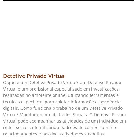
Detetive Privado Virtual
O que é um Detetive Privado Virtual? Um Detetive Privado
Virtual é um profissional especializado em investigações
realizadas no ambiente online, utilizando ferramentas e
técnicas específicas para coletar informações e evidências
digitais. Como funciona o trabalho de um Detetive Privado
Virtual? Monitoramento de Redes Sociais: O Detetive Privado
Virtual pode acompanhar as atividades de um indivíduo em
redes sociais, identificando padrões de comportamento,
relacionamentos e possíveis atividades suspeitas.