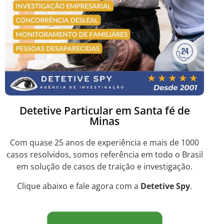
Detetive Particular em Santa fé de
Minas
Com quase 25 anos de experiência e mais de 1000
casos resolvidos, somos referência em todo o Brasil
em solução de casos de traição e investigação.
Clique abaixo e fale agora com a
Detetive Spy
.