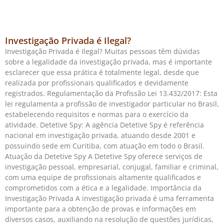
Investigação Privada é Ilegal?
Investigação Privada é Ilegal? Muitas pessoas têm dúvidas
sobre a legalidade da investigação privada, mas é importante
esclarecer que essa prática é totalmente legal, desde que
realizada por profissionais qualificados e devidamente
registrados. Regulamentação da Profissão Lei 13.432/2017: Esta
lei regulamenta a profissão de investigador particular no Brasil,
estabelecendo requisitos e normas para o exercício da
atividade. Detetive Spy: A agência Detetive Spy é referência
nacional em investigação privada, atuando desde 2001 e
possuindo sede em Curitiba, com atuação em todo o Brasil.
Atuação da Detetive Spy A Detetive Spy oferece serviços de
investigação pessoal, empresarial, conjugal, familiar e criminal,
com uma equipe de profissionais altamente qualificados e
comprometidos com a ética e a legalidade. Importância da
Investigação Privada A investigação privada é uma ferramenta
importante para a obtenção de provas e informações em
diversos casos, auxiliando na resolução de questões jurídicas,