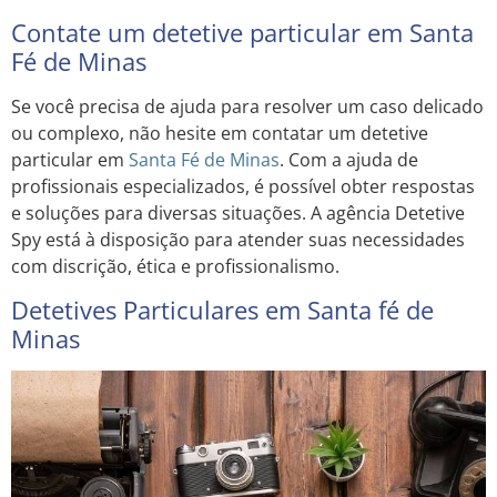
Contate um detetive particular em Santa
Fé de Minas
Se você precisa de ajuda para resolver um caso delicado
ou complexo, não hesite em contatar um detetive
particular em
Santa Fé de Minas
. Com a ajuda de
profissionais especializados, é possível obter respostas
e soluções para diversas situações. A agência Detetive
Spy está à disposição para atender suas necessidades
com discrição, ética e profissionalismo.
Detetives Particulares em Santa fé de
Minas