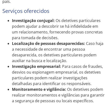
país.
Serviços oferecidos
Investigação conjugal:
Os detetives particulares
podem ajudar a descobrir se há infidelidade em
um relacionamento, fornecendo provas concretas
para tomada de decisões.
Localização de pessoas desaparecidas:
Caso haja
a necessidade de encontrar uma pessoa
desaparecida, os detetives particulares podem
auxiliar na busca e localização.
Investigação empresarial:
Para casos de fraudes,
desvios ou espionagem empresarial, os detetives
particulares podem realizar investigações
detalhadas para identificar os responsáveis.
Monitoramento e vigilância:
Os detetives podem
realizar monitoramentos e vigilâncias para garantir
a segurança de pessoas ou locais específicos.