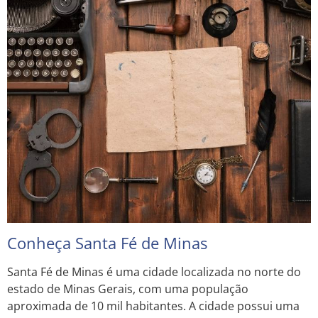
Conheça Santa Fé de Minas
Santa Fé de Minas é uma cidade localizada no norte do
estado de Minas Gerais, com uma população
aproximada de 10 mil habitantes. A cidade possui uma