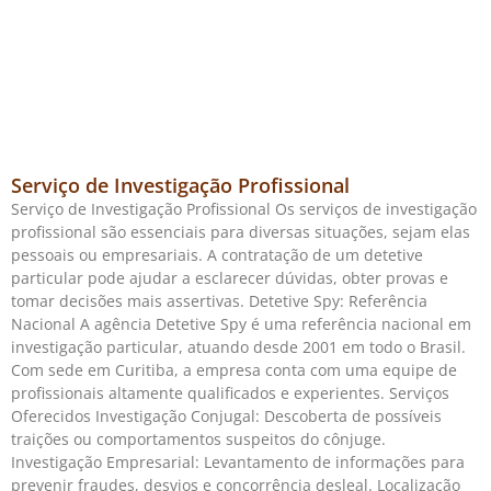
Serviço de Investigação Profissional
Serviço de Investigação Profissional Os serviços de investigação
profissional são essenciais para diversas situações, sejam elas
pessoais ou empresariais. A contratação de um detetive
particular pode ajudar a esclarecer dúvidas, obter provas e
tomar decisões mais assertivas. Detetive Spy: Referência
Nacional A agência Detetive Spy é uma referência nacional em
investigação particular, atuando desde 2001 em todo o Brasil.
Com sede em Curitiba, a empresa conta com uma equipe de
profissionais altamente qualificados e experientes. Serviços
Oferecidos Investigação Conjugal: Descoberta de possíveis
traições ou comportamentos suspeitos do cônjuge.
Investigação Empresarial: Levantamento de informações para
prevenir fraudes, desvios e concorrência desleal. Localização