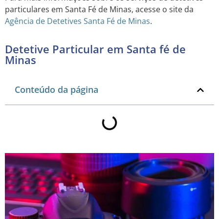
particulares em Santa Fé de Minas, acesse o site da
Agência de Detetives Santa Fé de Minas
.
Detetive Particular em Santa fé de
Minas
Conteúdo da página