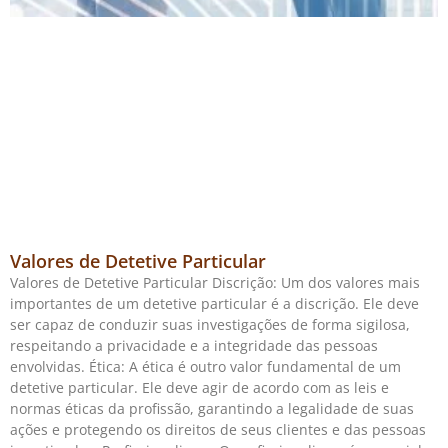
Valores de Detetive Particular
Valores de Detetive Particular Discrição: Um dos valores mais
importantes de um detetive particular é a discrição. Ele deve
ser capaz de conduzir suas investigações de forma sigilosa,
respeitando a privacidade e a integridade das pessoas
envolvidas. Ética: A ética é outro valor fundamental de um
detetive particular. Ele deve agir de acordo com as leis e
normas éticas da profissão, garantindo a legalidade de suas
ações e protegendo os direitos de seus clientes e das pessoas