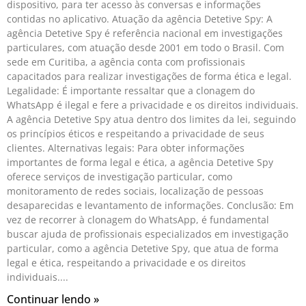
dispositivo, para ter acesso às conversas e informações
contidas no aplicativo. Atuação da agência Detetive Spy: A
agência Detetive Spy é referência nacional em investigações
particulares, com atuação desde 2001 em todo o Brasil. Com
sede em Curitiba, a agência conta com profissionais
capacitados para realizar investigações de forma ética e legal.
Legalidade: É importante ressaltar que a clonagem do
WhatsApp é ilegal e fere a privacidade e os direitos individuais.
A agência Detetive Spy atua dentro dos limites da lei, seguindo
os princípios éticos e respeitando a privacidade de seus
clientes. Alternativas legais: Para obter informações
importantes de forma legal e ética, a agência Detetive Spy
oferece serviços de investigação particular, como
monitoramento de redes sociais, localização de pessoas
desaparecidas e levantamento de informações. Conclusão: Em
vez de recorrer à clonagem do WhatsApp, é fundamental
buscar ajuda de profissionais especializados em investigação
particular, como a agência Detetive Spy, que atua de forma
legal e ética, respeitando a privacidade e os direitos
individuais.
Continuar lendo »