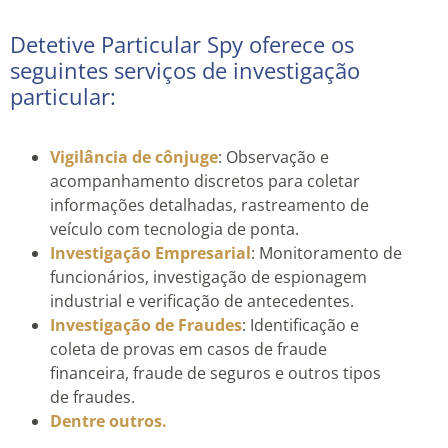
Detetive Particular Spy oferece os
seguintes serviços de investigação
particular:
Vigilância de cônjuge
: Observação e
acompanhamento discretos para coletar
informações detalhadas, rastreamento de
veículo com tecnologia de ponta.
Investigação Empresarial
: Monitoramento de
funcionários, investigação de espionagem
industrial e verificação de antecedentes.
Investigação de Fraudes
: Identificação e
coleta de provas em casos de fraude
financeira, fraude de seguros e outros tipos
de fraudes.
Dentre outros.