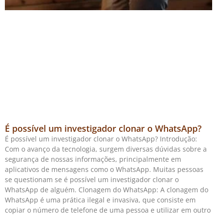
É possível um investigador clonar o WhatsApp?
É possível um investigador clonar o WhatsApp? Introdução:
Com o avanço da tecnologia, surgem diversas dúvidas sobre a
segurança de nossas informações, principalmente em
aplicativos de mensagens como o WhatsApp. Muitas pessoas
se questionam se é possível um investigador clonar o
WhatsApp de alguém. Clonagem do WhatsApp: A clonagem do
WhatsApp é uma prática ilegal e invasiva, que consiste em
copiar o número de telefone de uma pessoa e utilizar em outro