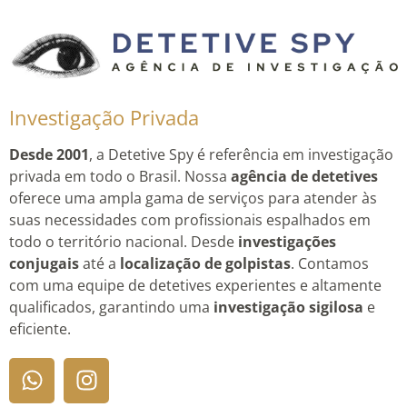
Investigação Privada
Desde 2001
, a Detetive Spy é referência em investigação
privada em todo o Brasil. Nossa
agência de detetives
oferece uma ampla gama de serviços para atender às
suas necessidades com profissionais espalhados em
todo o território nacional. Desde
investigações
conjugais
até a
localização de golpistas
. Contamos
com uma equipe de detetives experientes e altamente
qualificados, garantindo uma
investigação sigilosa
e
eficiente.