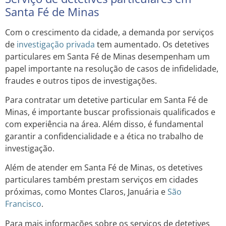
Santa Fé de Minas
Com o crescimento da cidade, a demanda por serviços
de
investigação privada
tem aumentado. Os detetives
particulares em Santa Fé de Minas desempenham um
papel importante na resolução de casos de infidelidade,
fraudes e outros tipos de investigações.
Para contratar um detetive particular em Santa Fé de
Minas, é importante buscar profissionais qualificados e
com experiência na área. Além disso, é fundamental
garantir a confidencialidade e a ética no trabalho de
investigação.
Além de atender em Santa Fé de Minas, os detetives
particulares também prestam serviços em cidades
próximas, como Montes Claros, Januária e
São
Francisco
.
Para mais informações sobre os serviços de detetives