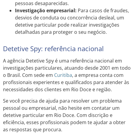
pessoas desaparecidas.
Investigação empresarial:
Para casos de fraudes,
desvios de conduta ou concorrência desleal, um
detetive particular pode realizar investigações
detalhadas para proteger o seu negócio.
Detetive Spy: referência nacional
A agência Detetive Spy é uma referência nacional em
investigações particulares, atuando desde 2001 em todo
o Brasil. Com sede em
Curitiba
, a empresa conta com
profissionais experientes e qualificados para atender às
necessidades dos clientes em Rio Doce e região.
Se você precisa de ajuda para resolver um problema
pessoal ou empresarial, não hesite em contatar um
detetive particular em Rio Doce. Com discrição e
eficiência, esses profissionais podem te ajudar a obter
as respostas que procura.