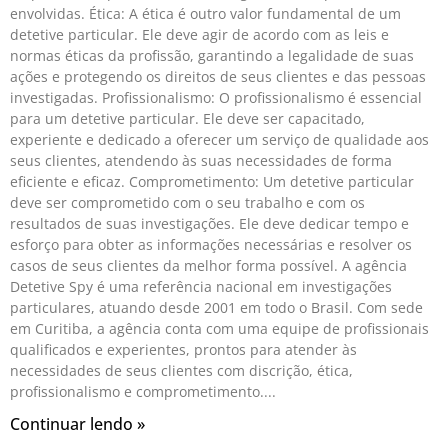
envolvidas. Ética: A ética é outro valor fundamental de um
detetive particular. Ele deve agir de acordo com as leis e
normas éticas da profissão, garantindo a legalidade de suas
ações e protegendo os direitos de seus clientes e das pessoas
investigadas. Profissionalismo: O profissionalismo é essencial
para um detetive particular. Ele deve ser capacitado,
experiente e dedicado a oferecer um serviço de qualidade aos
seus clientes, atendendo às suas necessidades de forma
eficiente e eficaz. Comprometimento: Um detetive particular
deve ser comprometido com o seu trabalho e com os
resultados de suas investigações. Ele deve dedicar tempo e
esforço para obter as informações necessárias e resolver os
casos de seus clientes da melhor forma possível. A agência
Detetive Spy é uma referência nacional em investigações
particulares, atuando desde 2001 em todo o Brasil. Com sede
em Curitiba, a agência conta com uma equipe de profissionais
qualificados e experientes, prontos para atender às
necessidades de seus clientes com discrição, ética,
profissionalismo e comprometimento.
Continuar lendo »