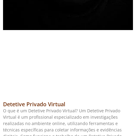
Detetive Privado Virtual
O que é um Detetive Privado Virtual? Um Detetive Privado
Virtual é um profissional especializado em investigações
realizadas no ambiente online, utilizando ferramentas e
técnicas específicas para coletar informações e evidências