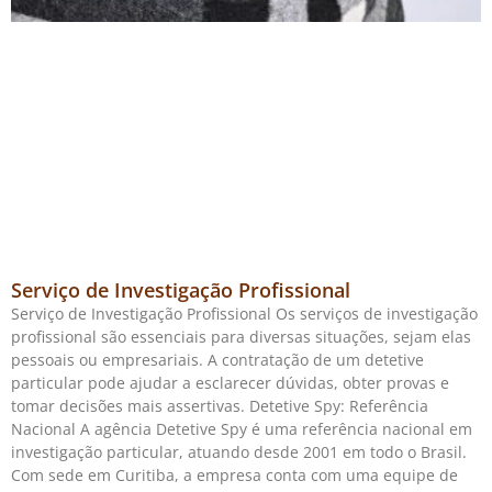
Serviço de Investigação Profissional
Serviço de Investigação Profissional Os serviços de investigação
profissional são essenciais para diversas situações, sejam elas
pessoais ou empresariais. A contratação de um detetive
particular pode ajudar a esclarecer dúvidas, obter provas e
tomar decisões mais assertivas. Detetive Spy: Referência
Nacional A agência Detetive Spy é uma referência nacional em
investigação particular, atuando desde 2001 em todo o Brasil.
Com sede em Curitiba, a empresa conta com uma equipe de