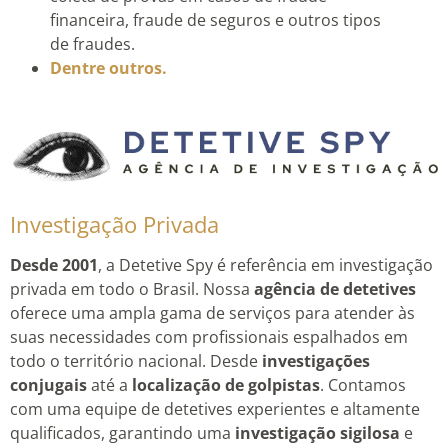
financeira, fraude de seguros e outros tipos
de fraudes.
Dentre outros.
Investigação Privada
Desde 2001
, a Detetive Spy é referência em investigação
privada em todo o Brasil. Nossa
agência de detetives
oferece uma ampla gama de serviços para atender às
suas necessidades com profissionais espalhados em
todo o território nacional. Desde
investigações
conjugais
até a
localização de golpistas
. Contamos
com uma equipe de detetives experientes e altamente
qualificados, garantindo uma
investigação sigilosa
e