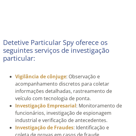
Detetive Particular Spy oferece os
seguintes serviços de investigação
particular:
Vigilância de cônjuge
: Observação e
acompanhamento discretos para coletar
informações detalhadas, rastreamento de
veículo com tecnologia de ponta.
Investigação Empresarial
: Monitoramento de
funcionários, investigação de espionagem
industrial e verificação de antecedentes.
Investigação de Fraudes
: Identificação e
coleta de provas em casos de fraude