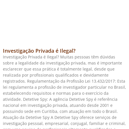
Investigação Privada é Ilegal?
Investigação Privada é Ilegal? Muitas pessoas têm dúvidas
sobre a legalidade da investigação privada, mas é importante
esclarecer que essa prática é totalmente legal, desde que
realizada por profissionais qualificados e devidamente
registrados. Regulamentação da Profissão Lei 13.432/2017: Esta
lei regulamenta a profissão de investigador particular no Brasil,
estabelecendo requisitos e normas para o exercício da
atividade. Detetive Spy: A agência Detetive Spy é referência
nacional em investigação privada, atuando desde 2001 e
possuindo sede em Curitiba, com atuação em todo o Brasil.
Atuação da Detetive Spy A Detetive Spy oferece serviços de
investigação pessoal, empresarial, conjugal, familiar e criminal,