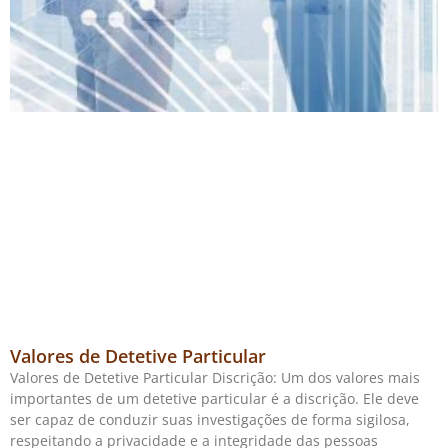
Valores de Detetive Particular
Valores de Detetive Particular Discrição: Um dos valores mais
importantes de um detetive particular é a discrição. Ele deve
ser capaz de conduzir suas investigações de forma sigilosa,
respeitando a privacidade e a integridade das pessoas