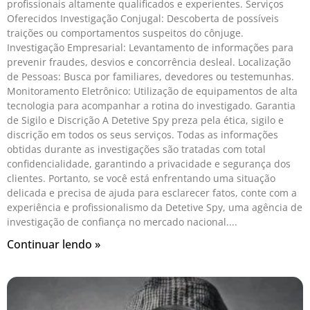
profissionais altamente qualificados e experientes. Serviços
Oferecidos Investigação Conjugal: Descoberta de possíveis
traições ou comportamentos suspeitos do cônjuge.
Investigação Empresarial: Levantamento de informações para
prevenir fraudes, desvios e concorrência desleal. Localização
de Pessoas: Busca por familiares, devedores ou testemunhas.
Monitoramento Eletrônico: Utilização de equipamentos de alta
tecnologia para acompanhar a rotina do investigado. Garantia
de Sigilo e Discrição A Detetive Spy preza pela ética, sigilo e
discrição em todos os seus serviços. Todas as informações
obtidas durante as investigações são tratadas com total
confidencialidade, garantindo a privacidade e segurança dos
clientes. Portanto, se você está enfrentando uma situação
delicada e precisa de ajuda para esclarecer fatos, conte com a
experiência e profissionalismo da Detetive Spy, uma agência de
investigação de confiança no mercado nacional.
Continuar lendo »