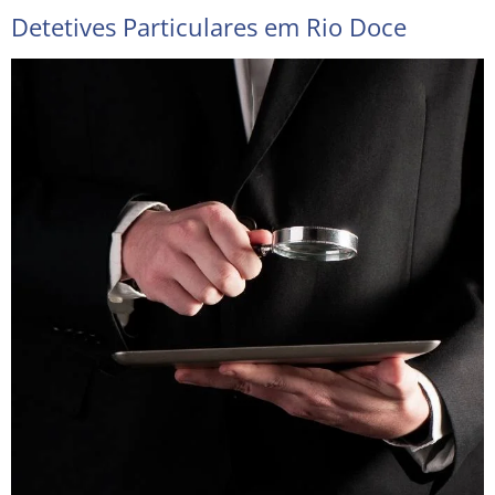
Detetives Particulares em Rio Doce