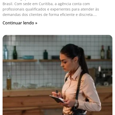
Brasil. Com sede em Curitiba, a agência conta com
profissionais qualificados e experientes para atender às
demandas dos clientes de forma eficiente e discreta.
Continuar lendo »