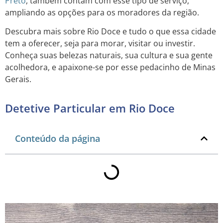
Preto
, também contam com esse tipo de serviço,
ampliando as opções para os moradores da região.
Descubra mais sobre Rio Doce e tudo o que essa cidade
tem a oferecer, seja para morar, visitar ou investir.
Conheça suas belezas naturais, sua cultura e sua gente
acolhedora, e apaixone-se por esse pedacinho de Minas
Gerais.
Detetive Particular em Rio Doce
Conteúdo da página