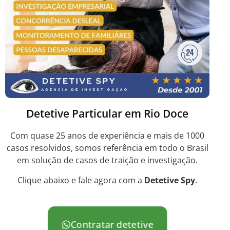
Detetive Particular em Rio Doce
Com quase 25 anos de experiência e mais de 1000
casos resolvidos, somos referência em todo o Brasil
em solução de casos de traição e investigação.
Clique abaixo e fale agora com a
Detetive Spy
.
Contratar detetive