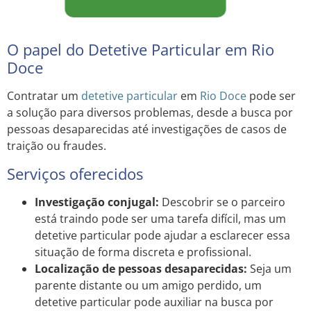
O papel do Detetive Particular em Rio
Doce
Contratar um
detetive particular
em
Rio Doce
pode ser
a solução para diversos problemas, desde a busca por
pessoas desaparecidas até investigações de casos de
traição ou fraudes.
Serviços oferecidos
Investigação conjugal:
Descobrir se o parceiro
está traindo pode ser uma tarefa difícil, mas um
detetive particular pode ajudar a esclarecer essa
situação de forma discreta e profissional.
Localização de pessoas desaparecidas:
Seja um
parente distante ou um amigo perdido, um
detetive particular pode auxiliar na busca por