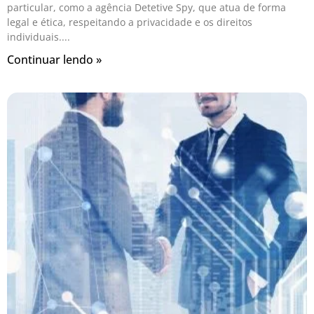
particular, como a agência Detetive Spy, que atua de forma
legal e ética, respeitando a privacidade e os direitos
individuais.
Continuar lendo »