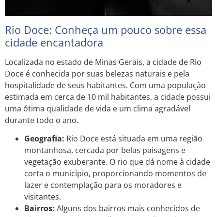
Rio Doce: Conheça um pouco sobre essa
cidade encantadora
Localizada no estado de Minas Gerais, a cidade de Rio
Doce é conhecida por suas belezas naturais e pela
hospitalidade de seus habitantes. Com uma população
estimada em cerca de 10 mil habitantes, a cidade possui
uma ótima qualidade de vida e um clima agradável
durante todo o ano.
Geografia:
Rio Doce está situada em uma região
montanhosa, cercada por belas paisagens e
vegetação exuberante. O rio que dá nome à cidade
corta o município, proporcionando momentos de
lazer e contemplação para os moradores e
visitantes.
Bairros:
Alguns dos bairros mais conhecidos de