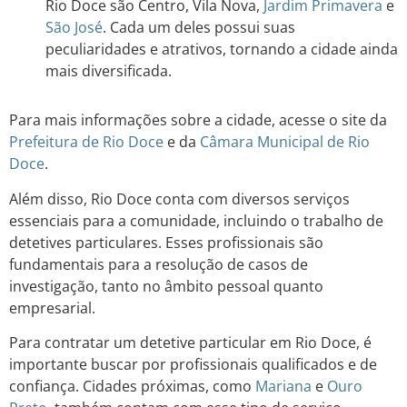
Rio Doce são Centro, Vila Nova,
Jardim
Primavera
e
São José
. Cada um deles possui suas
peculiaridades e atrativos, tornando a cidade ainda
mais diversificada.
Para mais informações sobre a cidade, acesse o site da
Prefeitura de Rio Doce
e da
Câmara Municipal de Rio
Doce
.
Além disso, Rio Doce conta com diversos serviços
essenciais para a comunidade, incluindo o trabalho de
detetives particulares. Esses profissionais são
fundamentais para a resolução de casos de
investigação, tanto no âmbito pessoal quanto
empresarial.
Para contratar um detetive particular em Rio Doce, é
importante buscar por profissionais qualificados e de
confiança. Cidades próximas, como
Mariana
e
Ouro