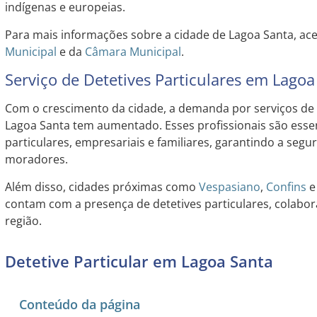
indígenas e europeias.
Para mais informações sobre a cidade de Lagoa Santa, ace
Municipal
e da
Câmara Municipal
.
Serviço de Detetives Particulares em Lagoa
Com o crescimento da cidade, a demanda por serviços de 
Lagoa Santa tem aumentado. Esses profissionais são essen
particulares, empresariais e familiares, garantindo a segu
moradores.
Além disso, cidades próximas como
Vespasiano
,
Confins
contam com a presença de detetives particulares, colabo
região.
Detetive Particular em Lagoa Santa
Conteúdo da página