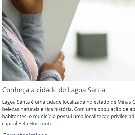
Conheça a cidade de Lagoa Santa
Lagoa Santa é uma cidade localizada no estado de Minas G
belezas naturais e rica história. Com uma população de 
habitantes, o município possui uma localização privilegia
capital Belo
Horizonte
.