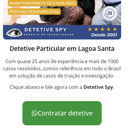
Detetive Particular em Lagoa Santa
Com quase 25 anos de experiência e mais de 1000
casos resolvidos, somos referência em todo o Brasil
em solução de casos de traição e investigação.
Clique abaixo e fale agora com a
Detetive Spy
.
Contratar detetive