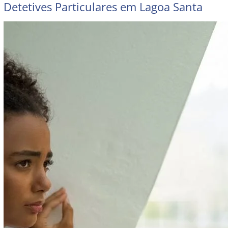
Detetives Particulares em Lagoa Santa