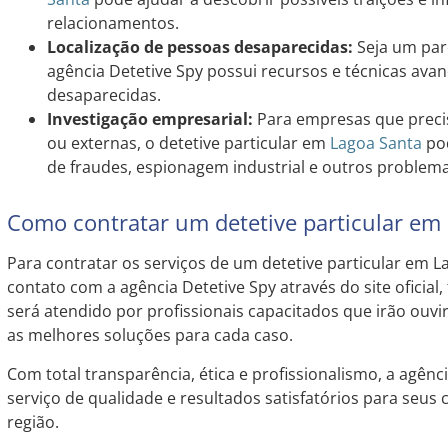
relacionamentos.
Localização de pessoas desaparecidas:
Seja um par
agência Detetive Spy possui recursos e técnicas avan
desaparecidas.
Investigação empresarial:
Para empresas que precis
ou externas, o detetive particular em
Lagoa Santa
pod
de fraudes, espionagem industrial e outros problema
Como contratar um detetive particular em
Para contratar os serviços de um detetive particular em L
contato com a agência Detetive Spy através do site oficial, 
será atendido por profissionais capacitados que irão ouvi
as melhores soluções para cada caso.
Com total transparência, ética e profissionalismo, a agên
serviço de qualidade e resultados satisfatórios para seus 
região.