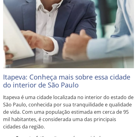
Itapeva: Conheça mais sobre essa cidade
do interior de São Paulo
Itapeva é uma cidade localizada no interior do estado de
São Paulo, conhecida por sua tranquilidade e qualidade
de vida. Com uma população estimada em cerca de 95
mil habitantes, é considerada uma das principais
cidades da região.