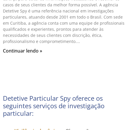
casos de seus clientes da melhor forma possível. A agência
Detetive Spy é uma referência nacional em investigações
particulares, atuando desde 2001 em todo o Brasil. Com sede
em Curitiba, a agência conta com uma equipe de profissionais
qualificados e experientes, prontos para atender às
necessidades de seus clientes com discrição, ética,
profissionalismo e comprometimento.
Continuar lendo »
Detetive Particular Spy oferece os
seguintes serviços de investigação
particular: