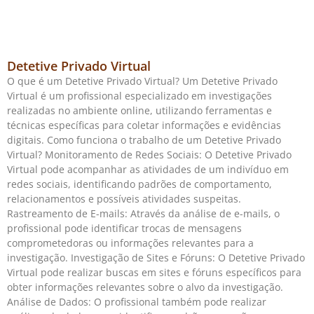
Detetive Privado Virtual
O que é um Detetive Privado Virtual? Um Detetive Privado
Virtual é um profissional especializado em investigações
realizadas no ambiente online, utilizando ferramentas e
técnicas específicas para coletar informações e evidências
digitais. Como funciona o trabalho de um Detetive Privado
Virtual? Monitoramento de Redes Sociais: O Detetive Privado
Virtual pode acompanhar as atividades de um indivíduo em
redes sociais, identificando padrões de comportamento,
relacionamentos e possíveis atividades suspeitas.
Rastreamento de E-mails: Através da análise de e-mails, o
profissional pode identificar trocas de mensagens
comprometedoras ou informações relevantes para a
investigação. Investigação de Sites e Fóruns: O Detetive Privado
Virtual pode realizar buscas em sites e fóruns específicos para
obter informações relevantes sobre o alvo da investigação.
Análise de Dados: O profissional também pode realizar