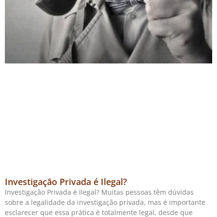
Investigação Privada é Ilegal?
Investigação Privada é Ilegal? Muitas pessoas têm dúvidas
sobre a legalidade da investigação privada, mas é importante
esclarecer que essa prática é totalmente legal, desde que