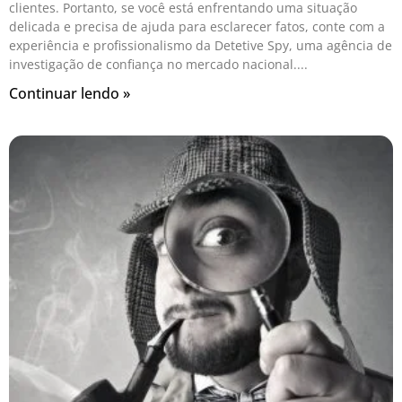
clientes. Portanto, se você está enfrentando uma situação
delicada e precisa de ajuda para esclarecer fatos, conte com a
experiência e profissionalismo da Detetive Spy, uma agência de
investigação de confiança no mercado nacional.
Continuar lendo »