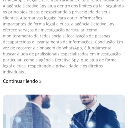
A agência Detetive Spy atua dentro dos limites da lei, seguindo
os princípios éticos e respeitando a privacidade de seus
clientes. Alternativas legais: Para obter informações
importantes de forma legal e ética, a agência Detetive Spy
oferece serviços de investigação particular, como
monitoramento de redes sociais, localização de pessoas
desaparecidas e levantamento de informações. Conclusão: Em
vez de recorrer à clonagem do WhatsApp, é fundamental
buscar ajuda de profissionais especializados em investigação
particular, como a agência Detetive Spy, que atua de forma
legal e ética, respeitando a privacidade e os direitos
individuais.
Continuar lendo »