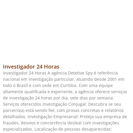
Investigador 24 Horas
Investigador 24 Horas A agência Detetive Spy é referência
nacional em investigação particular, atuando desde 2001 em
todo o Brasil e com sede em Curitiba. Com uma equipe
altamente qualificada e experiente, a agência oferece serviços
de investigação 24 horas por dia, sete dias por semana.
Serviços oferecidos Investigação Conjugal: Descubra se seu
parceiro(a) está sendo fiel, com provas concretas e relatórios
detalhados. Investigação Empresarial: Proteja sua empresa de
fraudes, desvios e concorrência desleal com investigações
especializadas. Localização de pessoas desaparecidas: