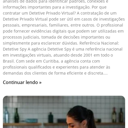
análises de dados para identificar padrões, conexões e
informações importantes para a investigação. Por que
contratar um Detetive Privado Virtual? A contratação de um
Detetive Privado Virtual pode ser útil em casos de investigações
pessoais, empresariais, familiares, entre outros. O profissional
pode fornecer evidências digitais que podem ser utilizadas em
processos judiciais, tomada de decisões importantes ou
simplesmente para esclarecer dúvidas. Referência Nacional:
Detetive Spy A agência Detetive Spy é uma referência nacional
em investigações virtuais, atuando desde 2001 em todo o
Brasil. Com sede em Curitiba, a agência conta com
profissionais qualificados e experientes para atender às
demandas dos clientes de forma eficiente e discreta.
Continuar lendo »