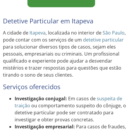
Detetive Particular em Itapeva
A cidade de
Itapeva
, localizada no interior de
São Paulo
,
pode contar com os serviços de um
detetive particular
para solucionar diversos tipos de casos, sejam eles
pessoais, empresariais ou criminais. Um profissional
qualificado e experiente pode ajudar a desvendar
mistérios e trazer respostas para questões que estão
tirando o sono de seus clientes.
Serviços oferecidos
Investigação conjugal:
Em casos de
suspeita de
traição
ou comportamento suspeito do cônjuge, o
detetive particular pode ser contratado para
investigar e obter provas concretas.
Investigação empresarial:
Para casos de fraudes,