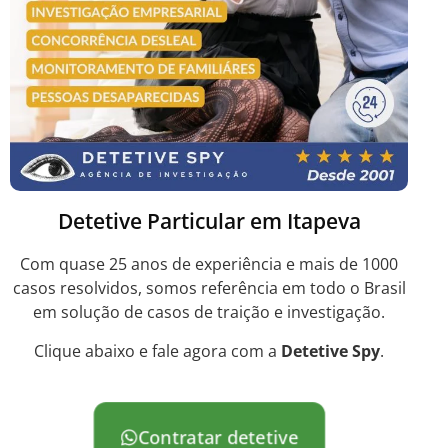
Detetive Particular em Itapeva
Com quase 25 anos de experiência e mais de 1000
casos resolvidos, somos referência em todo o Brasil
em solução de casos de traição e investigação.
Clique abaixo e fale agora com a
Detetive Spy
.
Contratar detetive