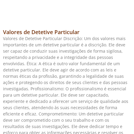
Valores de Detetive Particular
Valores de Detetive Particular Discrição: Um dos valores mais
importantes de um detetive particular é a discrição. Ele deve
ser capaz de conduzir suas investigações de forma sigilosa,
respeitando a privacidade e a integridade das pessoas
envolvidas. Ética: A ética é outro valor fundamental de um
detetive particular. Ele deve agir de acordo com as leis e
normas éticas da profissão, garantindo a legalidade de suas
ações e protegendo os direitos de seus clientes e das pessoas
investigadas. Profissionalismo: O profissionalismo é essencial
para um detetive particular. Ele deve ser capacitado,
experiente e dedicado a oferecer um serviço de qualidade aos
seus clientes, atendendo às suas necessidades de forma
eficiente e eficaz. Comprometimento: Um detetive particular
deve ser comprometido com o seu trabalho e com os
resultados de suas investigações. Ele deve dedicar tempo e
esforço para obter as informações necessárias e resolver os