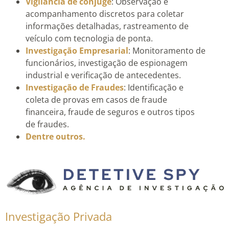
Vigilância de cônjuge
: Observação e
acompanhamento discretos para coletar
informações detalhadas, rastreamento de
veículo com tecnologia de ponta.
Investigação Empresarial
: Monitoramento de
funcionários, investigação de espionagem
industrial e verificação de antecedentes.
Investigação de Fraudes
: Identificação e
coleta de provas em casos de fraude
financeira, fraude de seguros e outros tipos
de fraudes.
Dentre outros.
Investigação Privada