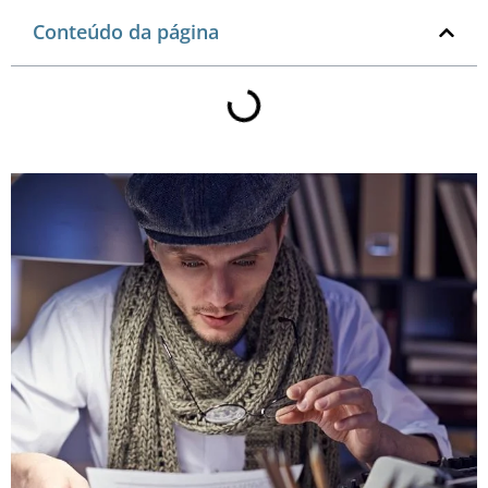
Conteúdo da página