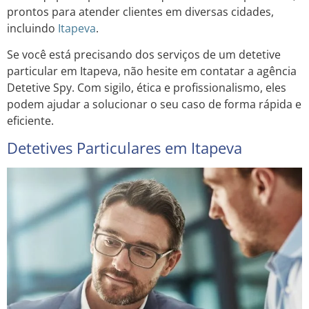
prontos para atender clientes em diversas cidades,
incluindo
Itapeva
.
Se você está precisando dos serviços de um detetive
particular em Itapeva, não hesite em contatar a agência
Detetive Spy. Com sigilo, ética e profissionalismo, eles
podem ajudar a solucionar o seu caso de forma rápida e
eficiente.
Detetives Particulares em Itapeva