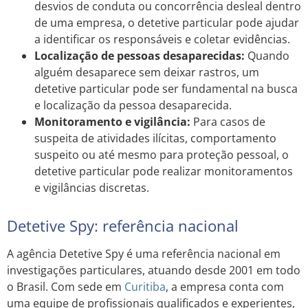
desvios de conduta ou concorrência desleal dentro
de uma empresa, o detetive particular pode ajudar
a identificar os responsáveis e coletar evidências.
Localização de pessoas desaparecidas:
Quando
alguém desaparece sem deixar rastros, um
detetive particular pode ser fundamental na busca
e localização da pessoa desaparecida.
Monitoramento e vigilância:
Para casos de
suspeita de atividades ilícitas, comportamento
suspeito ou até mesmo para proteção pessoal, o
detetive particular pode realizar monitoramentos
e vigilâncias discretas.
Detetive Spy: referência nacional
A agência Detetive Spy é uma referência nacional em
investigações particulares, atuando desde 2001 em todo
o Brasil. Com sede em
Curitiba
, a empresa conta com
uma equipe de profissionais qualificados e experientes,