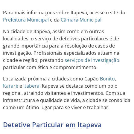
Para mais informações sobre Itapeva, acesse o site da
Prefeitura Municipal
e da
Câmara Municipal
.
Na cidade de Itapeva, assim como em outras
localidades, o serviço de detetives particulares é de
grande importância para a resolução de casos de
investigação. Profissionais especializados atuam na
cidade e região, prestando
serviços de investigação
particular com ética e comprometimento.
Localizada próxima a cidades como Capão
Bonito
,
Itararé
e
Itaberá
, Itapeva se destaca como um polo
regional, atraindo visitantes e investimentos. Com sua
infraestrutura e qualidade de vida, a cidade se consolida
como um ótimo lugar para se viver e trabalhar.
Detetive Particular em Itapeva