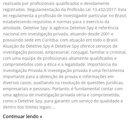
realizada por profissionais qualificados e devidamente
registrados. Regulamentação da Profissão Lei 13.432/2017: Esta
lei regulamenta a profissão de investigador particular no Brasil,
estabelecendo requisitos e normas para o exercício da
atividade. Detetive Spy: A agência Detetive Spy é referência
nacional em investigação privada, atuando desde 2001 e
possuindo sede em Curitiba, com atuação em todo o Brasil.
Atuação da Detetive Spy A Detetive Spy oferece serviços de
investigação pessoal, empresarial, conjugal, familiar e criminal,
com uma equipe de profissionais altamente qualificados e
comprometidos com a ética e a legalidade. Importância da
Investigação Privada A investigação privada é uma ferramenta
importante para a obtenção de provas e informações em
diversos casos, auxiliando na resolução de questões jurídicas,
empresariais e pessoais. Portanto, é fundamental contar com
uma agência de investigação privada séria e comprometida,
como a Detetive Spy, para garantir um serviço de qualidade e
dentro dos limites legais.
Continuar lendo »