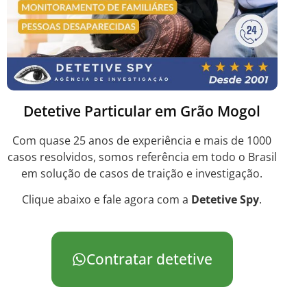
Detetive Particular em Grão Mogol
Com quase 25 anos de experiência e mais de 1000
casos resolvidos, somos referência em todo o Brasil
em solução de casos de traição e investigação.
Clique abaixo e fale agora com a
Detetive Spy
.
Contratar detetive