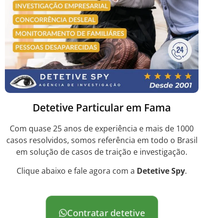
Detetive Particular em Fama
Com quase 25 anos de experiência e mais de 1000
casos resolvidos, somos referência em todo o Brasil
em solução de casos de traição e investigação.
Clique abaixo e fale agora com a
Detetive Spy
.
Contratar detetive