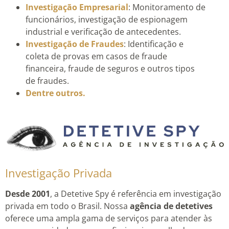
Investigação Empresarial
: Monitoramento de
funcionários, investigação de espionagem
industrial e verificação de antecedentes.
Investigação de Fraudes
: Identificação e
coleta de provas em casos de fraude
financeira, fraude de seguros e outros tipos
de fraudes.
Dentre outros.
Investigação Privada
Desde 2001
, a Detetive Spy é referência em investigação
privada em todo o Brasil. Nossa
agência de detetives
oferece uma ampla gama de serviços para atender às