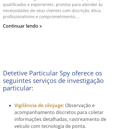
qualificados e experientes, prontos para atender às
necessidades de seus clientes com discrição, ética,
profissionalismo e comprometimento.
Continuar lendo »
Detetive Particular Spy oferece os
seguintes serviços de investigação
particular:
Vigilância de cônjuge
: Observação e
acompanhamento discretos para coletar
informações detalhadas, rastreamento de
veículo com tecnologia de ponta.