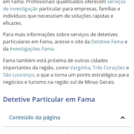
em Fama. Profissionais qualificados oferecem
serviços
de investigação
particular para empresas, famílias e
indivíduos que necessitam de soluções rápidas e
eficazes.
Para mais informações sobre serviços de detetives
particulares em Fama, acesse o site da
Detetive Fama
e
da
Investigações Fama
.
Fama também está próxima de outras cidades
importantes da região, como
Varginha
,
Três Corações
e
São Lourenço
, o que a torna um ponto estratégico para
negócios e turismo na região sul de Minas Gerais.
Detetive Particular em Fama
Conteúdo da página