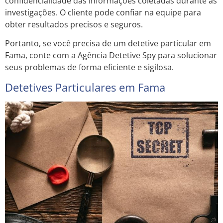
confidencialidade das informações coletadas durante as
investigações. O cliente pode confiar na equipe para
obter resultados precisos e seguros.
Portanto, se você precisa de um detetive particular em
Fama, conte com a Agência Detetive Spy para solucionar
seus problemas de forma eficiente e sigilosa.
Detetives Particulares em Fama