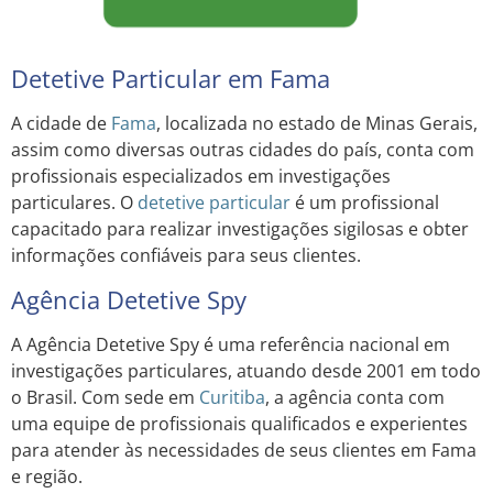
Detetive Particular em Fama
A cidade de
Fama
, localizada no estado de Minas Gerais,
assim como diversas outras cidades do país, conta com
profissionais especializados em investigações
particulares. O
detetive particular
é um profissional
capacitado para realizar investigações sigilosas e obter
informações confiáveis para seus clientes.
Agência Detetive Spy
A Agência Detetive Spy é uma referência nacional em
investigações particulares, atuando desde 2001 em todo
o Brasil. Com sede em
Curitiba
, a agência conta com
uma equipe de profissionais qualificados e experientes
para atender às necessidades de seus clientes em Fama
e região.