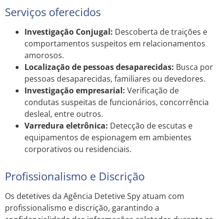
Serviços oferecidos
Investigação Conjugal:
Descoberta de traições e
comportamentos suspeitos em relacionamentos
amorosos.
Localização de pessoas desaparecidas:
Busca por
pessoas desaparecidas, familiares ou devedores.
Investigação empresarial:
Verificação de
condutas suspeitas de funcionários, concorrência
desleal, entre outros.
Varredura eletrônica:
Detecção de escutas e
equipamentos de espionagem em ambientes
corporativos ou residenciais.
Profissionalismo e Discrição
Os detetives da Agência Detetive Spy atuam com
profissionalismo e discrição, garantindo a