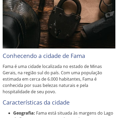
Conhecendo a cidade de Fama
Fama é uma cidade localizada no estado de Minas
Gerais, na região sul do país. Com uma população
estimada em cerca de 6.000 habitantes, Fama é
conhecida por suas belezas naturais e pela
hospitalidade de seu povo.
Características da cidade
Geografia:
Fama está situada às margens do Lago