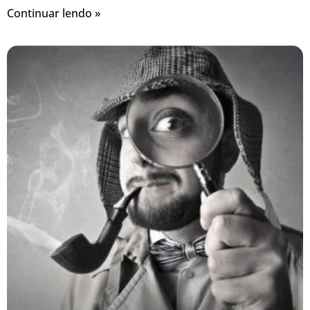
Continuar lendo »