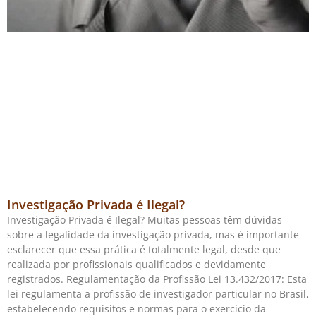
Investigação Privada é Ilegal?
Investigação Privada é Ilegal? Muitas pessoas têm dúvidas
sobre a legalidade da investigação privada, mas é importante
esclarecer que essa prática é totalmente legal, desde que
realizada por profissionais qualificados e devidamente
registrados. Regulamentação da Profissão Lei 13.432/2017: Esta
lei regulamenta a profissão de investigador particular no Brasil,
estabelecendo requisitos e normas para o exercício da