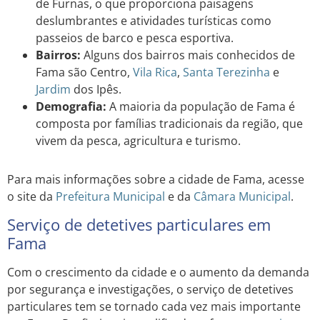
de Furnas, o que proporciona paisagens
deslumbrantes e atividades turísticas como
passeios de barco e pesca esportiva.
Bairros:
Alguns dos bairros mais conhecidos de
Fama são Centro,
Vila Rica
,
Santa Terezinha
e
Jardim
dos Ipês.
Demografia:
A maioria da população de Fama é
composta por famílias tradicionais da região, que
vivem da pesca, agricultura e turismo.
Para mais informações sobre a cidade de Fama, acesse
o site da
Prefeitura Municipal
e da
Câmara Municipal
.
Serviço de detetives particulares em
Fama
Com o crescimento da cidade e o aumento da demanda
por segurança e investigações, o serviço de detetives
particulares tem se tornado cada vez mais importante