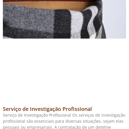
Serviço de Investigação Profissional
Serviço de Investigação Profissional Os serviços de investigação
profissional são essenciais para diversas situações, sejam elas
pessoais ou empresariais. A contratação de um detetive