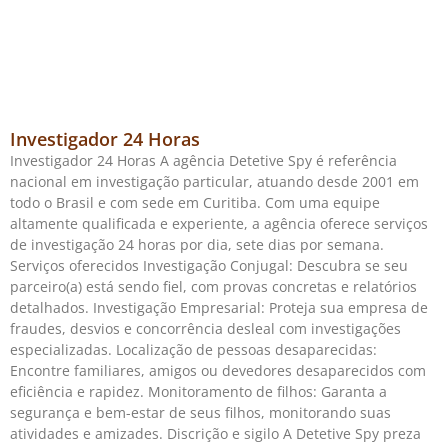
Investigador 24 Horas
Investigador 24 Horas A agência Detetive Spy é referência
nacional em investigação particular, atuando desde 2001 em
todo o Brasil e com sede em Curitiba. Com uma equipe
altamente qualificada e experiente, a agência oferece serviços
de investigação 24 horas por dia, sete dias por semana.
Serviços oferecidos Investigação Conjugal: Descubra se seu
parceiro(a) está sendo fiel, com provas concretas e relatórios
detalhados. Investigação Empresarial: Proteja sua empresa de
fraudes, desvios e concorrência desleal com investigações
especializadas. Localização de pessoas desaparecidas:
Encontre familiares, amigos ou devedores desaparecidos com
eficiência e rapidez. Monitoramento de filhos: Garanta a
segurança e bem-estar de seus filhos, monitorando suas
atividades e amizades. Discrição e sigilo A Detetive Spy preza