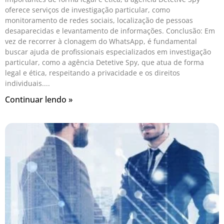
oferece serviços de investigação particular, como
monitoramento de redes sociais, localização de pessoas
desaparecidas e levantamento de informações. Conclusão: Em
vez de recorrer à clonagem do WhatsApp, é fundamental
buscar ajuda de profissionais especializados em investigação
particular, como a agência Detetive Spy, que atua de forma
legal e ética, respeitando a privacidade e os direitos
individuais.
Continuar lendo »