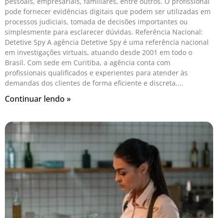
pessoais, empresariais, familiares, entre outros. O profissional
pode fornecer evidências digitais que podem ser utilizadas em
processos judiciais, tomada de decisões importantes ou
simplesmente para esclarecer dúvidas. Referência Nacional:
Detetive Spy A agência Detetive Spy é uma referência nacional
em investigações virtuais, atuando desde 2001 em todo o
Brasil. Com sede em Curitiba, a agência conta com
profissionais qualificados e experientes para atender às
demandas dos clientes de forma eficiente e discreta.
Continuar lendo »