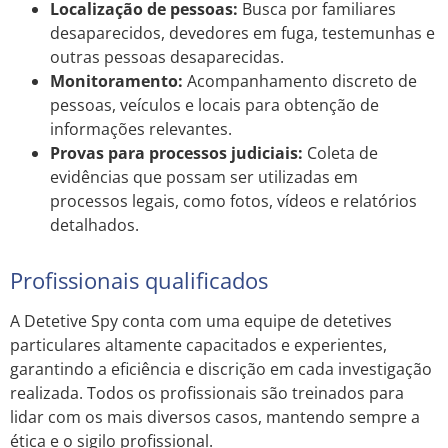
Localização de pessoas:
Busca por familiares
desaparecidos, devedores em fuga, testemunhas e
outras pessoas desaparecidas.
Monitoramento:
Acompanhamento discreto de
pessoas, veículos e locais para obtenção de
informações relevantes.
Provas para processos judiciais:
Coleta de
evidências que possam ser utilizadas em
processos legais, como fotos, vídeos e relatórios
detalhados.
Profissionais qualificados
A Detetive Spy conta com uma equipe de detetives
particulares altamente capacitados e experientes,
garantindo a eficiência e discrição em cada investigação
realizada. Todos os profissionais são treinados para
lidar com os mais diversos casos, mantendo sempre a
ética e o sigilo profissional.