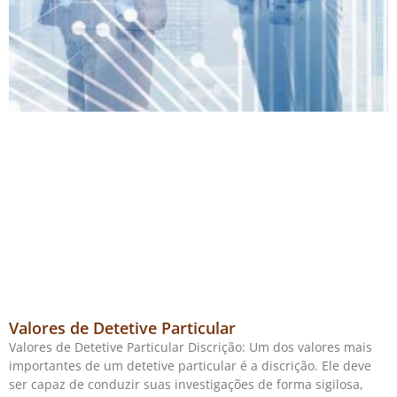
Valores de Detetive Particular
Valores de Detetive Particular Discrição: Um dos valores mais
importantes de um detetive particular é a discrição. Ele deve
ser capaz de conduzir suas investigações de forma sigilosa,