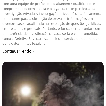
com uma equipe de profissionais altamente qualificados e
comprometidos com a ética e a legalidade. Importância da
Investigação Privada A investigação privada é uma ferramenta
importante para a obtenção de provas e informações em
diversos casos, auxiliando na resolução de questões jurídicas,
empresariais e pessoais. Portanto, é fundamental contar com
uma agência de investigação privada séria e comprometida,
como a Detetive Spy, para garantir um serviço de qualidade e
dentro dos limites legais.
Continuar lendo »