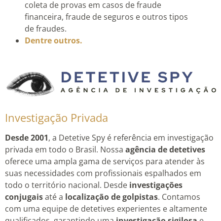
coleta de provas em casos de fraude
financeira, fraude de seguros e outros tipos
de fraudes.
Dentre outros.
Investigação Privada
Desde 2001
, a Detetive Spy é referência em investigação
privada em todo o Brasil. Nossa
agência de detetives
oferece uma ampla gama de serviços para atender às
suas necessidades com profissionais espalhados em
todo o território nacional. Desde
investigações
conjugais
até a
localização de golpistas
. Contamos
com uma equipe de detetives experientes e altamente
qualificados, garantindo uma
investigação sigilosa
e