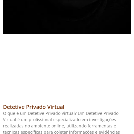
Detetive Privado Virtual
O que é um Detetive Privado Virtual? Um Detetive Privado
Virtual é um profissional especializado em investigações
realizadas no ambiente online, utilizando ferramentas e
técnicas específicas para coletar informações e evidências