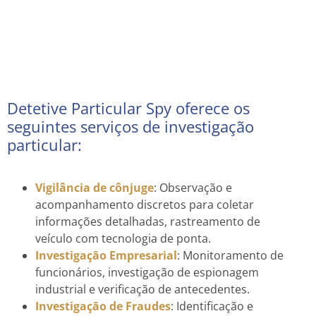
Detetive Particular Spy oferece os
seguintes serviços de investigação
particular:
Vigilância de cônjuge
: Observação e
acompanhamento discretos para coletar
informações detalhadas, rastreamento de
veículo com tecnologia de ponta.
Investigação Empresarial
: Monitoramento de
funcionários, investigação de espionagem
industrial e verificação de antecedentes.
Investigação de Fraudes
: Identificação e