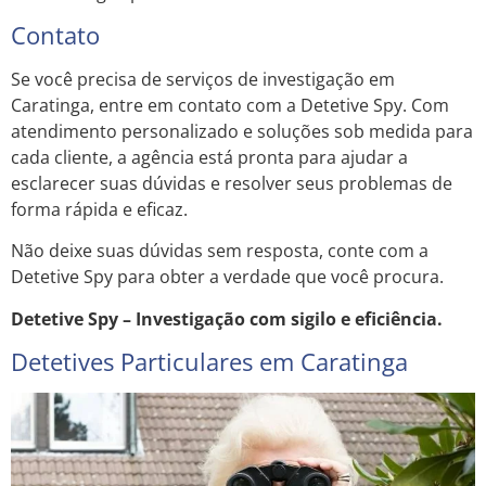
Contato
Se você precisa de serviços de investigação em
Caratinga, entre em contato com a Detetive Spy. Com
atendimento personalizado e soluções sob medida para
cada cliente, a agência está pronta para ajudar a
esclarecer suas dúvidas e resolver seus problemas de
forma rápida e eficaz.
Não deixe suas dúvidas sem resposta, conte com a
Detetive Spy para obter a verdade que você procura.
Detetive Spy – Investigação com sigilo e eficiência.
Detetives Particulares em Caratinga