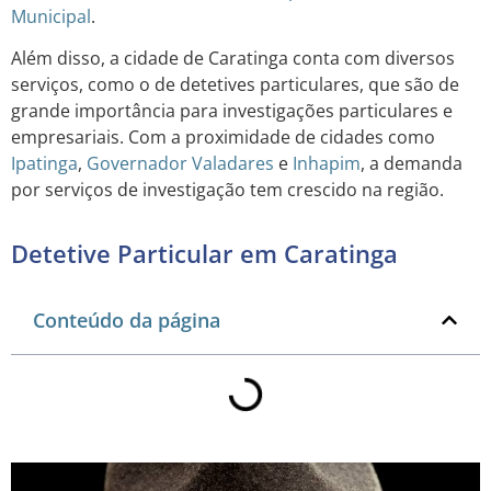
Municipal
.
Além disso, a cidade de Caratinga conta com diversos
serviços, como o de detetives particulares, que são de
grande importância para investigações particulares e
empresariais. Com a proximidade de cidades como
Ipatinga
,
Governador Valadares
e
Inhapim
, a demanda
por serviços de investigação tem crescido na região.
Detetive Particular em Caratinga
Conteúdo da página