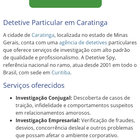
Detetive Particular em Caratinga
A cidade de
Caratinga
, localizada no estado de Minas
Gerais, conta com uma
agência de detetives
particulares
que oferece serviços de investigação com alto padrão
de qualidade e profissionalismo. A Detetive Spy,
referência nacional no ramo, atua desde 2001 em todo o
Brasil, com sede em
Curitiba
.
Serviços oferecidos
Investigação Conjugal:
Descoberta de casos de
traição, infidelidade e comportamentos suspeitos
em relacionamentos amorosos.
Investigação Empresarial:
Verificação de fraudes,
desvios, concorrência desleal e outros problemas
que possam afetar o ambiente corporativo.