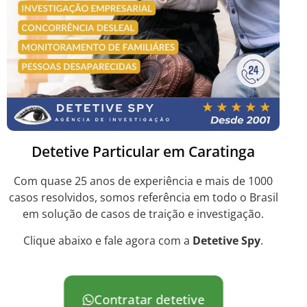
Detetive Particular em Caratinga
Com quase 25 anos de experiência e mais de 1000
casos resolvidos, somos referência em todo o Brasil
em solução de casos de traição e investigação.
Clique abaixo e fale agora com a
Detetive Spy
.
Contratar detetive