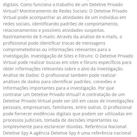
digitais. Como funciona o trabalho de um Detetive Privado
Virtual? Monitoramento de Redes Sociais: O Detetive Privado
Virtual pode acompanhar as atividades de um indivíduo em
redes sociais, identificando padrões de comportamento,
relacionamentos e possíveis atividades suspeitas.
Rastreamento de E-mails: Através da análise de e-mails, o
profissional pode identificar trocas de mensagens
comprometedoras ou informações relevantes para a
investigação. Investigação de Sites e Fóruns: O Detetive Privado
Virtual pode realizar buscas em sites e fóruns específicos para
obter informações relevantes sobre o alvo da investigação.
Análise de Dados: O profissional também pode realizar
análises de dados para identificar padrões, conexões e
informações importantes para a investigação. Por que
contratar um Detetive Privado Virtual? A contratação de um
Detetive Privado Virtual pode ser útil em casos de investigações
pessoais, empresariais, familiares, entre outros. O profissional
pode fornecer evidências digitais que podem ser utilizadas em
processos judiciais, tomada de decisões importantes ou
simplesmente para esclarecer dúvidas. Referência Nacional:
Detetive Spy A agência Detetive Spy é uma referência nacional