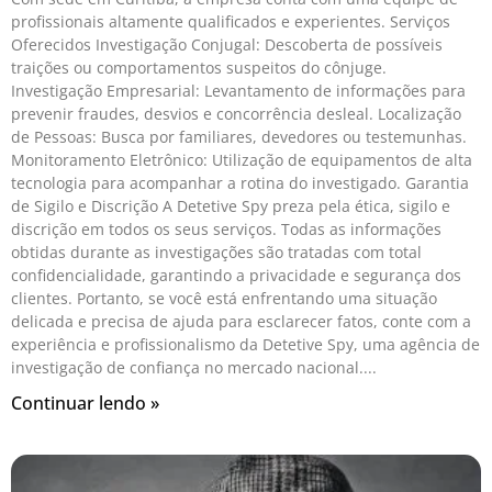
profissionais altamente qualificados e experientes. Serviços
Oferecidos Investigação Conjugal: Descoberta de possíveis
traições ou comportamentos suspeitos do cônjuge.
Investigação Empresarial: Levantamento de informações para
prevenir fraudes, desvios e concorrência desleal. Localização
de Pessoas: Busca por familiares, devedores ou testemunhas.
Monitoramento Eletrônico: Utilização de equipamentos de alta
tecnologia para acompanhar a rotina do investigado. Garantia
de Sigilo e Discrição A Detetive Spy preza pela ética, sigilo e
discrição em todos os seus serviços. Todas as informações
obtidas durante as investigações são tratadas com total
confidencialidade, garantindo a privacidade e segurança dos
clientes. Portanto, se você está enfrentando uma situação
delicada e precisa de ajuda para esclarecer fatos, conte com a
experiência e profissionalismo da Detetive Spy, uma agência de
investigação de confiança no mercado nacional.
Continuar lendo »