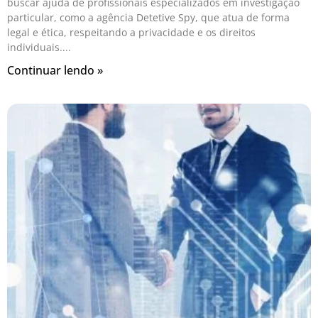
buscar ajuda de profissionais especializados em investigação
particular, como a agência Detetive Spy, que atua de forma
legal e ética, respeitando a privacidade e os direitos
individuais.
Continuar lendo »