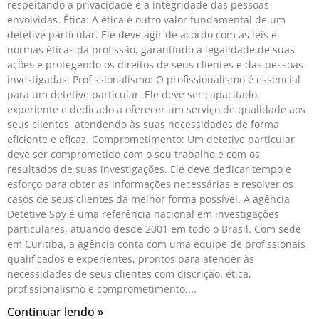
respeitando a privacidade e a integridade das pessoas
envolvidas. Ética: A ética é outro valor fundamental de um
detetive particular. Ele deve agir de acordo com as leis e
normas éticas da profissão, garantindo a legalidade de suas
ações e protegendo os direitos de seus clientes e das pessoas
investigadas. Profissionalismo: O profissionalismo é essencial
para um detetive particular. Ele deve ser capacitado,
experiente e dedicado a oferecer um serviço de qualidade aos
seus clientes, atendendo às suas necessidades de forma
eficiente e eficaz. Comprometimento: Um detetive particular
deve ser comprometido com o seu trabalho e com os
resultados de suas investigações. Ele deve dedicar tempo e
esforço para obter as informações necessárias e resolver os
casos de seus clientes da melhor forma possível. A agência
Detetive Spy é uma referência nacional em investigações
particulares, atuando desde 2001 em todo o Brasil. Com sede
em Curitiba, a agência conta com uma equipe de profissionais
qualificados e experientes, prontos para atender às
necessidades de seus clientes com discrição, ética,
profissionalismo e comprometimento.
Continuar lendo »