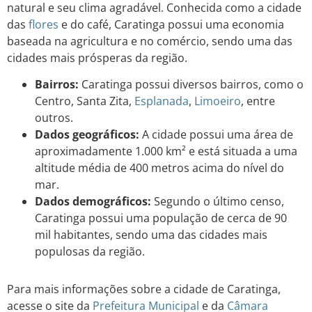
natural e seu clima agradável. Conhecida como a cidade
das
flores
e do café, Caratinga possui uma economia
baseada na agricultura e no comércio, sendo uma das
cidades mais prósperas da região.
Bairros:
Caratinga possui diversos bairros, como o
Centro, Santa Zita,
Esplanada
,
Limoeiro
, entre
outros.
Dados geográficos:
A cidade possui uma área de
aproximadamente 1.000 km² e está situada a uma
altitude média de 400 metros acima do nível do
mar.
Dados demográficos:
Segundo o último censo,
Caratinga possui uma população de cerca de 90
mil habitantes, sendo uma das cidades mais
populosas da região.
Para mais informações sobre a cidade de Caratinga,
acesse o site da
Prefeitura Municipal
e da
Câmara