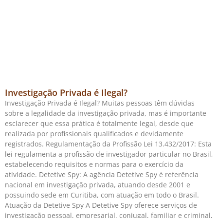
Investigação Privada é Ilegal?
Investigação Privada é Ilegal? Muitas pessoas têm dúvidas
sobre a legalidade da investigação privada, mas é importante
esclarecer que essa prática é totalmente legal, desde que
realizada por profissionais qualificados e devidamente
registrados. Regulamentação da Profissão Lei 13.432/2017: Esta
lei regulamenta a profissão de investigador particular no Brasil,
estabelecendo requisitos e normas para o exercício da
atividade. Detetive Spy: A agência Detetive Spy é referência
nacional em investigação privada, atuando desde 2001 e
possuindo sede em Curitiba, com atuação em todo o Brasil.
Atuação da Detetive Spy A Detetive Spy oferece serviços de
investigação pessoal, empresarial, conjugal, familiar e criminal,