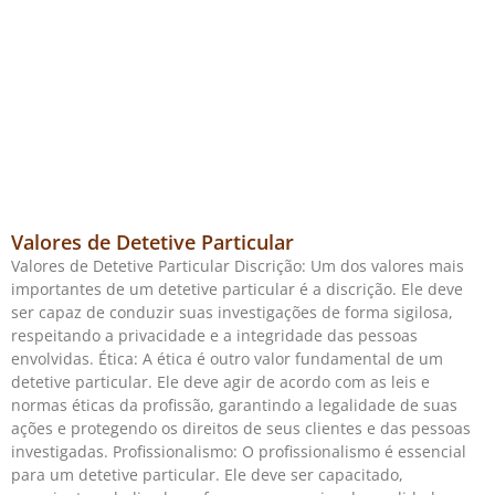
Valores de Detetive Particular
Valores de Detetive Particular Discrição: Um dos valores mais
importantes de um detetive particular é a discrição. Ele deve
ser capaz de conduzir suas investigações de forma sigilosa,
respeitando a privacidade e a integridade das pessoas
envolvidas. Ética: A ética é outro valor fundamental de um
detetive particular. Ele deve agir de acordo com as leis e
normas éticas da profissão, garantindo a legalidade de suas
ações e protegendo os direitos de seus clientes e das pessoas
investigadas. Profissionalismo: O profissionalismo é essencial
para um detetive particular. Ele deve ser capacitado,