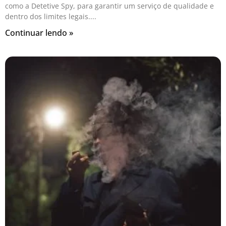
como a Detetive Spy, para garantir um serviço de qualidade e
dentro dos limites legais.
Continuar lendo »