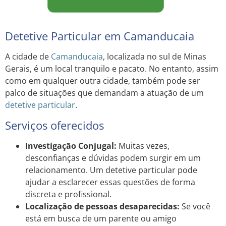
Detetive Particular em Camanducaia
A cidade de
Camanducaia
, localizada no sul de Minas
Gerais, é um local tranquilo e pacato. No entanto, assim
como em qualquer outra cidade, também pode ser
palco de situações que demandam a atuação de um
detetive particular
.
Serviços oferecidos
Investigação Conjugal:
Muitas vezes,
desconfianças e dúvidas podem surgir em um
relacionamento. Um detetive particular pode
ajudar a esclarecer essas questões de forma
discreta e profissional.
Localização de pessoas desaparecidas:
Se você
está em busca de um parente ou amigo