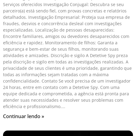
Serviços oferecidos Investigação Conjugal: Descubra se seu
parceiro(a) está sendo fiel, com provas concretas e relatórios
detalhados. Investigação Empresarial: Proteja sua empresa de
fraudes, desvios e concorrência desleal com investigações
especializadas. Localização de pessoas desaparecidas:
Encontre familiares, amigos ou devedores desaparecidos com
eficiência e rapidez. Monitoramento de filhos: Garanta a
segurança e bem-estar de seus filhos, monitorando suas
atividades e amizades. Discrição e sigilo A Detetive Spy preza
pela discrição e sigilo em todas as investigações realizadas. A
privacidade de seus clientes é uma prioridade, garantindo que
todas as informações sejam tratadas com a máxima
confidencialidade. Contato Se você precisa de um investigador
24 horas, entre em contato com a Detetive Spy. Com uma
equipe dedicada e comprometida, a agência está pronta para
atender suas necessidades e resolver seus problemas com
eficiência e profissionalismo.
Continuar lendo »