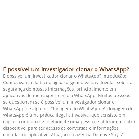
É possível um investigador clonar o WhatsApp?
É possível um investigador clonar o WhatsApp? Introdução:
Com o avanço da tecnologia, surgem diversas dúvidas sobre a
segurança de nossas informações, principalmente em
aplicativos de mensagens como o WhatsApp. Muitas pessoas
se questionam se é possível um investigador clonar o
WhatsApp de alguém. Clonagem do WhatsApp: A clonagem do
WhatsApp é uma prática ilegal e invasiva, que consiste em
copiar o número de telefone de uma pessoa e utilizar em outro
dispositivo, para ter acesso às conversas e informações
contidas no aplicativo. Atuação da agência Detetive Spy: A