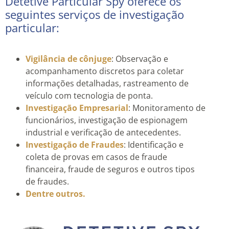
Detetive Particular Spy oferece os
seguintes serviços de investigação
particular:
Vigilância de cônjuge
: Observação e
acompanhamento discretos para coletar
informações detalhadas, rastreamento de
veículo com tecnologia de ponta.
Investigação Empresarial
: Monitoramento de
funcionários, investigação de espionagem
industrial e verificação de antecedentes.
Investigação de Fraudes
: Identificação e
coleta de provas em casos de fraude
financeira, fraude de seguros e outros tipos
de fraudes.
Dentre outros.