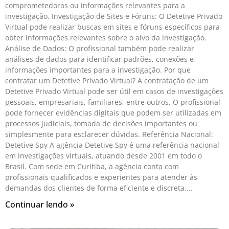
comprometedoras ou informações relevantes para a
investigação. Investigação de Sites e Fóruns: O Detetive Privado
Virtual pode realizar buscas em sites e fóruns específicos para
obter informações relevantes sobre o alvo da investigação.
Análise de Dados: O profissional também pode realizar
análises de dados para identificar padrões, conexões e
informações importantes para a investigação. Por que
contratar um Detetive Privado Virtual? A contratação de um
Detetive Privado Virtual pode ser útil em casos de investigações
pessoais, empresariais, familiares, entre outros. O profissional
pode fornecer evidências digitais que podem ser utilizadas em
processos judiciais, tomada de decisões importantes ou
simplesmente para esclarecer dúvidas. Referência Nacional:
Detetive Spy A agência Detetive Spy é uma referência nacional
em investigações virtuais, atuando desde 2001 em todo o
Brasil. Com sede em Curitiba, a agência conta com
profissionais qualificados e experientes para atender às
demandas dos clientes de forma eficiente e discreta.
Continuar lendo »