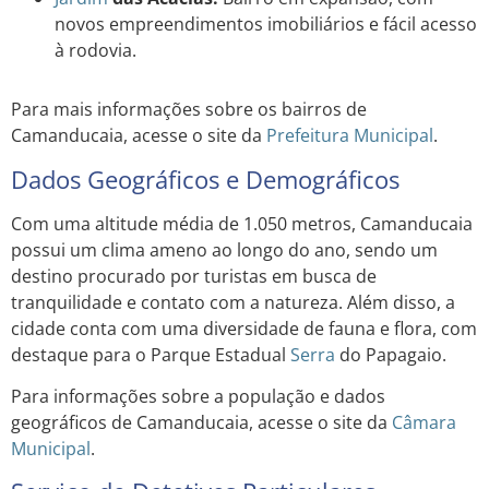
novos empreendimentos imobiliários e fácil acesso
à rodovia.
Para mais informações sobre os bairros de
Camanducaia, acesse o site da
Prefeitura Municipal
.
Dados Geográficos e Demográficos
Com uma altitude média de 1.050 metros, Camanducaia
possui um clima ameno ao longo do ano, sendo um
destino procurado por turistas em busca de
tranquilidade e contato com a natureza. Além disso, a
cidade conta com uma diversidade de fauna e flora, com
destaque para o Parque Estadual
Serra
do Papagaio.
Para informações sobre a população e dados
geográficos de Camanducaia, acesse o site da
Câmara
Municipal
.