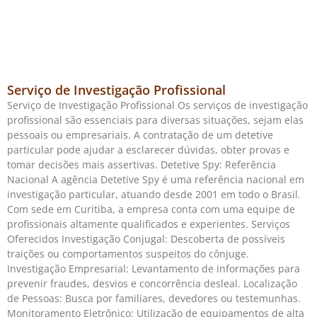
Serviço de Investigação Profissional
Serviço de Investigação Profissional Os serviços de investigação
profissional são essenciais para diversas situações, sejam elas
pessoais ou empresariais. A contratação de um detetive
particular pode ajudar a esclarecer dúvidas, obter provas e
tomar decisões mais assertivas. Detetive Spy: Referência
Nacional A agência Detetive Spy é uma referência nacional em
investigação particular, atuando desde 2001 em todo o Brasil.
Com sede em Curitiba, a empresa conta com uma equipe de
profissionais altamente qualificados e experientes. Serviços
Oferecidos Investigação Conjugal: Descoberta de possíveis
traições ou comportamentos suspeitos do cônjuge.
Investigação Empresarial: Levantamento de informações para
prevenir fraudes, desvios e concorrência desleal. Localização
de Pessoas: Busca por familiares, devedores ou testemunhas.
Monitoramento Eletrônico: Utilização de equipamentos de alta