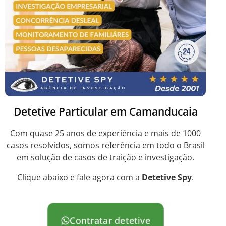
Detetive Particular em Camanducaia
Com quase 25 anos de experiência e mais de 1000
casos resolvidos, somos referência em todo o Brasil
em solução de casos de traição e investigação.
Clique abaixo e fale agora com a
Detetive Spy
.
Contratar detetive