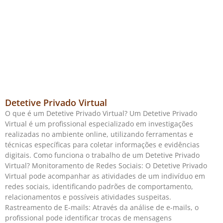
Detetive Privado Virtual
O que é um Detetive Privado Virtual? Um Detetive Privado
Virtual é um profissional especializado em investigações
realizadas no ambiente online, utilizando ferramentas e
técnicas específicas para coletar informações e evidências
digitais. Como funciona o trabalho de um Detetive Privado
Virtual? Monitoramento de Redes Sociais: O Detetive Privado
Virtual pode acompanhar as atividades de um indivíduo em
redes sociais, identificando padrões de comportamento,
relacionamentos e possíveis atividades suspeitas.
Rastreamento de E-mails: Através da análise de e-mails, o
profissional pode identificar trocas de mensagens