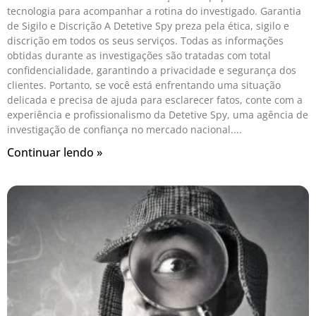
tecnologia para acompanhar a rotina do investigado. Garantia
de Sigilo e Discrição A Detetive Spy preza pela ética, sigilo e
discrição em todos os seus serviços. Todas as informações
obtidas durante as investigações são tratadas com total
confidencialidade, garantindo a privacidade e segurança dos
clientes. Portanto, se você está enfrentando uma situação
delicada e precisa de ajuda para esclarecer fatos, conte com a
experiência e profissionalismo da Detetive Spy, uma agência de
investigação de confiança no mercado nacional.
Continuar lendo »