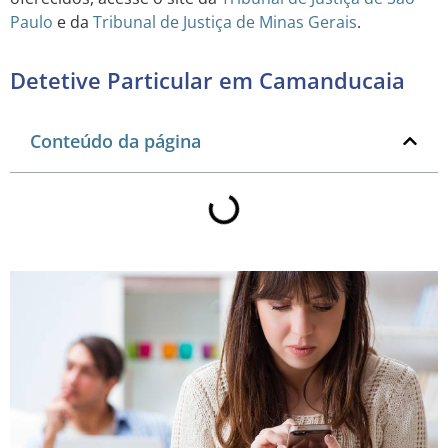
Paulo
e da
Tribunal de Justiça de Minas Gerais
.
Detetive Particular em Camanducaia
Conteúdo da página