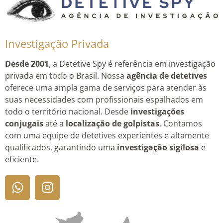
Investigação Privada
Desde 2001
, a Detetive Spy é referência em investigação
privada em todo o Brasil. Nossa
agência de detetives
oferece uma ampla gama de serviços para atender às
suas necessidades com profissionais espalhados em
todo o território nacional. Desde
investigações
conjugais
até a
localização de golpistas
. Contamos
com uma equipe de detetives experientes e altamente
qualificados, garantindo uma
investigação sigilosa
e
eficiente.