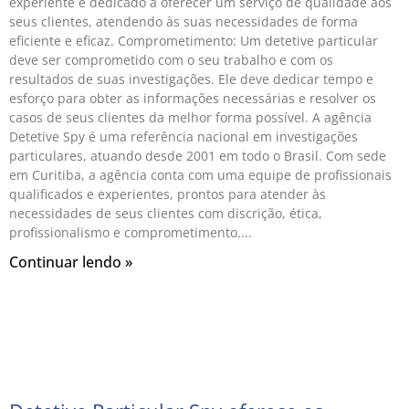
experiente e dedicado a oferecer um serviço de qualidade aos
seus clientes, atendendo às suas necessidades de forma
eficiente e eficaz. Comprometimento: Um detetive particular
deve ser comprometido com o seu trabalho e com os
resultados de suas investigações. Ele deve dedicar tempo e
esforço para obter as informações necessárias e resolver os
casos de seus clientes da melhor forma possível. A agência
Detetive Spy é uma referência nacional em investigações
particulares, atuando desde 2001 em todo o Brasil. Com sede
em Curitiba, a agência conta com uma equipe de profissionais
qualificados e experientes, prontos para atender às
necessidades de seus clientes com discrição, ética,
profissionalismo e comprometimento.
Continuar lendo »