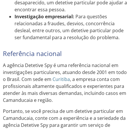
desaparecido, um detetive particular pode ajudar a
encontrar essa pessoa.
Investigação empresarial:
Para questões
relacionadas a fraudes, desvios, concorrência
desleal, entre outros, um detetive particular pode
ser fundamental para a resolução do problema.
Referência nacional
A agência Detetive Spy é uma referência nacional em
investigações particulares, atuando desde 2001 em todo
o Brasil. Com sede em
Curitiba
, a empresa conta com
profissionais altamente qualificados e experientes para
atender às mais diversas demandas, incluindo casos em
Camanducaia e região.
Portanto, se você precisa de um detetive particular em
Camanducaia, conte com a experiência e a seriedade da
agência Detetive Spy para garantir um serviço de