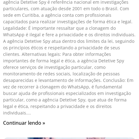
agência Detetive Spy é referência nacional em investigações
particulares, com atuação desde 2001 em todo o Brasil. Com
sede em Curitiba, a agência conta com profissionais
capacitados para realizar investigações de forma ética e legal.
Legalidade: É importante ressaltar que a clonagem do
WhatsApp é ilegal e fere a privacidade e os direitos individuais.
A agência Detetive Spy atua dentro dos limites da lei, seguindo
os princípios éticos e respeitando a privacidade de seus
clientes. Alternativas legais: Para obter informações
importantes de forma legal e ética, a agência Detetive Spy
oferece serviços de investigação particular, como
monitoramento de redes sociais, localização de pessoas
desaparecidas e levantamento de informações. Conclusão: Em
vez de recorrer à clonagem do WhatsApp, é fundamental
buscar ajuda de profissionais especializados em investigação
particular, como a agência Detetive Spy, que atua de forma
legal e ética, respeitando a privacidade e os direitos
individuais.
Continuar lendo »