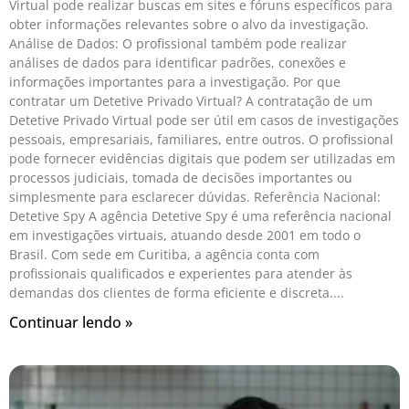
Virtual pode realizar buscas em sites e fóruns específicos para
obter informações relevantes sobre o alvo da investigação.
Análise de Dados: O profissional também pode realizar
análises de dados para identificar padrões, conexões e
informações importantes para a investigação. Por que
contratar um Detetive Privado Virtual? A contratação de um
Detetive Privado Virtual pode ser útil em casos de investigações
pessoais, empresariais, familiares, entre outros. O profissional
pode fornecer evidências digitais que podem ser utilizadas em
processos judiciais, tomada de decisões importantes ou
simplesmente para esclarecer dúvidas. Referência Nacional:
Detetive Spy A agência Detetive Spy é uma referência nacional
em investigações virtuais, atuando desde 2001 em todo o
Brasil. Com sede em Curitiba, a agência conta com
profissionais qualificados e experientes para atender às
demandas dos clientes de forma eficiente e discreta.
Continuar lendo »