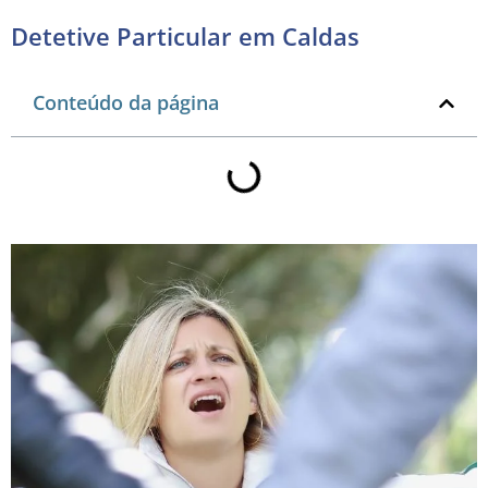
Detetive Particular em Caldas
Conteúdo da página