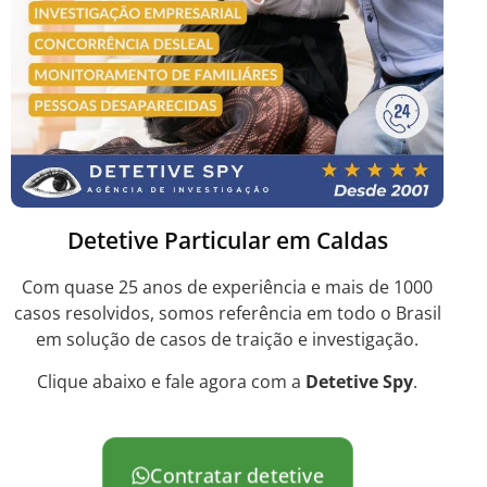
Detetive Particular em Caldas
Com quase 25 anos de experiência e mais de 1000
casos resolvidos, somos referência em todo o Brasil
em solução de casos de traição e investigação.
Clique abaixo e fale agora com a
Detetive Spy
.
Contratar detetive