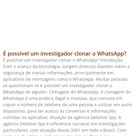
É possível um investigador clonar o WhatsApp?
É possível um investigador clonar o WhatsApp? Introdução:
Com o avanço da tecnologia, surgem diversas dúvidas sobre a
segurança de nossas informações, principalmente em
aplicativos de mensagens como o WhatsApp. Muitas pessoas
se questionam se é possível um investigador clonar o
WhatsApp de alguém. Clonagem do WhatsApp: A clonagem do
WhatsApp é uma prática ilegal e invasiva, que consiste em
copiar o número de telefone de uma pessoa e utilizar em outro
dispositivo, para ter acesso às conversas e informações
contidas no aplicativo. Atuação da agência Detetive Spy: A
agência Detetive Spy é referência nacional em investigações
particulares, com atuação desde 2001 em todo o Brasil. Com