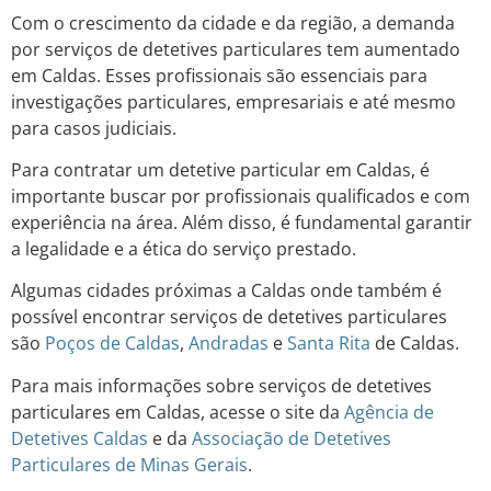
Com o crescimento da cidade e da região, a demanda
por serviços de detetives particulares tem aumentado
em Caldas. Esses profissionais são essenciais para
investigações particulares, empresariais e até mesmo
para casos judiciais.
Para contratar um detetive particular em Caldas, é
importante buscar por profissionais qualificados e com
experiência na área. Além disso, é fundamental garantir
a legalidade e a ética do serviço prestado.
Algumas cidades próximas a Caldas onde também é
possível encontrar serviços de detetives particulares
são
Poços de Caldas
,
Andradas
e
Santa Rita
de Caldas.
Para mais informações sobre serviços de detetives
particulares em Caldas, acesse o site da
Agência de
Detetives Caldas
e da
Associação de Detetives
Particulares de Minas Gerais
.