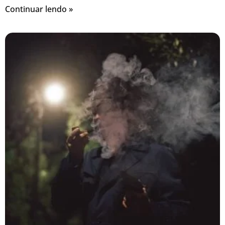
Continuar lendo »