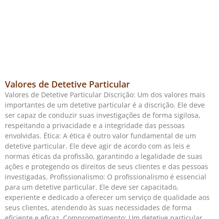
Valores de Detetive Particular
Valores de Detetive Particular Discrição: Um dos valores mais
importantes de um detetive particular é a discrição. Ele deve
ser capaz de conduzir suas investigações de forma sigilosa,
respeitando a privacidade e a integridade das pessoas
envolvidas. Ética: A ética é outro valor fundamental de um
detetive particular. Ele deve agir de acordo com as leis e
normas éticas da profissão, garantindo a legalidade de suas
ações e protegendo os direitos de seus clientes e das pessoas
investigadas. Profissionalismo: O profissionalismo é essencial
para um detetive particular. Ele deve ser capacitado,
experiente e dedicado a oferecer um serviço de qualidade aos
seus clientes, atendendo às suas necessidades de forma
eficiente e eficaz. Comprometimento: Um detetive particular