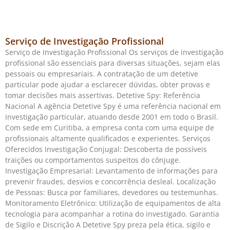
Serviço de Investigação Profissional
Serviço de Investigação Profissional Os serviços de investigação
profissional são essenciais para diversas situações, sejam elas
pessoais ou empresariais. A contratação de um detetive
particular pode ajudar a esclarecer dúvidas, obter provas e
tomar decisões mais assertivas. Detetive Spy: Referência
Nacional A agência Detetive Spy é uma referência nacional em
investigação particular, atuando desde 2001 em todo o Brasil.
Com sede em Curitiba, a empresa conta com uma equipe de
profissionais altamente qualificados e experientes. Serviços
Oferecidos Investigação Conjugal: Descoberta de possíveis
traições ou comportamentos suspeitos do cônjuge.
Investigação Empresarial: Levantamento de informações para
prevenir fraudes, desvios e concorrência desleal. Localização
de Pessoas: Busca por familiares, devedores ou testemunhas.
Monitoramento Eletrônico: Utilização de equipamentos de alta
tecnologia para acompanhar a rotina do investigado. Garantia
de Sigilo e Discrição A Detetive Spy preza pela ética, sigilo e