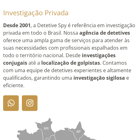
Investigação Privada
Desde 2001
, a Detetive Spy é referência em investigação
privada em todo o Brasil. Nossa
agência de detetives
oferece uma ampla gama de serviços para atender às
suas necessidades com profissionais espalhados em
todo o território nacional. Desde
investigações
conjugais
até a
localização de golpistas
. Contamos
com uma equipe de detetives experientes e altamente
qualificados, garantindo uma
investigação sigilosa
e
eficiente.
RR
AP