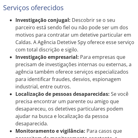
Serviços oferecidos
Investigação conjugal:
Descobrir se o seu
parceiro está sendo fiel ou não pode ser um dos
motivos para contratar um detetive particular em
Caldas. A Agência Detetive Spy oferece esse serviço
com total discrição e sigilo.
Investigação empresarial:
Para empresas que
precisam de investigações internas ou externas, a
agência também oferece serviços especializados
para identificar fraudes, desvios, espionagem
industrial, entre outros.
Localização de pessoas desaparecidas:
Se você
precisa encontrar um parente ou amigo que
desapareceu, os detetives particulares podem
ajudar na busca e localização da pessoa
desaparecida.
Monitoramento e vigilância:
Para casos que