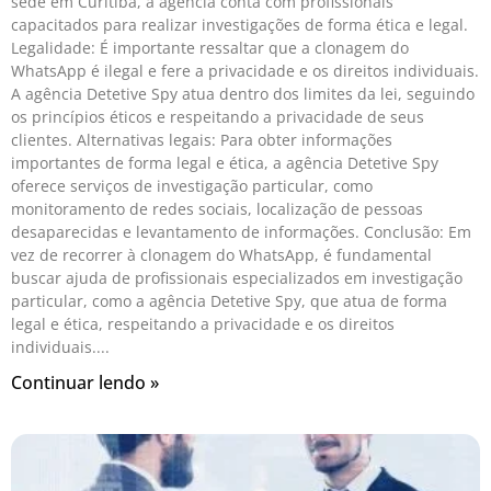
sede em Curitiba, a agência conta com profissionais
capacitados para realizar investigações de forma ética e legal.
Legalidade: É importante ressaltar que a clonagem do
WhatsApp é ilegal e fere a privacidade e os direitos individuais.
A agência Detetive Spy atua dentro dos limites da lei, seguindo
os princípios éticos e respeitando a privacidade de seus
clientes. Alternativas legais: Para obter informações
importantes de forma legal e ética, a agência Detetive Spy
oferece serviços de investigação particular, como
monitoramento de redes sociais, localização de pessoas
desaparecidas e levantamento de informações. Conclusão: Em
vez de recorrer à clonagem do WhatsApp, é fundamental
buscar ajuda de profissionais especializados em investigação
particular, como a agência Detetive Spy, que atua de forma
legal e ética, respeitando a privacidade e os direitos
individuais.
Continuar lendo »