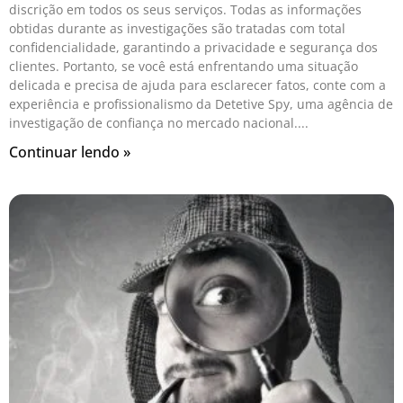
discrição em todos os seus serviços. Todas as informações
obtidas durante as investigações são tratadas com total
confidencialidade, garantindo a privacidade e segurança dos
clientes. Portanto, se você está enfrentando uma situação
delicada e precisa de ajuda para esclarecer fatos, conte com a
experiência e profissionalismo da Detetive Spy, uma agência de
investigação de confiança no mercado nacional.
Continuar lendo »