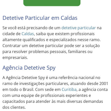
Detetive Particular em Caldas
Se você está precisando de um
detetive particular
na
cidade de
Caldas
, saiba que existem profissionais
altamente qualificados e especializados nesse ramo.
Contratar um detetive particular pode ser a solução
para resolver problemas pessoais, familiares ou
empresariais.
Agência Detetive Spy
A Agência Detetive Spy é uma referência nacional no
ramo de investigações particulares, atuando desde 2001
em todo o Brasil. Com sede em
Curitiba
, a agência conta
com uma equipe de profissionais experientes e
capacitados para atender às mais diversas demandas
dos clientes.