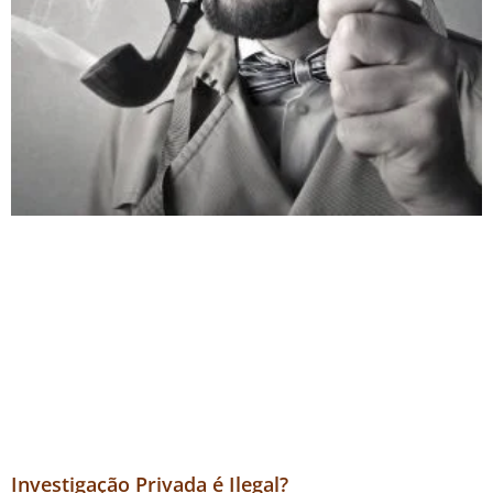
Investigação Privada é Ilegal?