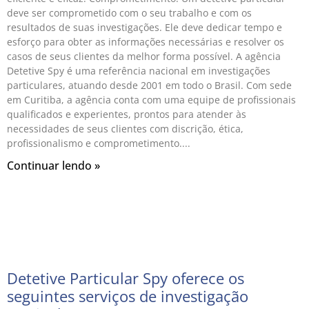
deve ser comprometido com o seu trabalho e com os
resultados de suas investigações. Ele deve dedicar tempo e
esforço para obter as informações necessárias e resolver os
casos de seus clientes da melhor forma possível. A agência
Detetive Spy é uma referência nacional em investigações
particulares, atuando desde 2001 em todo o Brasil. Com sede
em Curitiba, a agência conta com uma equipe de profissionais
qualificados e experientes, prontos para atender às
necessidades de seus clientes com discrição, ética,
profissionalismo e comprometimento.
Continuar lendo »
Detetive Particular Spy oferece os
seguintes serviços de investigação