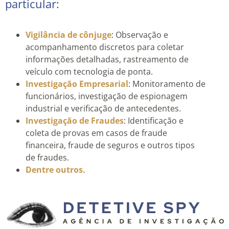
particular:
Vigilância de cônjuge
: Observação e
acompanhamento discretos para coletar
informações detalhadas, rastreamento de
veículo com tecnologia de ponta.
Investigação Empresarial
: Monitoramento de
funcionários, investigação de espionagem
industrial e verificação de antecedentes.
Investigação de Fraudes
: Identificação e
coleta de provas em casos de fraude
financeira, fraude de seguros e outros tipos
de fraudes.
Dentre outros.