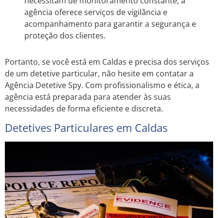
necessitam de monitoramento constante, a
agência oferece serviços de vigilância e
acompanhamento para garantir a segurança e
proteção dos clientes.
Portanto, se você está em Caldas e precisa dos serviços
de um detetive particular, não hesite em contatar a
Agência Detetive Spy. Com profissionalismo e ética, a
agência está preparada para atender às suas
necessidades de forma eficiente e discreta.
Detetives Particulares em Caldas