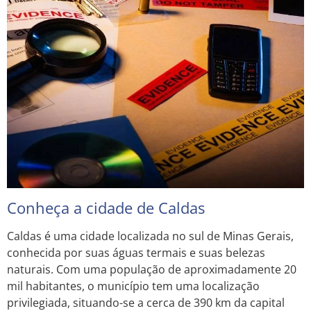
Conheça a cidade de Caldas
Caldas é uma cidade localizada no sul de Minas Gerais,
conhecida por suas águas termais e suas belezas
naturais. Com uma população de aproximadamente 20
mil habitantes, o município tem uma localização
privilegiada, situando-se a cerca de 390 km da capital