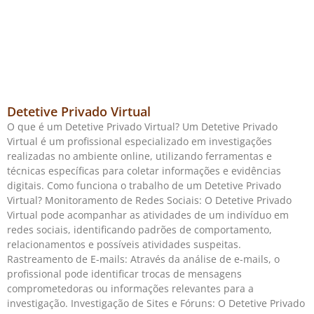
Detetive Privado Virtual
O que é um Detetive Privado Virtual? Um Detetive Privado
Virtual é um profissional especializado em investigações
realizadas no ambiente online, utilizando ferramentas e
técnicas específicas para coletar informações e evidências
digitais. Como funciona o trabalho de um Detetive Privado
Virtual? Monitoramento de Redes Sociais: O Detetive Privado
Virtual pode acompanhar as atividades de um indivíduo em
redes sociais, identificando padrões de comportamento,
relacionamentos e possíveis atividades suspeitas.
Rastreamento de E-mails: Através da análise de e-mails, o
profissional pode identificar trocas de mensagens
comprometedoras ou informações relevantes para a
investigação. Investigação de Sites e Fóruns: O Detetive Privado