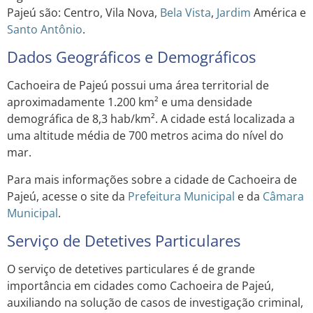
Pajeú são: Centro, Vila Nova,
Bela Vista
,
Jardim
América e
Santo Antônio
.
Dados Geográficos e Demográficos
Cachoeira de Pajeú possui uma área territorial de
aproximadamente 1.200 km² e uma densidade
demográfica de 8,3 hab/km². A cidade está localizada a
uma altitude média de 700 metros acima do nível do
mar.
Para mais informações sobre a cidade de Cachoeira de
Pajeú, acesse o site da
Prefeitura Municipal
e da
Câmara
Municipal
.
Serviço de Detetives Particulares
O serviço de detetives particulares é de grande
importância em cidades como Cachoeira de Pajeú,
auxiliando na solução de casos de investigação criminal,