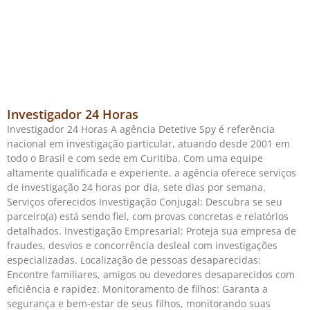
Investigador 24 Horas
Investigador 24 Horas A agência Detetive Spy é referência
nacional em investigação particular, atuando desde 2001 em
todo o Brasil e com sede em Curitiba. Com uma equipe
altamente qualificada e experiente, a agência oferece serviços
de investigação 24 horas por dia, sete dias por semana.
Serviços oferecidos Investigação Conjugal: Descubra se seu
parceiro(a) está sendo fiel, com provas concretas e relatórios
detalhados. Investigação Empresarial: Proteja sua empresa de
fraudes, desvios e concorrência desleal com investigações
especializadas. Localização de pessoas desaparecidas:
Encontre familiares, amigos ou devedores desaparecidos com
eficiência e rapidez. Monitoramento de filhos: Garanta a
segurança e bem-estar de seus filhos, monitorando suas