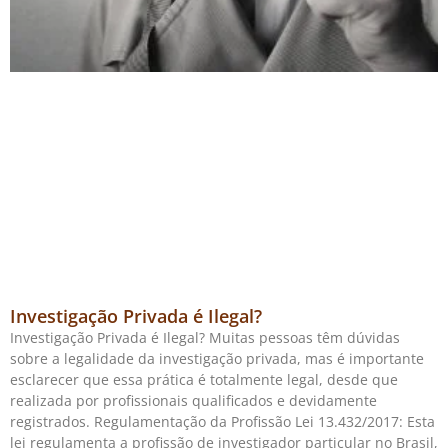
Investigação Privada é Ilegal?
Investigação Privada é Ilegal? Muitas pessoas têm dúvidas
sobre a legalidade da investigação privada, mas é importante
esclarecer que essa prática é totalmente legal, desde que
realizada por profissionais qualificados e devidamente
registrados. Regulamentação da Profissão Lei 13.432/2017: Esta
lei regulamenta a profissão de investigador particular no Brasil,