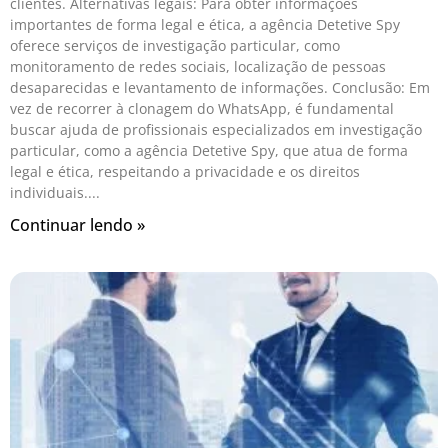
clientes. Alternativas legais: Para obter informações
importantes de forma legal e ética, a agência Detetive Spy
oferece serviços de investigação particular, como
monitoramento de redes sociais, localização de pessoas
desaparecidas e levantamento de informações. Conclusão: Em
vez de recorrer à clonagem do WhatsApp, é fundamental
buscar ajuda de profissionais especializados em investigação
particular, como a agência Detetive Spy, que atua de forma
legal e ética, respeitando a privacidade e os direitos
individuais.
Continuar lendo »