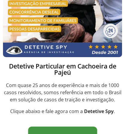
Detetive Particular em Cachoeira de
Pajeú
Com quase 25 anos de experiência e mais de 1000
casos resolvidos, somos referência em todo o Brasil
em solução de casos de traição e investigação.
Clique abaixo e fale agora com a
Detetive Spy
.