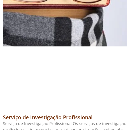
Serviço de Investigação Profissional
Serviço de Investigação Profissional Os serviços de investigação
profissional são essenciais para diversas situações, sejam elas