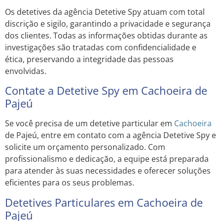
Os detetives da agência Detetive Spy atuam com total
discrição e sigilo, garantindo a privacidade e segurança
dos clientes. Todas as informações obtidas durante as
investigações são tratadas com confidencialidade e
ética, preservando a integridade das pessoas
envolvidas.
Contate a Detetive Spy em Cachoeira de
Pajeú
Se você precisa de um detetive particular em
Cachoeira
de Pajeú, entre em contato com a agência Detetive Spy e
solicite um orçamento personalizado. Com
profissionalismo e dedicação, a equipe está preparada
para atender às suas necessidades e oferecer soluções
eficientes para os seus problemas.
Detetives Particulares em Cachoeira de
Pajeú