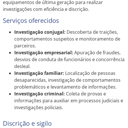
equipamentos de última geração para realizar
investigações com eficiência e discrição.
Serviços oferecidos
Investigação conjugal:
Descoberta de traições,
comportamentos suspeitos e monitoramento de
parceiros.
Investigação empresarial:
Apuração de fraudes,
desvios de conduta de funcionários e concorrência
desleal.
Investigação familiar:
Localização de pessoas
desaparecidas, investigação de comportamentos
problemáticos e levantamento de informações.
Investigação criminal:
Coleta de provas e
informações para auxiliar em processos judiciais e
investigações policiais.
Discrição e sigilo