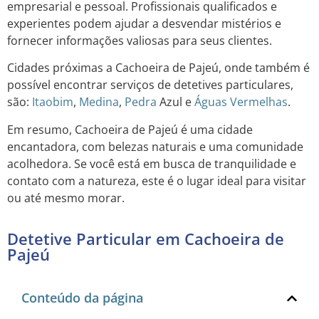
empresarial e pessoal. Profissionais qualificados e
experientes podem ajudar a desvendar mistérios e
fornecer informações valiosas para seus clientes.
Cidades próximas a Cachoeira de Pajeú, onde também é
possível encontrar serviços de detetives particulares,
são:
Itaobim
,
Medina
,
Pedra
Azul e
Águas Vermelhas
.
Em resumo, Cachoeira de Pajeú é uma cidade
encantadora, com belezas naturais e uma comunidade
acolhedora. Se você está em busca de tranquilidade e
contato com a natureza, este é o lugar ideal para visitar
ou até mesmo morar.
Detetive Particular em Cachoeira de
Pajeú
Conteúdo da página