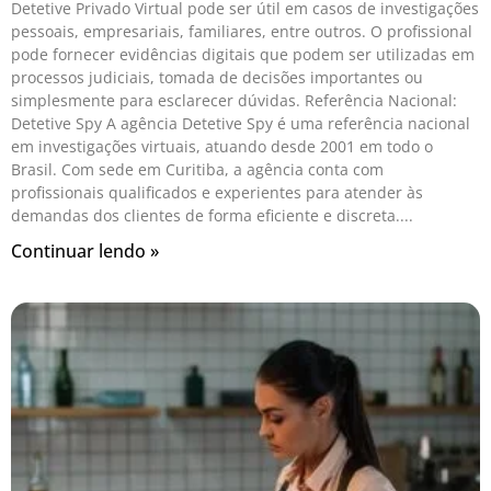
Detetive Privado Virtual pode ser útil em casos de investigações
pessoais, empresariais, familiares, entre outros. O profissional
pode fornecer evidências digitais que podem ser utilizadas em
processos judiciais, tomada de decisões importantes ou
simplesmente para esclarecer dúvidas. Referência Nacional:
Detetive Spy A agência Detetive Spy é uma referência nacional
em investigações virtuais, atuando desde 2001 em todo o
Brasil. Com sede em Curitiba, a agência conta com
profissionais qualificados e experientes para atender às
demandas dos clientes de forma eficiente e discreta.
Continuar lendo »