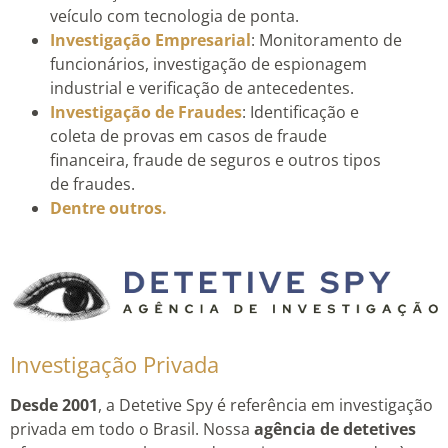
veículo com tecnologia de ponta.
Investigação Empresarial
: Monitoramento de
funcionários, investigação de espionagem
industrial e verificação de antecedentes.
Investigação de Fraudes
: Identificação e
coleta de provas em casos de fraude
financeira, fraude de seguros e outros tipos
de fraudes.
Dentre outros.
Investigação Privada
Desde 2001
, a Detetive Spy é referência em investigação
privada em todo o Brasil. Nossa
agência de detetives