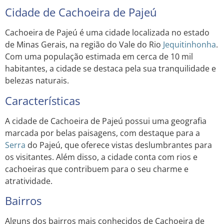
Cidade de Cachoeira de Pajeú
Cachoeira de Pajeú é uma cidade localizada no estado
de Minas Gerais, na região do Vale do Rio
Jequitinhonha
.
Com uma população estimada em cerca de 10 mil
habitantes, a cidade se destaca pela sua tranquilidade e
belezas naturais.
Características
A cidade de Cachoeira de Pajeú possui uma geografia
marcada por belas paisagens, com destaque para a
Serra
do Pajeú, que oferece vistas deslumbrantes para
os visitantes. Além disso, a cidade conta com rios e
cachoeiras que contribuem para o seu charme e
atratividade.
Bairros
Alguns dos bairros mais conhecidos de Cachoeira de