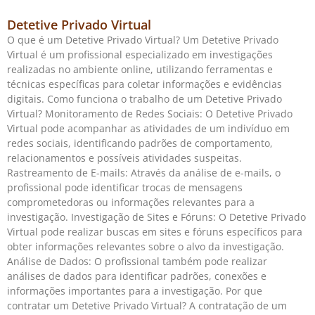
Detetive Privado Virtual
O que é um Detetive Privado Virtual? Um Detetive Privado
Virtual é um profissional especializado em investigações
realizadas no ambiente online, utilizando ferramentas e
técnicas específicas para coletar informações e evidências
digitais. Como funciona o trabalho de um Detetive Privado
Virtual? Monitoramento de Redes Sociais: O Detetive Privado
Virtual pode acompanhar as atividades de um indivíduo em
redes sociais, identificando padrões de comportamento,
relacionamentos e possíveis atividades suspeitas.
Rastreamento de E-mails: Através da análise de e-mails, o
profissional pode identificar trocas de mensagens
comprometedoras ou informações relevantes para a
investigação. Investigação de Sites e Fóruns: O Detetive Privado
Virtual pode realizar buscas em sites e fóruns específicos para
obter informações relevantes sobre o alvo da investigação.
Análise de Dados: O profissional também pode realizar
análises de dados para identificar padrões, conexões e
informações importantes para a investigação. Por que
contratar um Detetive Privado Virtual? A contratação de um