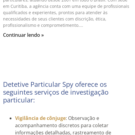
em Curitiba, a agência conta com uma equipe de profissionais
qualificados e experientes, prontos para atender às
necessidades de seus clientes com discrição, ética,
profissionalismo e comprometimento.
Continuar lendo »
Detetive Particular Spy oferece os
seguintes serviços de investigação
particular:
Vigilância de cônjuge
: Observação e
acompanhamento discretos para coletar
informações detalhadas, rastreamento de