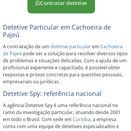
Contratar detetive
Detetive Particular em Cachoeira de
Pajeú
A contratação de um
detetive particular
em
Cachoeira
de Pajeú
pode ser a solução para resolver diversos tipos
de problemas e situações delicadas. Com a ajuda de um
profissional experiente e capacitado, é possível obter
respostas e provas concretas para questões pessoais,
empresariais ou jurídicas.
Detetive Spy: referência nacional
A agência Detetive Spy é uma referência nacional no
ramo da investigação particular, atuando desde 2001
em todo o Brasil. Com sede em
Curitiba
, a empresa
conta com uma equipe de detetives especializados e