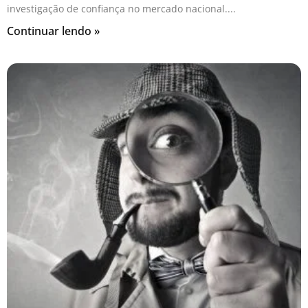
investigação de confiança no mercado nacional.
Continuar lendo »