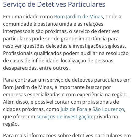
Serviço de Detetives Particulares
Em uma cidade como
Bom Jardim de Minas
, onde a
comunidade é bastante unida e as relações
interpessoais são próximas, o serviço de detetives
particulares pode ser de grande importância para
resolver questões delicadas e investigações sigilosas.
Profissionais qualificados podem auxiliar na resolução
de casos de infidelidade, localização de pessoas
desaparecidas, entre outros.
Para contratar um serviço de detetives particulares em
Bom Jardim de Minas, é importante buscar por
empresas especializadas e com experiência na região.
Além disso, é possível contar com profissionais de
cidades próximas, como
Juiz de Fora
e
São Lourenço
,
que oferecem
serviços de investigação
privada na
região.
Para mais informações sobre detetives particulares em