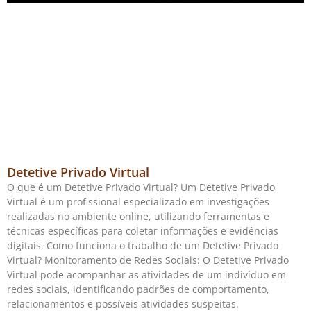
Detetive Privado Virtual
O que é um Detetive Privado Virtual? Um Detetive Privado
Virtual é um profissional especializado em investigações
realizadas no ambiente online, utilizando ferramentas e
técnicas específicas para coletar informações e evidências
digitais. Como funciona o trabalho de um Detetive Privado
Virtual? Monitoramento de Redes Sociais: O Detetive Privado
Virtual pode acompanhar as atividades de um indivíduo em
redes sociais, identificando padrões de comportamento,
relacionamentos e possíveis atividades suspeitas.