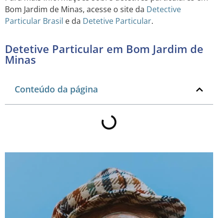
Bom Jardim de Minas, acesse o site da
Detective
Particular Brasil
e da
Detetive Particular
.
Detetive Particular em Bom Jardim de
Minas
Conteúdo da página