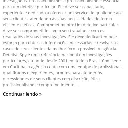
investigadas. Profissionalismo: O profissionalismo é essencial
para um detetive particular. Ele deve ser capacitado,
experiente e dedicado a oferecer um serviço de qualidade aos
seus clientes, atendendo às suas necessidades de forma
eficiente e eficaz. Comprometimento: Um detetive particular
deve ser comprometido com o seu trabalho e com os
resultados de suas investigações. Ele deve dedicar tempo e
esforço para obter as informações necessárias e resolver os
casos de seus clientes da melhor forma possível. A agência
Detetive Spy é uma referência nacional em investigações
particulares, atuando desde 2001 em todo o Brasil. Com sede
em Curitiba, a agência conta com uma equipe de profissionais
qualificados e experientes, prontos para atender às
necessidades de seus clientes com discrição, ética,
profissionalismo e comprometimento.
Continuar lendo »