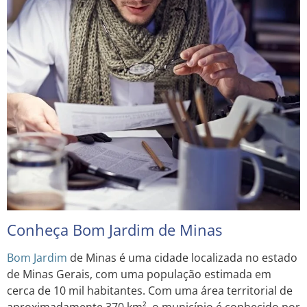
Conheça Bom Jardim de Minas
Bom Jardim
de Minas é uma cidade localizada no estado
de Minas Gerais, com uma população estimada em
cerca de 10 mil habitantes. Com uma área territorial de
aproximadamente 370 km², o município é conhecido por