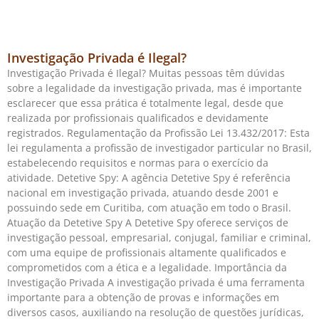
Investigação Privada é Ilegal?
Investigação Privada é Ilegal? Muitas pessoas têm dúvidas
sobre a legalidade da investigação privada, mas é importante
esclarecer que essa prática é totalmente legal, desde que
realizada por profissionais qualificados e devidamente
registrados. Regulamentação da Profissão Lei 13.432/2017: Esta
lei regulamenta a profissão de investigador particular no Brasil,
estabelecendo requisitos e normas para o exercício da
atividade. Detetive Spy: A agência Detetive Spy é referência
nacional em investigação privada, atuando desde 2001 e
possuindo sede em Curitiba, com atuação em todo o Brasil.
Atuação da Detetive Spy A Detetive Spy oferece serviços de
investigação pessoal, empresarial, conjugal, familiar e criminal,
com uma equipe de profissionais altamente qualificados e
comprometidos com a ética e a legalidade. Importância da
Investigação Privada A investigação privada é uma ferramenta
importante para a obtenção de provas e informações em
diversos casos, auxiliando na resolução de questões jurídicas,