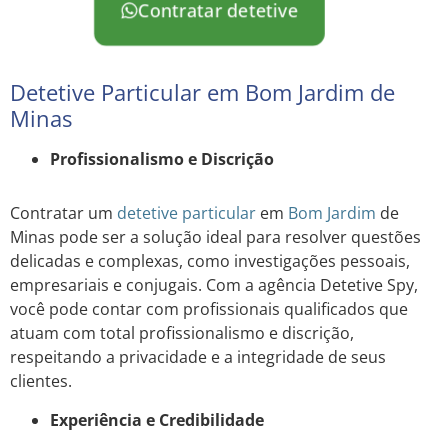
Contratar detetive
Detetive Particular em Bom Jardim de
Minas
Profissionalismo e Discrição
Contratar um
detetive particular
em
Bom Jardim
de
Minas pode ser a solução ideal para resolver questões
delicadas e complexas, como investigações pessoais,
empresariais e conjugais. Com a agência Detetive Spy,
você pode contar com profissionais qualificados que
atuam com total profissionalismo e discrição,
respeitando a privacidade e a integridade de seus
clientes.
Experiência e Credibilidade