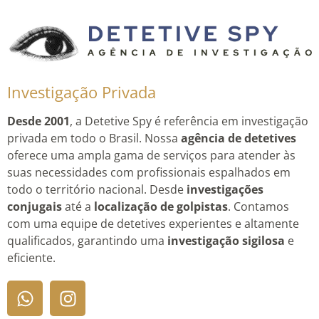
Investigação Privada
Desde 2001
, a Detetive Spy é referência em investigação
privada em todo o Brasil. Nossa
agência de detetives
oferece uma ampla gama de serviços para atender às
suas necessidades com profissionais espalhados em
todo o território nacional. Desde
investigações
conjugais
até a
localização de golpistas
. Contamos
com uma equipe de detetives experientes e altamente
qualificados, garantindo uma
investigação sigilosa
e
eficiente.