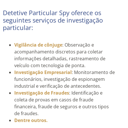
Detetive Particular Spy oferece os
seguintes serviços de investigação
particular:
Vigilância de cônjuge
: Observação e
acompanhamento discretos para coletar
informações detalhadas, rastreamento de
veículo com tecnologia de ponta.
Investigação Empresarial
: Monitoramento de
funcionários, investigação de espionagem
industrial e verificação de antecedentes.
Investigação de Fraudes
: Identificação e
coleta de provas em casos de fraude
financeira, fraude de seguros e outros tipos
de fraudes.
Dentre outros.