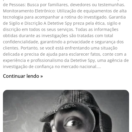
de Pessoas: Busca por familiares, devedores ou testemunhas.
Monitoramento Eletrônico: Utilização de equipamentos de alta
tecnologia para acompanhar a rotina do investigado. Garantia
de Sigilo e Discrição A Detetive Spy preza pela ética, sigilo e
discrição em todos os seus serviços. Todas as informações
obtidas durante as investigações são tratadas com total
confidencialidade, garantindo a privacidade e segurança dos
clientes. Portanto, se você está enfrentando uma situação
delicada e precisa de ajuda para esclarecer fatos, conte com a
experiência e profissionalismo da Detetive Spy, uma agência de
investigação de confiança no mercado nacional.
Continuar lendo »