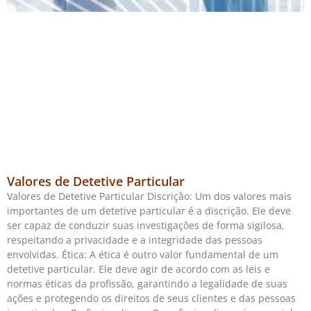
Valores de Detetive Particular
Valores de Detetive Particular Discrição: Um dos valores mais
importantes de um detetive particular é a discrição. Ele deve
ser capaz de conduzir suas investigações de forma sigilosa,
respeitando a privacidade e a integridade das pessoas
envolvidas. Ética: A ética é outro valor fundamental de um
detetive particular. Ele deve agir de acordo com as leis e
normas éticas da profissão, garantindo a legalidade de suas
ações e protegendo os direitos de seus clientes e das pessoas