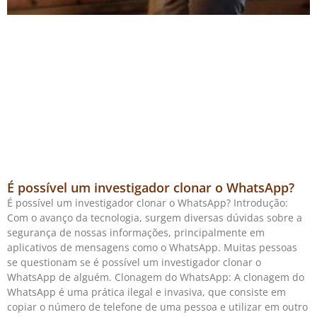
É possível um investigador clonar o WhatsApp?
É possível um investigador clonar o WhatsApp? Introdução:
Com o avanço da tecnologia, surgem diversas dúvidas sobre a
segurança de nossas informações, principalmente em
aplicativos de mensagens como o WhatsApp. Muitas pessoas
se questionam se é possível um investigador clonar o
WhatsApp de alguém. Clonagem do WhatsApp: A clonagem do
WhatsApp é uma prática ilegal e invasiva, que consiste em
copiar o número de telefone de uma pessoa e utilizar em outro