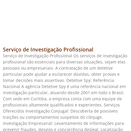
Serviço de Investigação Profissional
Serviço de Investigação Profissional Os serviços de investigação
profissional são essenciais para diversas situações, sejam elas
pessoais ou empresariais. A contratação de um detetive
particular pode ajudar a esclarecer dúvidas, obter provas e
tomar decisões mais assertivas. Detetive Spy: Referência
Nacional A agência Detetive Spy é uma referência nacional em
investigação particular, atuando desde 2001 em todo o Brasil.
Com sede em Curitiba, a empresa conta com uma equipe de
profissionais altamente qualificados e experientes. Serviços
Oferecidos Investigação Conjugal: Descoberta de possíveis
traições ou comportamentos suspeitos do cônjuge.
Investigação Empresarial: Levantamento de informações para
prevenir fraudes, desvios e concorrência desleal. Localização