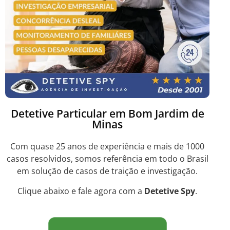
Detetive Particular em Bom Jardim de
Minas
Com quase 25 anos de experiência e mais de 1000
casos resolvidos, somos referência em todo o Brasil
em solução de casos de traição e investigação.
Clique abaixo e fale agora com a
Detetive Spy
.