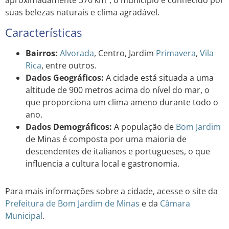
suas belezas naturais e clima agradável.
Características
Bairros:
Alvorada
, Centro, Jardim
Primavera
,
Vila
Rica
, entre outros.
Dados Geográficos:
A cidade está situada a uma
altitude de 900 metros acima do nível do mar, o
que proporciona um clima ameno durante todo o
ano.
Dados Demográficos:
A população de
Bom Jardim
de Minas é composta por uma maioria de
descendentes de italianos e portugueses, o que
influencia a cultura local e gastronomia.
Para mais informações sobre a cidade, acesse o site da
Prefeitura de Bom Jardim de Minas
e da
Câmara
Municipal
.