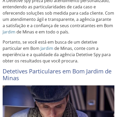
A Detetive Spy preza pelo atendimento personalizado,
entendendo as particularidades de cada caso e
oferecendo soluções sob medida para cada cliente. Com
um atendimento ágil e transparente, a agência garante
a satisfação e a confiança de seus contratantes em Bom
Jardim
de Minas e em todo o país.
Portanto, se você está em busca de um detetive
particular em Bom
Jardim
de Minas, conte com a
experiência e a qualidade da agência Detetive Spy para
obter os resultados que você procura.
Detetives Particulares em Bom Jardim de
Minas