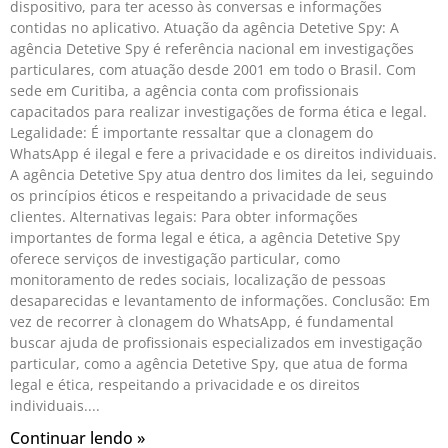
dispositivo, para ter acesso às conversas e informações
contidas no aplicativo. Atuação da agência Detetive Spy: A
agência Detetive Spy é referência nacional em investigações
particulares, com atuação desde 2001 em todo o Brasil. Com
sede em Curitiba, a agência conta com profissionais
capacitados para realizar investigações de forma ética e legal.
Legalidade: É importante ressaltar que a clonagem do
WhatsApp é ilegal e fere a privacidade e os direitos individuais.
A agência Detetive Spy atua dentro dos limites da lei, seguindo
os princípios éticos e respeitando a privacidade de seus
clientes. Alternativas legais: Para obter informações
importantes de forma legal e ética, a agência Detetive Spy
oferece serviços de investigação particular, como
monitoramento de redes sociais, localização de pessoas
desaparecidas e levantamento de informações. Conclusão: Em
vez de recorrer à clonagem do WhatsApp, é fundamental
buscar ajuda de profissionais especializados em investigação
particular, como a agência Detetive Spy, que atua de forma
legal e ética, respeitando a privacidade e os direitos
individuais.
Continuar lendo »