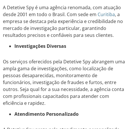
A Detetive Spy é uma agência renomada, com atuação
desde 2001 em todo o Brasil. Com sede em
Curitiba
, a
empresa se destaca pela experiência e credibilidade no
mercado de investigação particular, garantindo
resultados precisos e confiáveis para seus clientes.
Investigações Diversas
Os serviços oferecidos pela Detetive Spy abrangem uma
ampla gama de investigações, como localização de
pessoas desaparecidas, monitoramento de
funcionários, investigação de fraudes e furtos, entre
outros. Seja qual for a sua necessidade, a agência conta
com profissionais capacitados para atender com
eficiência e rapidez.
Atendimento Personalizado