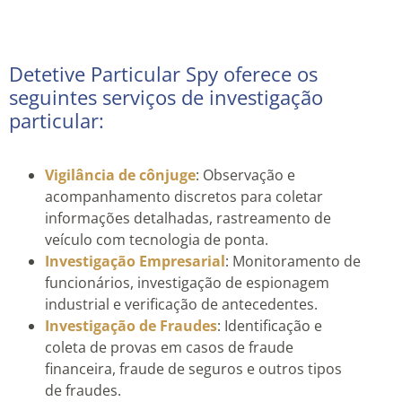
Detetive Particular Spy oferece os
seguintes serviços de investigação
particular:
Vigilância de cônjuge
: Observação e
acompanhamento discretos para coletar
informações detalhadas, rastreamento de
veículo com tecnologia de ponta.
Investigação Empresarial
: Monitoramento de
funcionários, investigação de espionagem
industrial e verificação de antecedentes.
Investigação de Fraudes
: Identificação e
coleta de provas em casos de fraude
financeira, fraude de seguros e outros tipos
de fraudes.