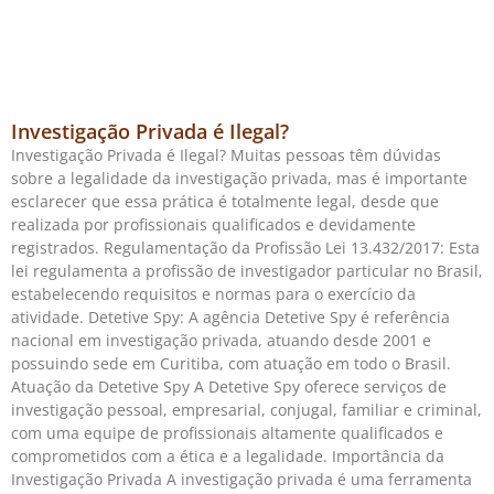
Investigação Privada é Ilegal?
Investigação Privada é Ilegal? Muitas pessoas têm dúvidas
sobre a legalidade da investigação privada, mas é importante
esclarecer que essa prática é totalmente legal, desde que
realizada por profissionais qualificados e devidamente
registrados. Regulamentação da Profissão Lei 13.432/2017: Esta
lei regulamenta a profissão de investigador particular no Brasil,
estabelecendo requisitos e normas para o exercício da
atividade. Detetive Spy: A agência Detetive Spy é referência
nacional em investigação privada, atuando desde 2001 e
possuindo sede em Curitiba, com atuação em todo o Brasil.
Atuação da Detetive Spy A Detetive Spy oferece serviços de
investigação pessoal, empresarial, conjugal, familiar e criminal,
com uma equipe de profissionais altamente qualificados e
comprometidos com a ética e a legalidade. Importância da
Investigação Privada A investigação privada é uma ferramenta