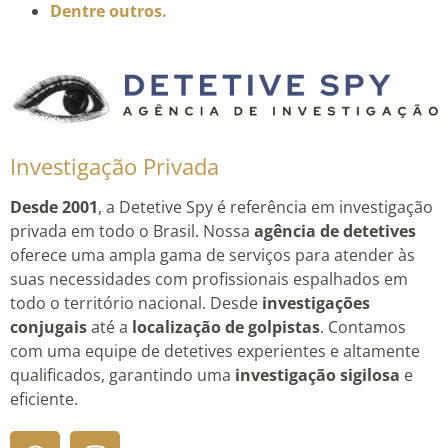
Dentre outros.
Investigação Privada
Desde 2001
, a Detetive Spy é referência em investigação
privada em todo o Brasil. Nossa
agência de detetives
oferece uma ampla gama de serviços para atender às
suas necessidades com profissionais espalhados em
todo o território nacional. Desde
investigações
conjugais
até a
localização de golpistas
. Contamos
com uma equipe de detetives experientes e altamente
qualificados, garantindo uma
investigação sigilosa
e
eficiente.