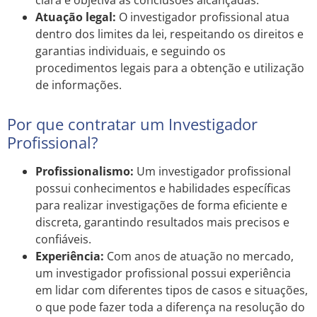
clara e objetiva as conclusões alcançadas.
Atuação legal:
O investigador profissional atua
dentro dos limites da lei, respeitando os direitos e
garantias individuais, e seguindo os
procedimentos legais para a obtenção e utilização
de informações.
Por que contratar um Investigador
Profissional?
Profissionalismo:
Um investigador profissional
possui conhecimentos e habilidades específicas
para realizar investigações de forma eficiente e
discreta, garantindo resultados mais precisos e
confiáveis.
Experiência:
Com anos de atuação no mercado,
um investigador profissional possui experiência
em lidar com diferentes tipos de casos e situações,
o que pode fazer toda a diferença na resolução do