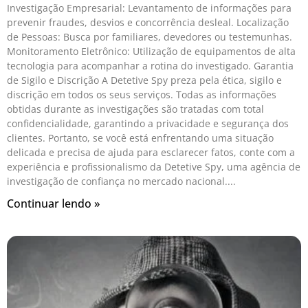
Investigação Empresarial: Levantamento de informações para
prevenir fraudes, desvios e concorrência desleal. Localização
de Pessoas: Busca por familiares, devedores ou testemunhas.
Monitoramento Eletrônico: Utilização de equipamentos de alta
tecnologia para acompanhar a rotina do investigado. Garantia
de Sigilo e Discrição A Detetive Spy preza pela ética, sigilo e
discrição em todos os seus serviços. Todas as informações
obtidas durante as investigações são tratadas com total
confidencialidade, garantindo a privacidade e segurança dos
clientes. Portanto, se você está enfrentando uma situação
delicada e precisa de ajuda para esclarecer fatos, conte com a
experiência e profissionalismo da Detetive Spy, uma agência de
investigação de confiança no mercado nacional.
Continuar lendo »