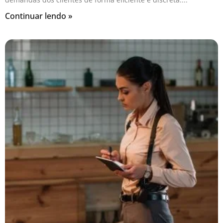
Continuar lendo »