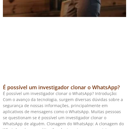
É possível um investigador clonar o WhatsApp?
É possível um investigador clonar o WhatsApp? Introdução:
Com o avanço da tecnologia, surgem diversas dúvidas sobre a
segurança de nossas informações, principalmente em
aplicativos de mensagens como o WhatsApp. Muitas pessoas
se questionam se é possível um investigador clonar o
WhatsApp de alguém. Clonagem do WhatsApp: A clonagem do