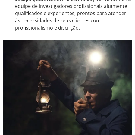
equipe de investigadores profissionais altamente
qualificados e experientes, prontos para atender
às necessidades de seus clientes com
profissionalismo e discrição.