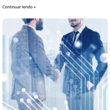
Continuar lendo »