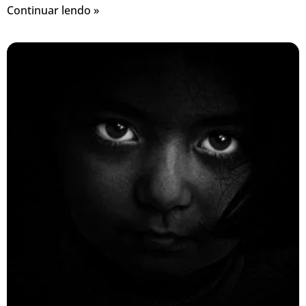
Continuar lendo »