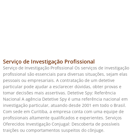
Serviço de Investigação Profissional
Serviço de Investigação Profissional Os serviços de investigação
profissional são essenciais para diversas situações, sejam elas
pessoais ou empresariais. A contratação de um detetive
particular pode ajudar a esclarecer dúvidas, obter provas e
tomar decisões mais assertivas. Detetive Spy: Referência
Nacional A agência Detetive Spy é uma referência nacional em
investigação particular, atuando desde 2001 em todo o Brasil.
Com sede em Curitiba, a empresa conta com uma equipe de
profissionais altamente qualificados e experientes. Serviços
Oferecidos Investigação Conjugal: Descoberta de possíveis
traições ou comportamentos suspeitos do cônjuge.