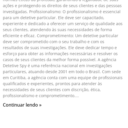
ações e protegendo os direitos de seus clientes e das pessoas
investigadas. Profissionalismo: O profissionalismo é essencial
para um detetive particular. Ele deve ser capacitado,
experiente e dedicado a oferecer um serviço de qualidade aos
seus clientes, atendendo às suas necessidades de forma
eficiente e eficaz. Comprometimento: Um detetive particular
deve ser comprometido com o seu trabalho e com os
resultados de suas investigações. Ele deve dedicar tempo e
esforço para obter as informações necessárias e resolver os
casos de seus clientes da melhor forma possível. A agência
Detetive Spy é uma referência nacional em investigações
particulares, atuando desde 2001 em todo o Brasil. Com sede
em Curitiba, a agência conta com uma equipe de profissionais
qualificados e experientes, prontos para atender às
necessidades de seus clientes com discrição, ética,
profissionalismo e comprometimento.
Continuar lendo »