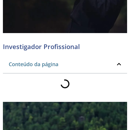
Investigador Profissional
Conteúdo da página