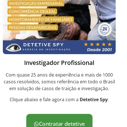
Investigador Profissional
Com quase 25 anos de experiência e mais de 1000
casos resolvidos, somos referência em todo o Brasil
em solução de casos de traição e investigação.
Clique abaixo e fale agora com a
Detetive Spy
.
Contratar detetive