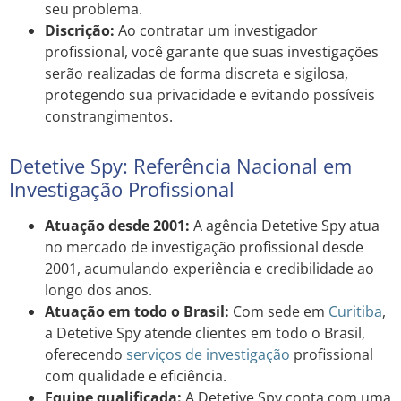
seu problema.
Discrição:
Ao contratar um investigador
profissional, você garante que suas investigações
serão realizadas de forma discreta e sigilosa,
protegendo sua privacidade e evitando possíveis
constrangimentos.
Detetive Spy: Referência Nacional em
Investigação Profissional
Atuação desde 2001:
A agência Detetive Spy atua
no mercado de investigação profissional desde
2001, acumulando experiência e credibilidade ao
longo dos anos.
Atuação em todo o Brasil:
Com sede em
Curitiba
,
a Detetive Spy atende clientes em todo o Brasil,
oferecendo
serviços de investigação
profissional
com qualidade e eficiência.
Equipe qualificada:
A Detetive Spy conta com uma