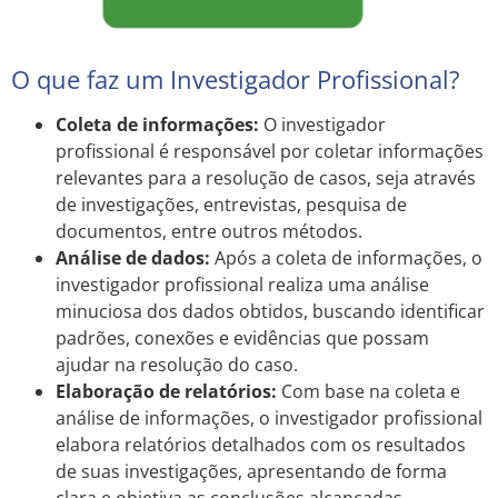
O que faz um Investigador Profissional?
Coleta de informações:
O investigador
profissional é responsável por coletar informações
relevantes para a resolução de casos, seja através
de investigações, entrevistas, pesquisa de
documentos, entre outros métodos.
Análise de dados:
Após a coleta de informações, o
investigador profissional realiza uma análise
minuciosa dos dados obtidos, buscando identificar
padrões, conexões e evidências que possam
ajudar na resolução do caso.
Elaboração de relatórios:
Com base na coleta e
análise de informações, o investigador profissional
elabora relatórios detalhados com os resultados
de suas investigações, apresentando de forma