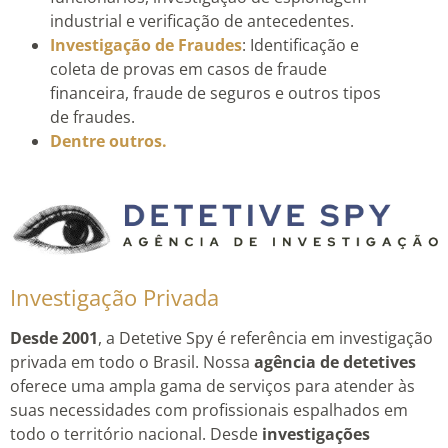
industrial e verificação de antecedentes.
Investigação de Fraudes
: Identificação e
coleta de provas em casos de fraude
financeira, fraude de seguros e outros tipos
de fraudes.
Dentre outros.
Investigação Privada
Desde 2001
, a Detetive Spy é referência em investigação
privada em todo o Brasil. Nossa
agência de detetives
oferece uma ampla gama de serviços para atender às
suas necessidades com profissionais espalhados em
todo o território nacional. Desde
investigações