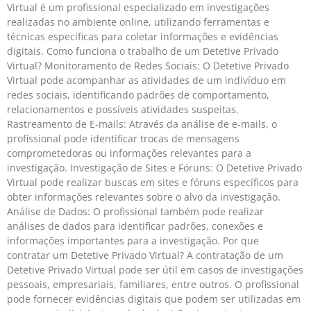
Virtual é um profissional especializado em investigações
realizadas no ambiente online, utilizando ferramentas e
técnicas específicas para coletar informações e evidências
digitais. Como funciona o trabalho de um Detetive Privado
Virtual? Monitoramento de Redes Sociais: O Detetive Privado
Virtual pode acompanhar as atividades de um indivíduo em
redes sociais, identificando padrões de comportamento,
relacionamentos e possíveis atividades suspeitas.
Rastreamento de E-mails: Através da análise de e-mails, o
profissional pode identificar trocas de mensagens
comprometedoras ou informações relevantes para a
investigação. Investigação de Sites e Fóruns: O Detetive Privado
Virtual pode realizar buscas em sites e fóruns específicos para
obter informações relevantes sobre o alvo da investigação.
Análise de Dados: O profissional também pode realizar
análises de dados para identificar padrões, conexões e
informações importantes para a investigação. Por que
contratar um Detetive Privado Virtual? A contratação de um
Detetive Privado Virtual pode ser útil em casos de investigações
pessoais, empresariais, familiares, entre outros. O profissional
pode fornecer evidências digitais que podem ser utilizadas em