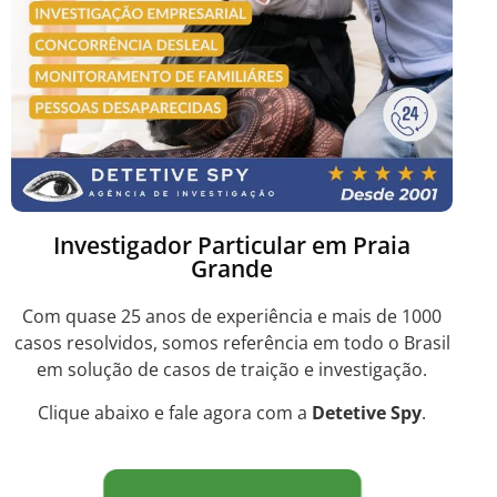
Investigador Particular em Praia
Grande
Com quase 25 anos de experiência e mais de 1000
casos resolvidos, somos referência em todo o Brasil
em solução de casos de traição e investigação.
Clique abaixo e fale agora com a
Detetive Spy
.