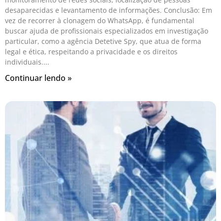
desaparecidas e levantamento de informações. Conclusão: Em
vez de recorrer à clonagem do WhatsApp, é fundamental
buscar ajuda de profissionais especializados em investigação
particular, como a agência Detetive Spy, que atua de forma
legal e ética, respeitando a privacidade e os direitos
individuais.
Continuar lendo »