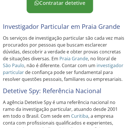
Contratar detetive
Investigador Particular em Praia Grande
Os serviços de investigação particular são cada vez mais
procurados por pessoas que buscam esclarecer
dúvidas, descobrir a verdade e obter provas concretas
de situações diversas. Em
Praia Grande
, no litoral de
São Paulo
, não é diferente. Contar com um
investigador
particular
de confiança pode ser fundamental para
resolver questões pessoais, familiares ou empresariais.
Detetive Spy: Referência Nacional
A agência Detetive Spy é uma referência nacional no
ramo da investigação particular, atuando desde 2001
em todo o Brasil. Com sede em
Curitiba
, a empresa
conta com profissionais qualificados e experientes,