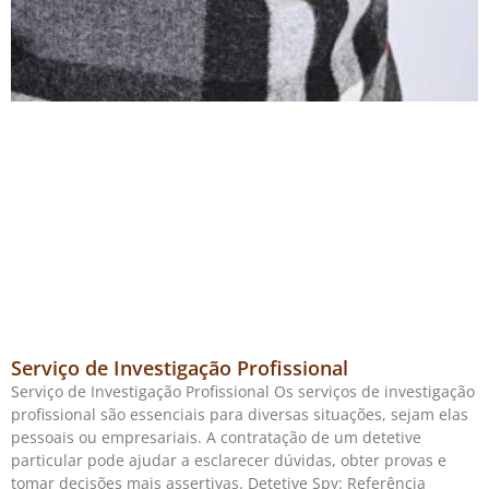
Serviço de Investigação Profissional
Serviço de Investigação Profissional Os serviços de investigação
profissional são essenciais para diversas situações, sejam elas
pessoais ou empresariais. A contratação de um detetive
particular pode ajudar a esclarecer dúvidas, obter provas e
tomar decisões mais assertivas. Detetive Spy: Referência