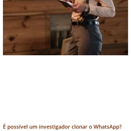
É possível um investigador clonar o WhatsApp?