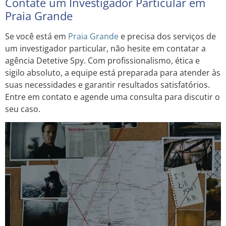
Contate um Investigador Particular em
Praia Grande
Se você está em
Praia Grande
e precisa dos serviços de
um investigador particular, não hesite em contatar a
agência Detetive Spy. Com profissionalismo, ética e
sigilo absoluto, a equipe está preparada para atender às
suas necessidades e garantir resultados satisfatórios.
Entre em contato e agende uma consulta para discutir o
seu caso.