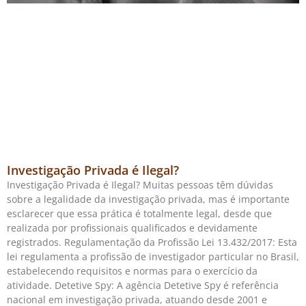
Investigação Privada é Ilegal?
Investigação Privada é Ilegal? Muitas pessoas têm dúvidas
sobre a legalidade da investigação privada, mas é importante
esclarecer que essa prática é totalmente legal, desde que
realizada por profissionais qualificados e devidamente
registrados. Regulamentação da Profissão Lei 13.432/2017: Esta
lei regulamenta a profissão de investigador particular no Brasil,
estabelecendo requisitos e normas para o exercício da
atividade. Detetive Spy: A agência Detetive Spy é referência
nacional em investigação privada, atuando desde 2001 e