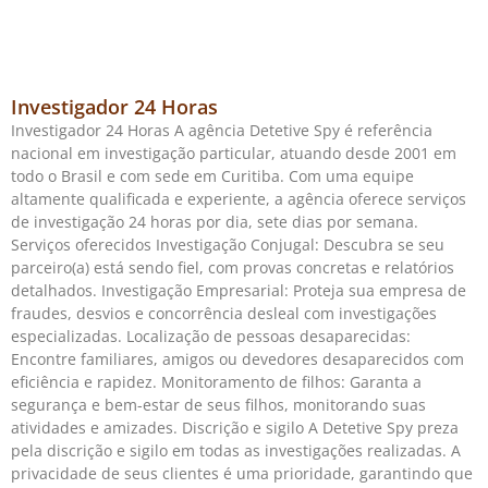
Investigador 24 Horas
Investigador 24 Horas A agência Detetive Spy é referência
nacional em investigação particular, atuando desde 2001 em
todo o Brasil e com sede em Curitiba. Com uma equipe
altamente qualificada e experiente, a agência oferece serviços
de investigação 24 horas por dia, sete dias por semana.
Serviços oferecidos Investigação Conjugal: Descubra se seu
parceiro(a) está sendo fiel, com provas concretas e relatórios
detalhados. Investigação Empresarial: Proteja sua empresa de
fraudes, desvios e concorrência desleal com investigações
especializadas. Localização de pessoas desaparecidas:
Encontre familiares, amigos ou devedores desaparecidos com
eficiência e rapidez. Monitoramento de filhos: Garanta a
segurança e bem-estar de seus filhos, monitorando suas
atividades e amizades. Discrição e sigilo A Detetive Spy preza
pela discrição e sigilo em todas as investigações realizadas. A
privacidade de seus clientes é uma prioridade, garantindo que