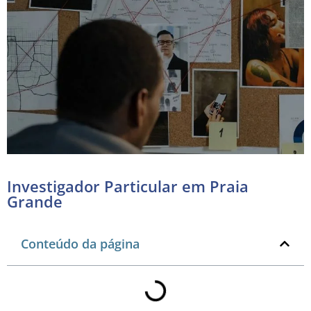
Investigador Particular em Praia
Grande
Conteúdo da página