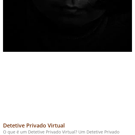
Detetive Privado Virtual
O que é um Detetive Privado Virtual? Um Detetive Privado