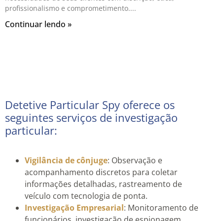
profissionalismo e comprometimento.
Continuar lendo »
Detetive Particular Spy oferece os
seguintes serviços de investigação
particular:
Vigilância de cônjuge
: Observação e
acompanhamento discretos para coletar
informações detalhadas, rastreamento de
veículo com tecnologia de ponta.
Investigação Empresarial
: Monitoramento de
funcionários, investigação de espionagem