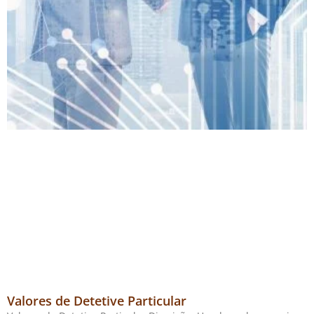
Valores de Detetive Particular