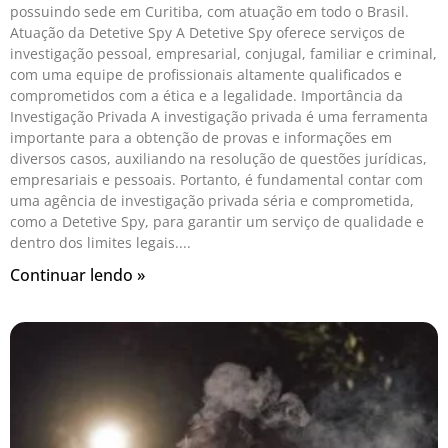
possuindo sede em Curitiba, com atuação em todo o Brasil.
Atuação da Detetive Spy A Detetive Spy oferece serviços de
investigação pessoal, empresarial, conjugal, familiar e criminal,
com uma equipe de profissionais altamente qualificados e
comprometidos com a ética e a legalidade. Importância da
Investigação Privada A investigação privada é uma ferramenta
importante para a obtenção de provas e informações em
diversos casos, auxiliando na resolução de questões jurídicas,
empresariais e pessoais. Portanto, é fundamental contar com
uma agência de investigação privada séria e comprometida,
como a Detetive Spy, para garantir um serviço de qualidade e
dentro dos limites legais.
Continuar lendo »