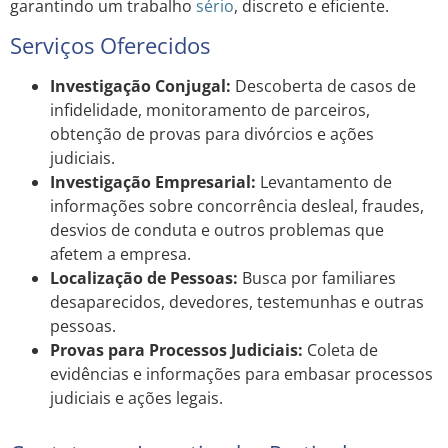
garantindo um trabalho
sério
, discreto e eficiente.
Serviços Oferecidos
Investigação Conjugal:
Descoberta de casos de
infidelidade, monitoramento de parceiros,
obtenção de provas para divórcios e ações
judiciais.
Investigação Empresarial:
Levantamento de
informações sobre concorrência desleal, fraudes,
desvios de conduta e outros problemas que
afetem a empresa.
Localização de Pessoas:
Busca por familiares
desaparecidos, devedores, testemunhas e outras
pessoas.
Provas para Processos Judiciais:
Coleta de
evidências e informações para embasar processos
judiciais e ações legais.