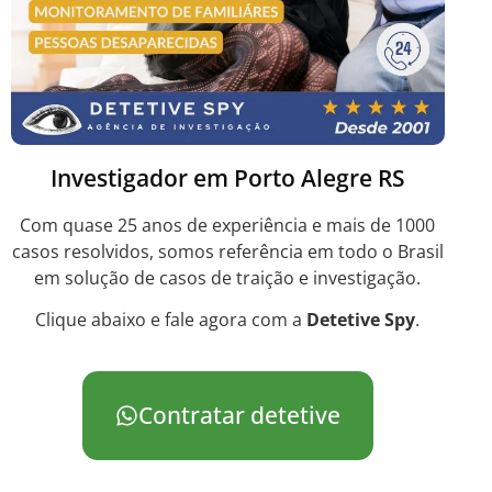
Investigador em Porto Alegre RS
Com quase 25 anos de experiência e mais de 1000
casos resolvidos, somos referência em todo o Brasil
em solução de casos de traição e investigação.
Clique abaixo e fale agora com a
Detetive Spy
.
Contratar detetive