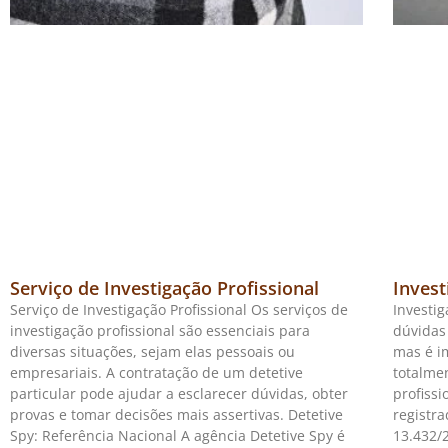
Serviço de Investigação Profissional
Invest
Serviço de Investigação Profissional Os serviços de
Investig
investigação profissional são essenciais para
dúvidas 
diversas situações, sejam elas pessoais ou
mas é i
empresariais. A contratação de um detetive
totalme
particular pode ajudar a esclarecer dúvidas, obter
profiss
provas e tomar decisões mais assertivas. Detetive
registr
Spy: Referência Nacional A agência Detetive Spy é
13.432/2