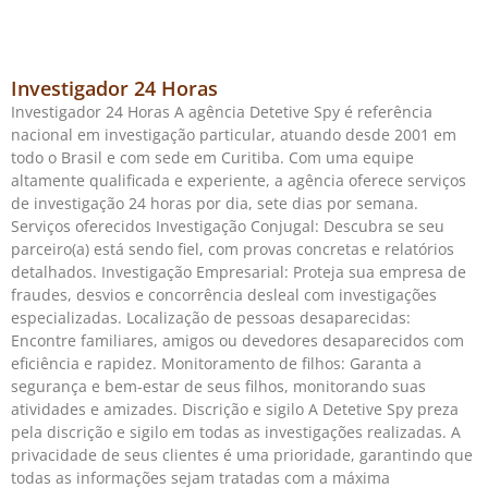
Investigador 24 Horas
Investigador 24 Horas A agência Detetive Spy é referência
nacional em investigação particular, atuando desde 2001 em
todo o Brasil e com sede em Curitiba. Com uma equipe
altamente qualificada e experiente, a agência oferece serviços
de investigação 24 horas por dia, sete dias por semana.
Serviços oferecidos Investigação Conjugal: Descubra se seu
parceiro(a) está sendo fiel, com provas concretas e relatórios
detalhados. Investigação Empresarial: Proteja sua empresa de
fraudes, desvios e concorrência desleal com investigações
especializadas. Localização de pessoas desaparecidas:
Encontre familiares, amigos ou devedores desaparecidos com
eficiência e rapidez. Monitoramento de filhos: Garanta a
segurança e bem-estar de seus filhos, monitorando suas
atividades e amizades. Discrição e sigilo A Detetive Spy preza
pela discrição e sigilo em todas as investigações realizadas. A
privacidade de seus clientes é uma prioridade, garantindo que
todas as informações sejam tratadas com a máxima