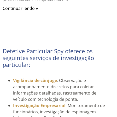
Continuar lendo »
Detetive Particular Spy oferece os
seguintes serviços de investigação
particular:
Vigilância de cônjuge
: Observação e
acompanhamento discretos para coletar
informações detalhadas, rastreamento de
veículo com tecnologia de ponta.
Investigação Empresarial
: Monitoramento de
funcionários, investigação de espionagem