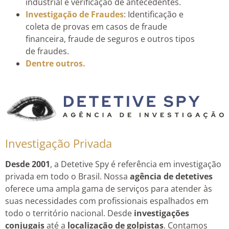
industrial e verificação de antecedentes.
Investigação de Fraudes
: Identificação e
coleta de provas em casos de fraude
financeira, fraude de seguros e outros tipos
de fraudes.
Dentre outros.
Investigação Privada
Desde 2001
, a Detetive Spy é referência em investigação
privada em todo o Brasil. Nossa
agência de detetives
oferece uma ampla gama de serviços para atender às
suas necessidades com profissionais espalhados em
todo o território nacional. Desde
investigações
conjugais
até a
localização de golpistas
. Contamos