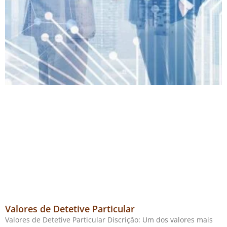
Valores de Detetive Particular
Valores de Detetive Particular Discrição: Um dos valores mais