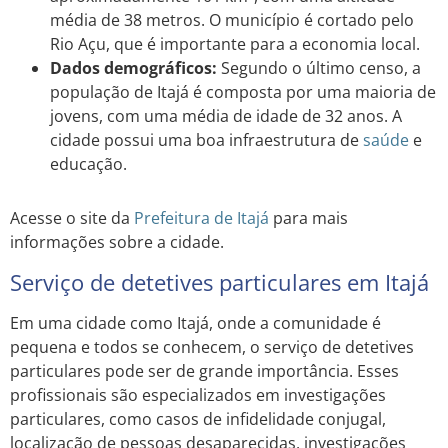
média de 38 metros. O município é cortado pelo
Rio Açu, que é importante para a economia local.
Dados demográficos:
Segundo o último censo, a
população de Itajá é composta por uma maioria de
jovens, com uma média de idade de 32 anos. A
cidade possui uma boa infraestrutura de
saúde
e
educação.
Acesse o site da
Prefeitura de Itajá
para mais
informações sobre a cidade.
Serviço de detetives particulares em Itajá
Em uma cidade como Itajá, onde a comunidade é
pequena e todos se conhecem, o serviço de detetives
particulares pode ser de grande importância. Esses
profissionais são especializados em investigações
particulares, como casos de infidelidade conjugal,
localização de pessoas desaparecidas, investigações