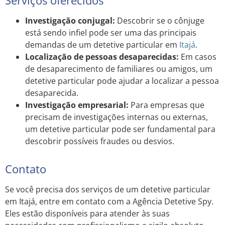
Investigação conjugal:
Descobrir se o cônjuge
está sendo infiel pode ser uma das principais
demandas de um detetive particular em
Itajá
.
Localização de pessoas desaparecidas:
Em casos
de desaparecimento de familiares ou amigos, um
detetive particular pode ajudar a localizar a pessoa
desaparecida.
Investigação empresarial:
Para empresas que
precisam de investigações internas ou externas,
um detetive particular pode ser fundamental para
descobrir possíveis fraudes ou desvios.
Contato
Se você precisa dos serviços de um detetive particular
em Itajá, entre em contato com a Agência Detetive Spy.
Eles estão disponíveis para atender às suas