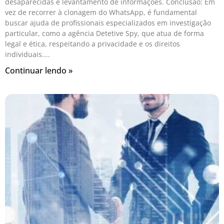
desaparecidas e levantamento de informações. Conclusão: Em
vez de recorrer à clonagem do WhatsApp, é fundamental
buscar ajuda de profissionais especializados em investigação
particular, como a agência Detetive Spy, que atua de forma
legal e ética, respeitando a privacidade e os direitos
individuais.
Continuar lendo »