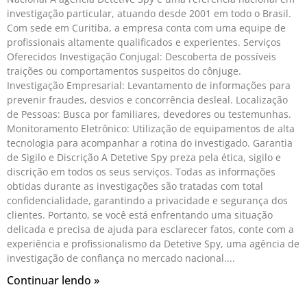
investigação particular, atuando desde 2001 em todo o Brasil.
Com sede em Curitiba, a empresa conta com uma equipe de
profissionais altamente qualificados e experientes. Serviços
Oferecidos Investigação Conjugal: Descoberta de possíveis
traições ou comportamentos suspeitos do cônjuge.
Investigação Empresarial: Levantamento de informações para
prevenir fraudes, desvios e concorrência desleal. Localização
de Pessoas: Busca por familiares, devedores ou testemunhas.
Monitoramento Eletrônico: Utilização de equipamentos de alta
tecnologia para acompanhar a rotina do investigado. Garantia
de Sigilo e Discrição A Detetive Spy preza pela ética, sigilo e
discrição em todos os seus serviços. Todas as informações
obtidas durante as investigações são tratadas com total
confidencialidade, garantindo a privacidade e segurança dos
clientes. Portanto, se você está enfrentando uma situação
delicada e precisa de ajuda para esclarecer fatos, conte com a
experiência e profissionalismo da Detetive Spy, uma agência de
investigação de confiança no mercado nacional.
Continuar lendo »