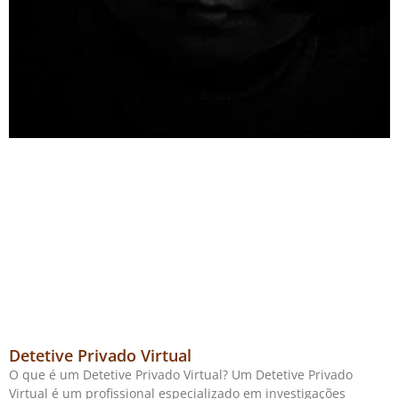
Detetive Privado Virtual
O que é um Detetive Privado Virtual? Um Detetive Privado
Virtual é um profissional especializado em investigações