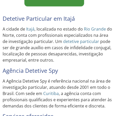
Detetive Particular em Itajá
A cidade de
Itajá
, localizada no estado do
Rio Grande
do
Norte, conta com profissionais especializados na área
de investigação particular. Um
detetive particular
pode
ser de grande auxílio em casos de infidelidade conjugal,
localização de pessoas desaparecidas, investigação
empresarial, entre outros.
Agência Detetive Spy
A Agência Detetive Spy é referência nacional na área de
investigação particular, atuando desde 2001 em todo o
Brasil. Com sede em
Curitiba
, a agência conta com
profissionais qualificados e experientes para atender às
demandas dos clientes de forma eficiente e discreta.
Serviços oferecidos