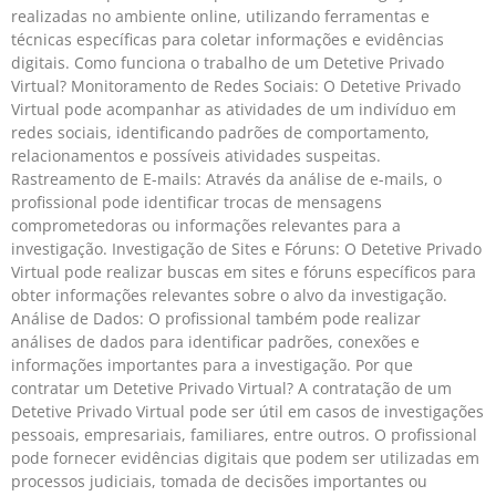
realizadas no ambiente online, utilizando ferramentas e
técnicas específicas para coletar informações e evidências
digitais. Como funciona o trabalho de um Detetive Privado
Virtual? Monitoramento de Redes Sociais: O Detetive Privado
Virtual pode acompanhar as atividades de um indivíduo em
redes sociais, identificando padrões de comportamento,
relacionamentos e possíveis atividades suspeitas.
Rastreamento de E-mails: Através da análise de e-mails, o
profissional pode identificar trocas de mensagens
comprometedoras ou informações relevantes para a
investigação. Investigação de Sites e Fóruns: O Detetive Privado
Virtual pode realizar buscas em sites e fóruns específicos para
obter informações relevantes sobre o alvo da investigação.
Análise de Dados: O profissional também pode realizar
análises de dados para identificar padrões, conexões e
informações importantes para a investigação. Por que
contratar um Detetive Privado Virtual? A contratação de um
Detetive Privado Virtual pode ser útil em casos de investigações
pessoais, empresariais, familiares, entre outros. O profissional
pode fornecer evidências digitais que podem ser utilizadas em
processos judiciais, tomada de decisões importantes ou