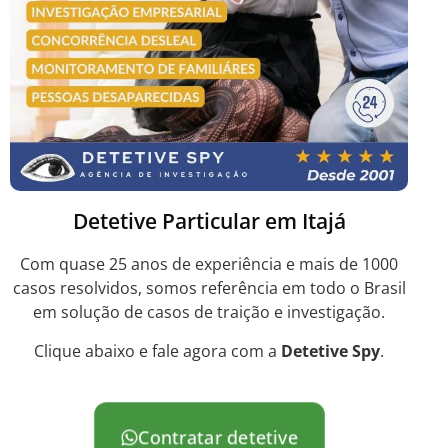
Detetive Particular em Itajá
Com quase 25 anos de experiência e mais de 1000
casos resolvidos, somos referência em todo o Brasil
em solução de casos de traição e investigação.
Clique abaixo e fale agora com a
Detetive Spy
.
Contratar detetive