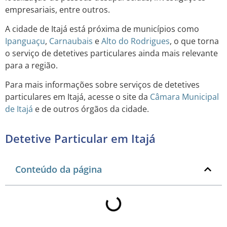
empresariais, entre outros.
A cidade de Itajá está próxima de municípios como
Ipanguaçu
,
Carnaubais
e
Alto do Rodrigues
, o que torna
o serviço de detetives particulares ainda mais relevante
para a região.
Para mais informações sobre serviços de detetives
particulares em Itajá, acesse o site da
Câmara Municipal
de Itajá
e de outros órgãos da cidade.
Detetive Particular em Itajá
Conteúdo da página