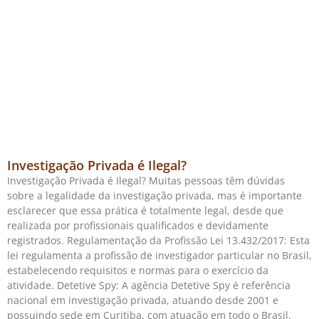
Investigação Privada é Ilegal?
Investigação Privada é Ilegal? Muitas pessoas têm dúvidas
sobre a legalidade da investigação privada, mas é importante
esclarecer que essa prática é totalmente legal, desde que
realizada por profissionais qualificados e devidamente
registrados. Regulamentação da Profissão Lei 13.432/2017: Esta
lei regulamenta a profissão de investigador particular no Brasil,
estabelecendo requisitos e normas para o exercício da
atividade. Detetive Spy: A agência Detetive Spy é referência
nacional em investigação privada, atuando desde 2001 e
possuindo sede em Curitiba, com atuação em todo o Brasil.