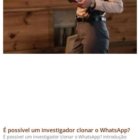
É possível um investigador clonar o WhatsApp?
É possível um investigador clonar o WhatsApp? Introdução: