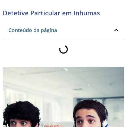
Detetive Particular em Inhumas
Conteúdo da página