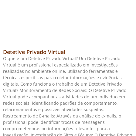
Detetive Privado Virtual
O que é um Detetive Privado Virtual? Um Detetive Privado
Virtual é um profissional especializado em investigações
realizadas no ambiente online, utilizando ferramentas e
técnicas específicas para coletar informações e evidências
digitais. Como funciona o trabalho de um Detetive Privado
Virtual? Monitoramento de Redes Sociais: O Detetive Privado
Virtual pode acompanhar as atividades de um indivíduo em
redes sociais, identificando padrões de comportamento,
relacionamentos e possíveis atividades suspeitas.
Rastreamento de E-mails: Através da análise de e-mails, o
profissional pode identificar trocas de mensagens
comprometedoras ou informações relevantes para a
investigação. Investigação de Sites e Fóruns: O Detetive Privado