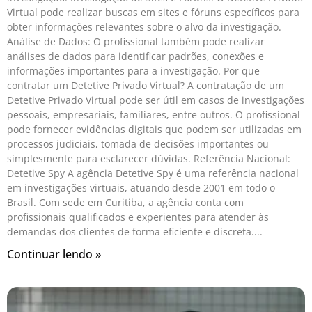
Virtual pode realizar buscas em sites e fóruns específicos para
obter informações relevantes sobre o alvo da investigação.
Análise de Dados: O profissional também pode realizar
análises de dados para identificar padrões, conexões e
informações importantes para a investigação. Por que
contratar um Detetive Privado Virtual? A contratação de um
Detetive Privado Virtual pode ser útil em casos de investigações
pessoais, empresariais, familiares, entre outros. O profissional
pode fornecer evidências digitais que podem ser utilizadas em
processos judiciais, tomada de decisões importantes ou
simplesmente para esclarecer dúvidas. Referência Nacional:
Detetive Spy A agência Detetive Spy é uma referência nacional
em investigações virtuais, atuando desde 2001 em todo o
Brasil. Com sede em Curitiba, a agência conta com
profissionais qualificados e experientes para atender às
demandas dos clientes de forma eficiente e discreta.
Continuar lendo »