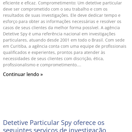
eficiente e eficaz. Comprometimento: Um detetive particular
deve ser comprometido com o seu trabalho e com os
resultados de suas investigações. Ele deve dedicar tempo e
esforço para obter as informações necessárias e resolver os
casos de seus clientes da melhor forma possível. A agência
Detetive Spy é uma referência nacional em investigações
particulares, atuando desde 2001 em todo o Brasil. Com sede
em Curitiba, a agência conta com uma equipe de profissionais
qualificados e experientes, prontos para atender às
necessidades de seus clientes com discrição, ética,
profissionalismo e comprometimento.
Continuar lendo »
Detetive Particular Spy oferece os
seguintes serviços de investigação