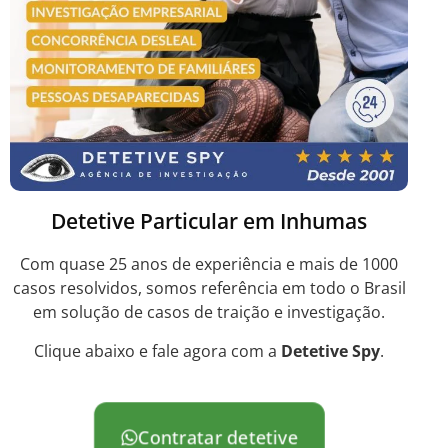
Detetive Particular em Inhumas
Com quase 25 anos de experiência e mais de 1000
casos resolvidos, somos referência em todo o Brasil
em solução de casos de traição e investigação.
Clique abaixo e fale agora com a
Detetive Spy
.
Contratar detetive