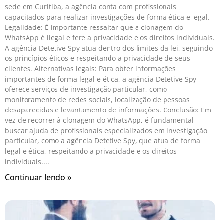
sede em Curitiba, a agência conta com profissionais
capacitados para realizar investigações de forma ética e legal.
Legalidade: É importante ressaltar que a clonagem do
WhatsApp é ilegal e fere a privacidade e os direitos individuais.
A agência Detetive Spy atua dentro dos limites da lei, seguindo
os princípios éticos e respeitando a privacidade de seus
clientes. Alternativas legais: Para obter informações
importantes de forma legal e ética, a agência Detetive Spy
oferece serviços de investigação particular, como
monitoramento de redes sociais, localização de pessoas
desaparecidas e levantamento de informações. Conclusão: Em
vez de recorrer à clonagem do WhatsApp, é fundamental
buscar ajuda de profissionais especializados em investigação
particular, como a agência Detetive Spy, que atua de forma
legal e ética, respeitando a privacidade e os direitos
individuais.
Continuar lendo »