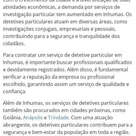
atividades econômicas, a demanda por serviços de
investigação particular tem aumentado em Inhumas. Os
detetives particulares atuam em diversas áreas, como
investigações conjugais, empresariais e pessoais,
contribuindo para a segurança e tranquilidade dos
cidadãos.
Para contratar um serviço de detetive particular em
Inhumas, é importante buscar profissionais qualificados
e devidamente registrados. Além disso, é fundamental
verificar a reputação da empresa ou profissional
escolhido, garantindo assim um serviço de qualidade e
confiança.
Além de Inhumas, os serviços de detetives particulares
também são procurados em cidades próximas, como
Goiânia,
Anápolis
e
Trindade
. Com uma atuação
abrangente, os detetives particulares contribuem para a
segurança e bem-estar da população em toda a região.