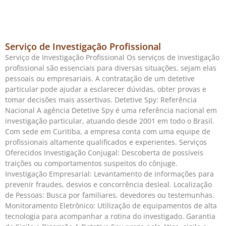
Serviço de Investigação Profissional
Serviço de Investigação Profissional Os serviços de investigação
profissional são essenciais para diversas situações, sejam elas
pessoais ou empresariais. A contratação de um detetive
particular pode ajudar a esclarecer dúvidas, obter provas e
tomar decisões mais assertivas. Detetive Spy: Referência
Nacional A agência Detetive Spy é uma referência nacional em
investigação particular, atuando desde 2001 em todo o Brasil.
Com sede em Curitiba, a empresa conta com uma equipe de
profissionais altamente qualificados e experientes. Serviços
Oferecidos Investigação Conjugal: Descoberta de possíveis
traições ou comportamentos suspeitos do cônjuge.
Investigação Empresarial: Levantamento de informações para
prevenir fraudes, desvios e concorrência desleal. Localização
de Pessoas: Busca por familiares, devedores ou testemunhas.
Monitoramento Eletrônico: Utilização de equipamentos de alta
tecnologia para acompanhar a rotina do investigado. Garantia