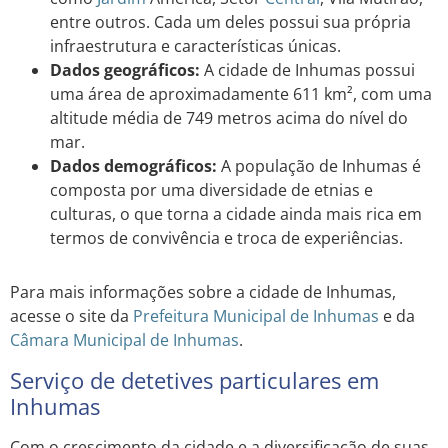
entre outros. Cada um deles possui sua própria
infraestrutura e características únicas.
Dados geográficos:
A cidade de Inhumas possui
uma área de aproximadamente 611 km², com uma
altitude média de 749 metros acima do nível do
mar.
Dados demográficos:
A população de Inhumas é
composta por uma diversidade de etnias e
culturas, o que torna a cidade ainda mais rica em
termos de convivência e troca de experiências.
Para mais informações sobre a cidade de Inhumas,
acesse o site da
Prefeitura Municipal de Inhumas
e da
Câmara Municipal de Inhumas
.
Serviço de detetives particulares em
Inhumas
Com o crescimento da cidade e a diversificação de suas