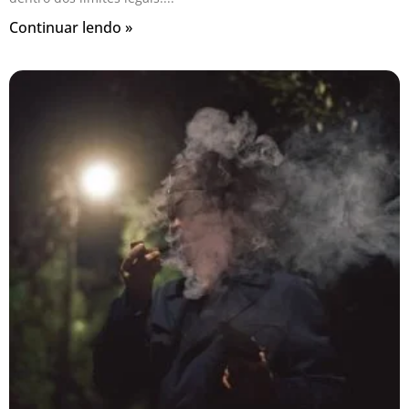
Continuar lendo »