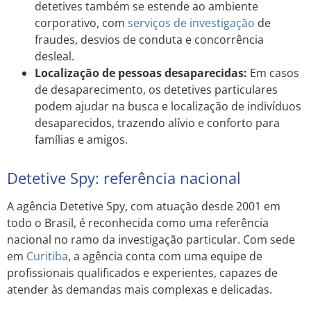
detetives também se estende ao ambiente
corporativo, com
serviços de investigação
de
fraudes, desvios de conduta e concorrência
desleal.
Localização de pessoas desaparecidas:
Em casos
de desaparecimento, os detetives particulares
podem ajudar na busca e localização de indivíduos
desaparecidos, trazendo alívio e conforto para
famílias e amigos.
Detetive Spy: referência nacional
A agência Detetive Spy, com atuação desde 2001 em
todo o Brasil, é reconhecida como uma referência
nacional no ramo da investigação particular. Com sede
em
Curitiba
, a agência conta com uma equipe de
profissionais qualificados e experientes, capazes de
atender às demandas mais complexas e delicadas.