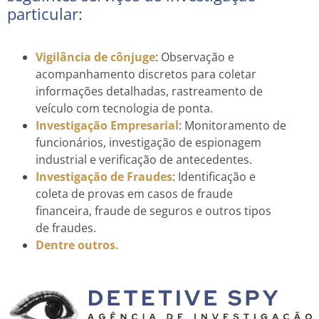
particular:
Vigilância de cônjuge
: Observação e
acompanhamento discretos para coletar
informações detalhadas, rastreamento de
veículo com tecnologia de ponta.
Investigação Empresarial
: Monitoramento de
funcionários, investigação de espionagem
industrial e verificação de antecedentes.
Investigação de Fraudes
: Identificação e
coleta de provas em casos de fraude
financeira, fraude de seguros e outros tipos
de fraudes.
Dentre outros.