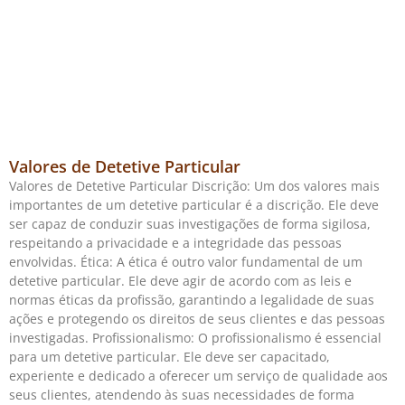
Valores de Detetive Particular
Valores de Detetive Particular Discrição: Um dos valores mais
importantes de um detetive particular é a discrição. Ele deve
ser capaz de conduzir suas investigações de forma sigilosa,
respeitando a privacidade e a integridade das pessoas
envolvidas. Ética: A ética é outro valor fundamental de um
detetive particular. Ele deve agir de acordo com as leis e
normas éticas da profissão, garantindo a legalidade de suas
ações e protegendo os direitos de seus clientes e das pessoas
investigadas. Profissionalismo: O profissionalismo é essencial
para um detetive particular. Ele deve ser capacitado,
experiente e dedicado a oferecer um serviço de qualidade aos
seus clientes, atendendo às suas necessidades de forma