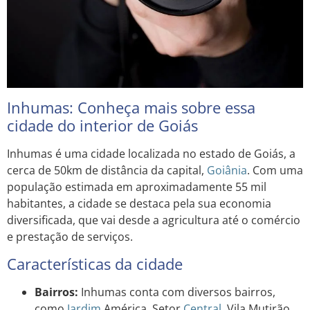
Inhumas: Conheça mais sobre essa
cidade do interior de Goiás
Inhumas é uma cidade localizada no estado de Goiás, a
cerca de 50km de distância da capital,
Goiânia
. Com uma
população estimada em aproximadamente 55 mil
habitantes, a cidade se destaca pela sua economia
diversificada, que vai desde a agricultura até o comércio
e prestação de serviços.
Características da cidade
Bairros:
Inhumas conta com diversos bairros,
como
Jardim
América, Setor
Central
, Vila Mutirão,