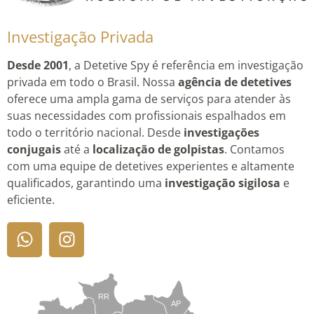
Investigação Privada
Desde 2001
, a Detetive Spy é referência em investigação
privada em todo o Brasil. Nossa
agência de detetives
oferece uma ampla gama de serviços para atender às
suas necessidades com profissionais espalhados em
todo o território nacional. Desde
investigações
conjugais
até a
localização de golpistas
. Contamos
com uma equipe de detetives experientes e altamente
qualificados, garantindo uma
investigação sigilosa
e
eficiente.
RR
AP