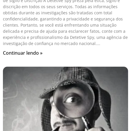
de Sigilo e Discrição A Detetive Spy preza pela ética, sigilo e
discrição em todos os seus serviços. Todas as informações
obtidas durante as investigações são tratadas com total
confidencialidade, garantindo a privacidade e segurança dos
clientes. Portanto, se você está enfrentando uma situação
delicada e precisa de ajuda para esclarecer fatos, conte com a
experiência e profissionalismo da Detetive Spy, uma agência de
investigação de confiança no mercado nacional.
Continuar lendo »