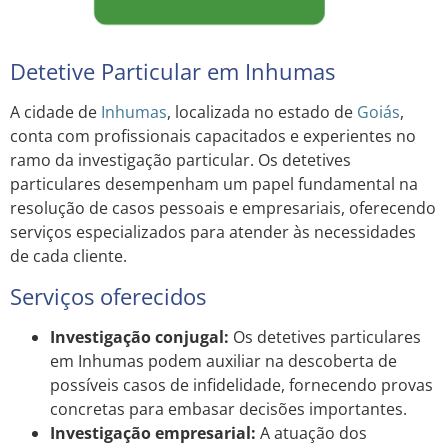
Detetive Particular em Inhumas
A cidade de
Inhumas
, localizada no estado de
Goiás
,
conta com profissionais capacitados e experientes no
ramo da investigação particular. Os detetives
particulares desempenham um papel fundamental na
resolução de casos pessoais e empresariais, oferecendo
serviços especializados para atender às necessidades
de cada cliente.
Serviços oferecidos
Investigação conjugal:
Os detetives particulares
em Inhumas podem auxiliar na descoberta de
possíveis casos de infidelidade, fornecendo provas
concretas para embasar decisões importantes.
Investigação empresarial:
A atuação dos