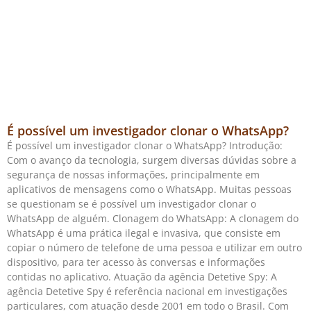
É possível um investigador clonar o WhatsApp?
É possível um investigador clonar o WhatsApp? Introdução:
Com o avanço da tecnologia, surgem diversas dúvidas sobre a
segurança de nossas informações, principalmente em
aplicativos de mensagens como o WhatsApp. Muitas pessoas
se questionam se é possível um investigador clonar o
WhatsApp de alguém. Clonagem do WhatsApp: A clonagem do
WhatsApp é uma prática ilegal e invasiva, que consiste em
copiar o número de telefone de uma pessoa e utilizar em outro
dispositivo, para ter acesso às conversas e informações
contidas no aplicativo. Atuação da agência Detetive Spy: A
agência Detetive Spy é referência nacional em investigações
particulares, com atuação desde 2001 em todo o Brasil. Com