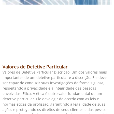
Valores de Detetive Particular
Valores de Detetive Particular Discrição: Um dos valores mais
importantes de um detetive particular é a discrição. Ele deve
ser capaz de conduzir suas investigações de forma sigilosa,
respeitando a privacidade e a integridade das pessoas
envolvidas. Ética: A ética é outro valor fundamental de um
detetive particular. Ele deve agir de acordo com as leis e
normas éticas da profissão, garantindo a legalidade de suas
ações e protegendo os direitos de seus clientes e das pessoas