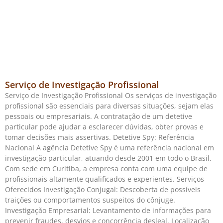
Serviço de Investigação Profissional
Serviço de Investigação Profissional Os serviços de investigação
profissional são essenciais para diversas situações, sejam elas
pessoais ou empresariais. A contratação de um detetive
particular pode ajudar a esclarecer dúvidas, obter provas e
tomar decisões mais assertivas. Detetive Spy: Referência
Nacional A agência Detetive Spy é uma referência nacional em
investigação particular, atuando desde 2001 em todo o Brasil.
Com sede em Curitiba, a empresa conta com uma equipe de
profissionais altamente qualificados e experientes. Serviços
Oferecidos Investigação Conjugal: Descoberta de possíveis
traições ou comportamentos suspeitos do cônjuge.
Investigação Empresarial: Levantamento de informações para
prevenir fraudes, desvios e concorrência desleal. Localização