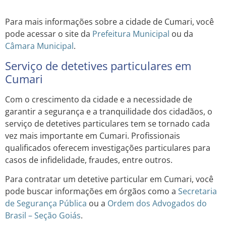
Para mais informações sobre a cidade de Cumari, você
pode acessar o site da
Prefeitura Municipal
ou da
Câmara Municipal
.
Serviço de detetives particulares em
Cumari
Com o crescimento da cidade e a necessidade de
garantir a segurança e a tranquilidade dos cidadãos, o
serviço de detetives particulares tem se tornado cada
vez mais importante em Cumari. Profissionais
qualificados oferecem investigações particulares para
casos de infidelidade, fraudes, entre outros.
Para contratar um detetive particular em Cumari, você
pode buscar informações em órgãos como a
Secretaria
de Segurança Pública
ou a
Ordem dos Advogados do
Brasil – Seção Goiás
.