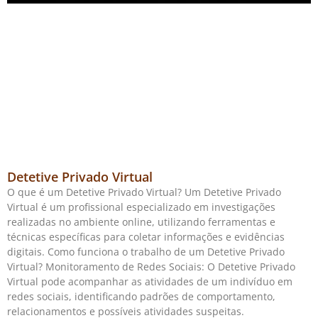
Detetive Privado Virtual
O que é um Detetive Privado Virtual? Um Detetive Privado
Virtual é um profissional especializado em investigações
realizadas no ambiente online, utilizando ferramentas e
técnicas específicas para coletar informações e evidências
digitais. Como funciona o trabalho de um Detetive Privado
Virtual? Monitoramento de Redes Sociais: O Detetive Privado
Virtual pode acompanhar as atividades de um indivíduo em
redes sociais, identificando padrões de comportamento,
relacionamentos e possíveis atividades suspeitas.