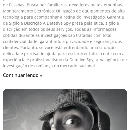
de Pessoas: Busca por familiares, devedores ou testemunhas.
Monitoramento Eletrônico: Utilização de equipamentos de alta
tecnologia para acompanhar a rotina do investigado. Garantia
de Sigilo e Discrição A Detetive Spy preza pela ética, sigilo e
discrição em todos os seus serviços. Todas as informações
obtidas durante as investigações são tratadas com total
confidencialidade, garantindo a privacidade e segurança dos
clientes. Portanto, se você está enfrentando uma situação
delicada e precisa de ajuda para esclarecer fatos, conte com a
experiência e profissionalismo da Detetive Spy, uma agência de
investigação de confiança no mercado nacional.
Continuar lendo »