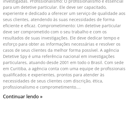
investigadas. Profissionalismo: O profissionalismo é essencial
para um detetive particular. Ele deve ser capacitado,
experiente e dedicado a oferecer um serviço de qualidade aos
seus clientes, atendendo às suas necessidades de forma
eficiente e eficaz. Comprometimento: Um detetive particular
deve ser comprometido com o seu trabalho e com os
resultados de suas investigações. Ele deve dedicar tempo e
esforço para obter as informações necessárias e resolver os
casos de seus clientes da melhor forma possível. A agência
Detetive Spy é uma referência nacional em investigações
particulares, atuando desde 2001 em todo o Brasil. Com sede
em Curitiba, a agência conta com uma equipe de profissionais
qualificados e experientes, prontos para atender às
necessidades de seus clientes com discrição, ética,
profissionalismo e comprometimento.
Continuar lendo »