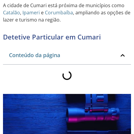
A cidade de Cumari está próxima de municípios como
Catalão
,
Ipameri
e
Corumbaíba
, ampliando as opções de
lazer e turismo na região.
Detetive Particular em Cumari
Conteúdo da página