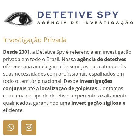
Investigação Privada
Desde 2001
, a Detetive Spy é referência em investigação
privada em todo o Brasil. Nossa
agência de detetives
oferece uma ampla gama de serviços para atender às
suas necessidades com profissionais espalhados em
todo o território nacional. Desde
investigações
conjugais
até a
localização de golpistas
. Contamos
com uma equipe de detetives experientes e altamente
qualificados, garantindo uma
investigação sigilosa
e
eficiente.