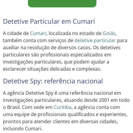
Detetive Particular em Cumari
A cidade de
Cumari
, localizada no estado de
Goiás
,
também conta com serviços de
detetive particular
para
auxiliar na resolução de diversos casos. Os detetives
particulares são profissionais especializados em
investigações particulares, que podem ajudar a
esclarecer situações delicadas e complexas.
Detetive Spy: referência nacional
A agência Detetive Spy é uma referência nacional em
investigações particulares, atuando desde 2001 em todo
o Brasil. Com sede em
Curitiba
, a agência conta com
uma equipe de profissionais qualificados e experientes,
prontos para atender clientes em diversas cidades,
incluindo Cumari.