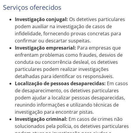
Serviços oferecidos
Investigação conjugal:
Os detetives particulares
podem auxiliar na investigação de casos de
infidelidade, fornecendo provas concretas para
confirmar ou descartar suspeitas.
Investigação empresarial:
Para empresas que
enfrentam problemas como fraudes, desvios de
conduta ou concorrência desleal, os detetives
particulares podem realizar investigações
detalhadas para identificar os responsáveis.
Localização de pessoas desaparecidas:
Em casos
de desaparecimento, os detetives particulares
podem ajudar a localizar pessoas desaparecidas,
reunindo informações e utilizando técnicas de
investigação para encontrar pistas.
Investigação criminal:
Em casos de crimes não
solucionados pela polícia, os detetives particulares