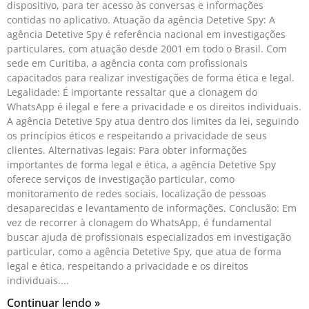
dispositivo, para ter acesso às conversas e informações
contidas no aplicativo. Atuação da agência Detetive Spy: A
agência Detetive Spy é referência nacional em investigações
particulares, com atuação desde 2001 em todo o Brasil. Com
sede em Curitiba, a agência conta com profissionais
capacitados para realizar investigações de forma ética e legal.
Legalidade: É importante ressaltar que a clonagem do
WhatsApp é ilegal e fere a privacidade e os direitos individuais.
A agência Detetive Spy atua dentro dos limites da lei, seguindo
os princípios éticos e respeitando a privacidade de seus
clientes. Alternativas legais: Para obter informações
importantes de forma legal e ética, a agência Detetive Spy
oferece serviços de investigação particular, como
monitoramento de redes sociais, localização de pessoas
desaparecidas e levantamento de informações. Conclusão: Em
vez de recorrer à clonagem do WhatsApp, é fundamental
buscar ajuda de profissionais especializados em investigação
particular, como a agência Detetive Spy, que atua de forma
legal e ética, respeitando a privacidade e os direitos
individuais.
Continuar lendo »