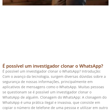
É possível um investigador clonar o WhatsApp?
É possível um investigador clonar o WhatsApp? Introdução:
Com o avanço da tecnologia, surgem diversas dúvidas sobre a
segurança de nossas informações, principalmente em
aplicativos de mensagens como o WhatsApp. Muitas pessoas
se questionam se é possível um investigador clonar o
WhatsApp de alguém. Clonagem do WhatsApp: A clonagem do
WhatsApp é uma prática ilegal e invasiva, que consiste em
copiar o número de telefone de uma pessoa e utilizar em outro