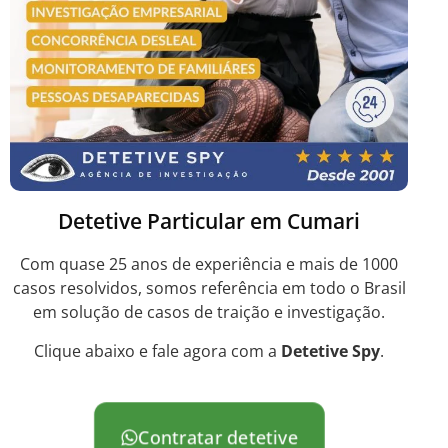
Detetive Particular em Cumari
Com quase 25 anos de experiência e mais de 1000
casos resolvidos, somos referência em todo o Brasil
em solução de casos de traição e investigação.
Clique abaixo e fale agora com a
Detetive Spy
.
Contratar detetive