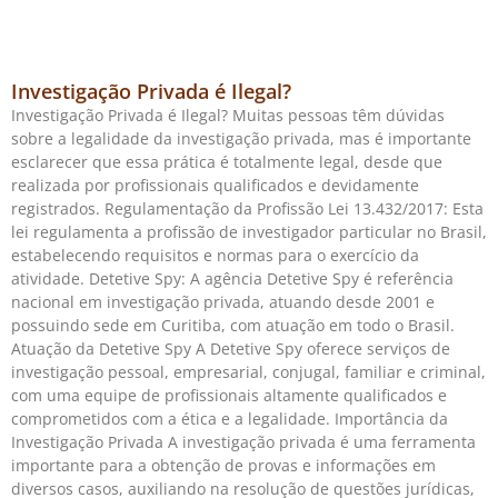
Investigação Privada é Ilegal?
Investigação Privada é Ilegal? Muitas pessoas têm dúvidas
sobre a legalidade da investigação privada, mas é importante
esclarecer que essa prática é totalmente legal, desde que
realizada por profissionais qualificados e devidamente
registrados. Regulamentação da Profissão Lei 13.432/2017: Esta
lei regulamenta a profissão de investigador particular no Brasil,
estabelecendo requisitos e normas para o exercício da
atividade. Detetive Spy: A agência Detetive Spy é referência
nacional em investigação privada, atuando desde 2001 e
possuindo sede em Curitiba, com atuação em todo o Brasil.
Atuação da Detetive Spy A Detetive Spy oferece serviços de
investigação pessoal, empresarial, conjugal, familiar e criminal,
com uma equipe de profissionais altamente qualificados e
comprometidos com a ética e a legalidade. Importância da
Investigação Privada A investigação privada é uma ferramenta
importante para a obtenção de provas e informações em
diversos casos, auxiliando na resolução de questões jurídicas,