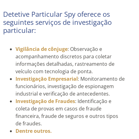
Detetive Particular Spy oferece os
seguintes serviços de investigação
particular:
Vigilância de cônjuge
: Observação e
acompanhamento discretos para coletar
informações detalhadas, rastreamento de
veículo com tecnologia de ponta.
Investigação Empresarial
: Monitoramento de
funcionários, investigação de espionagem
industrial e verificação de antecedentes.
Investigação de Fraudes
: Identificação e
coleta de provas em casos de fraude
financeira, fraude de seguros e outros tipos
de fraudes.
Dentre outros.