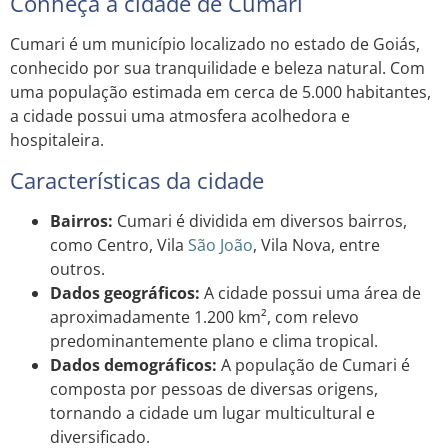
Conheça a cidade de Cumari
Cumari é um município localizado no estado de Goiás,
conhecido por sua tranquilidade e beleza natural. Com
uma população estimada em cerca de 5.000 habitantes,
a cidade possui uma atmosfera acolhedora e
hospitaleira.
Características da cidade
Bairros:
Cumari é dividida em diversos bairros,
como Centro, Vila
São João
, Vila Nova, entre
outros.
Dados geográficos:
A cidade possui uma área de
aproximadamente 1.200 km², com relevo
predominantemente plano e clima tropical.
Dados demográficos:
A população de Cumari é
composta por pessoas de diversas origens,
tornando a cidade um lugar multicultural e
diversificado.