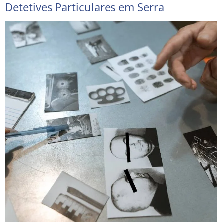
Detetives Particulares em Serra