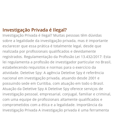
Investigação Privada é Ilegal?
Investigação Privada é Ilegal? Muitas pessoas têm dúvidas
sobre a legalidade da investigação privada, mas é importante
esclarecer que essa prática é totalmente legal, desde que
realizada por profissionais qualificados e devidamente
registrados. Regulamentação da Profissão Lei 13.432/2017: Esta
lei regulamenta a profissão de investigador particular no Brasil,
estabelecendo requisitos e normas para o exercício da
atividade. Detetive Spy: A agência Detetive Spy é referência
nacional em investigação privada, atuando desde 2001 e
possuindo sede em Curitiba, com atuação em todo o Brasil.
Atuação da Detetive Spy A Detetive Spy oferece serviços de
investigação pessoal, empresarial, conjugal, familiar e criminal,
com uma equipe de profissionais altamente qualificados e
comprometidos com a ética e a legalidade. Importância da
Investigação Privada A investigação privada é uma ferramenta