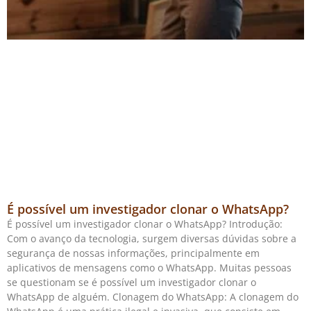
É possível um investigador clonar o WhatsApp?
É possível um investigador clonar o WhatsApp? Introdução:
Com o avanço da tecnologia, surgem diversas dúvidas sobre a
segurança de nossas informações, principalmente em
aplicativos de mensagens como o WhatsApp. Muitas pessoas
se questionam se é possível um investigador clonar o
WhatsApp de alguém. Clonagem do WhatsApp: A clonagem do