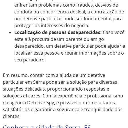
enfrentam problemas como fraudes, desvios de
conduta ou concorrência desleal, a contratação de
um detetive particular pode ser fundamental para
proteger os interesses do negócio.
Localização de pessoas desaparecidas:
Caso você
esteja à procura de um parente ou amigo
desaparecido, um detetive particular pode ajudar a
localizar essa pessoa e reunir informações sobre o
seu paradeiro.
Em resumo, contar com a ajuda de um detetive
particular em Serra pode ser a solução para diversas
situações delicadas, proporcionando respostas e
soluções eficazes. Com a experiência e profissionalismo
da agência Detetive Spy, é possível obter resultados
satisfatórios e garantir a segurança e tranquilidade dos
clientes.
Conheça a cidade de Serra, ES