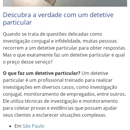
Descubra a verdade com um detetive
particular
Quando se trata de questões delicadas como
investigação conjugal e infidelidade, muitas pessoas
recorrem a um detetive particular para obter respostas.
Mas o que exatamente faz um detetive particular e qual
o preço desse serviço?
O que faz um detetive particular?
Um detetive
particular é um profissional treinado para realizar
investigações em diversos casos, como investigação
conjugal, monitoramento de empregados, entre outros.
Ele utiliza técnicas de investigação e monitoramento
para coletar provas e evidências que possam ajudar
seus clientes a esclarecer situações complexas.
Em
São Paulo