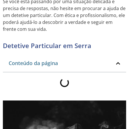
Se você está passando por uma situação delicada e
precisa de respostas, não hesite em procurar a ajuda de
um detetive particular. Com ética e profissionalismo, ele
poderá ajudá-lo a descobrir a verdade e seguir em
frente com sua vida.
Detetive Particular em Serra
Conteúdo da página