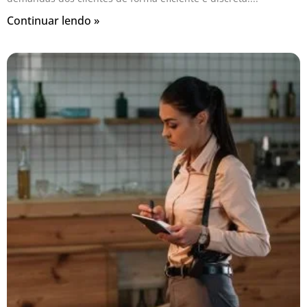
Continuar lendo »