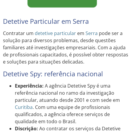
Detetive Particular em Serra
Contratar um
detetive particular
em
Serra
pode ser a
solução para diversos problemas, desde questões
familiares até investigações empresariais. Com a ajuda
de profissionais capacitados, é possível obter respostas
e soluções para situações delicadas.
Detetive Spy: referência nacional
Experiência:
A agência Detetive Spy é uma
referência nacional no ramo da investigação
particular, atuando desde 2001 e com sede em
Curitiba
. Com uma equipe de profissionais
qualificados, a agência oferece serviços de
qualidade em todo o Brasil.
Discrição:
Ao contratar os serviços da Detetive