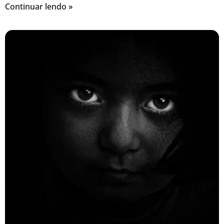
Continuar lendo »