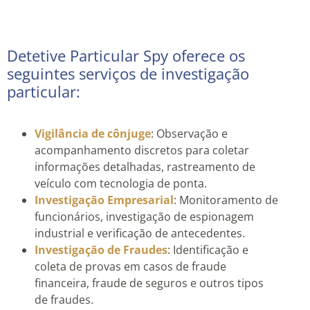
Detetive Particular Spy oferece os
seguintes serviços de investigação
particular:
Vigilância de cônjuge
: Observação e
acompanhamento discretos para coletar
informações detalhadas, rastreamento de
veículo com tecnologia de ponta.
Investigação Empresarial
: Monitoramento de
funcionários, investigação de espionagem
industrial e verificação de antecedentes.
Investigação de Fraudes
: Identificação e
coleta de provas em casos de fraude
financeira, fraude de seguros e outros tipos
de fraudes.