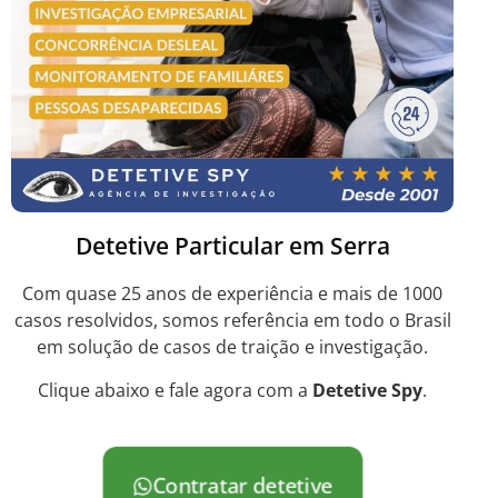
Detetive Particular em Serra
Com quase 25 anos de experiência e mais de 1000
casos resolvidos, somos referência em todo o Brasil
em solução de casos de traição e investigação.
Clique abaixo e fale agora com a
Detetive Spy
.
Contratar detetive