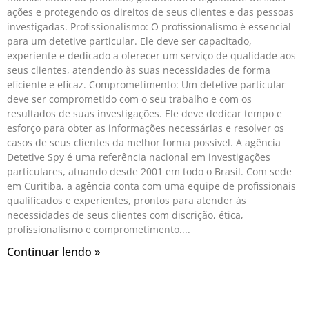
ações e protegendo os direitos de seus clientes e das pessoas
investigadas. Profissionalismo: O profissionalismo é essencial
para um detetive particular. Ele deve ser capacitado,
experiente e dedicado a oferecer um serviço de qualidade aos
seus clientes, atendendo às suas necessidades de forma
eficiente e eficaz. Comprometimento: Um detetive particular
deve ser comprometido com o seu trabalho e com os
resultados de suas investigações. Ele deve dedicar tempo e
esforço para obter as informações necessárias e resolver os
casos de seus clientes da melhor forma possível. A agência
Detetive Spy é uma referência nacional em investigações
particulares, atuando desde 2001 em todo o Brasil. Com sede
em Curitiba, a agência conta com uma equipe de profissionais
qualificados e experientes, prontos para atender às
necessidades de seus clientes com discrição, ética,
profissionalismo e comprometimento.
Continuar lendo »