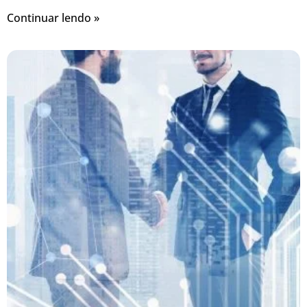
Continuar lendo »