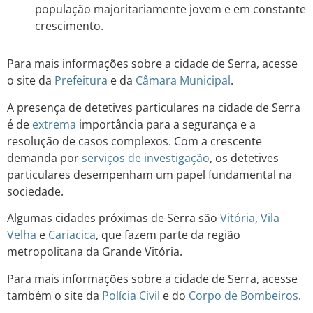
população majoritariamente jovem e em constante
crescimento.
Para mais informações sobre a cidade de Serra, acesse
o site da
Prefeitura
e da
Câmara Municipal
.
A presença de detetives particulares na cidade de Serra
é de
extrema
importância para a segurança e a
resolução de casos complexos. Com a crescente
demanda por
serviços de investigação
, os detetives
particulares desempenham um papel fundamental na
sociedade.
Algumas cidades próximas de Serra são
Vitória
,
Vila
Velha
e
Cariacica
, que fazem parte da região
metropolitana da Grande Vitória.
Para mais informações sobre a cidade de Serra, acesse
também o site da
Polícia Civil
e do
Corpo de Bombeiros
.