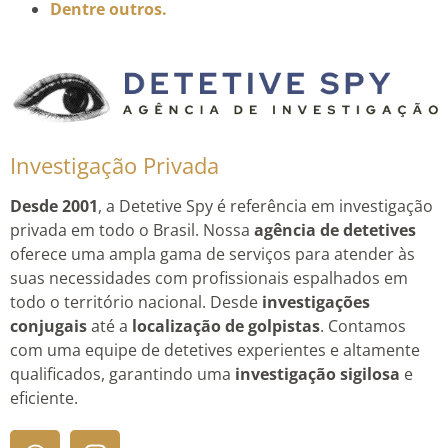
Dentre outros.
Investigação Privada
Desde 2001
, a Detetive Spy é referência em investigação
privada em todo o Brasil. Nossa
agência de detetives
oferece uma ampla gama de serviços para atender às
suas necessidades com profissionais espalhados em
todo o território nacional. Desde
investigações
conjugais
até a
localização de golpistas
. Contamos
com uma equipe de detetives experientes e altamente
qualificados, garantindo uma
investigação sigilosa
e
eficiente.