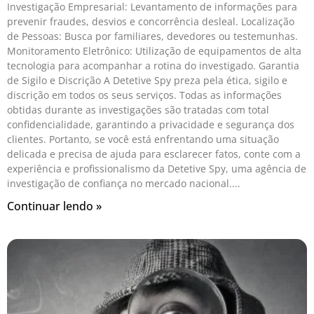
Investigação Empresarial: Levantamento de informações para
prevenir fraudes, desvios e concorrência desleal. Localização
de Pessoas: Busca por familiares, devedores ou testemunhas.
Monitoramento Eletrônico: Utilização de equipamentos de alta
tecnologia para acompanhar a rotina do investigado. Garantia
de Sigilo e Discrição A Detetive Spy preza pela ética, sigilo e
discrição em todos os seus serviços. Todas as informações
obtidas durante as investigações são tratadas com total
confidencialidade, garantindo a privacidade e segurança dos
clientes. Portanto, se você está enfrentando uma situação
delicada e precisa de ajuda para esclarecer fatos, conte com a
experiência e profissionalismo da Detetive Spy, uma agência de
investigação de confiança no mercado nacional.
Continuar lendo »