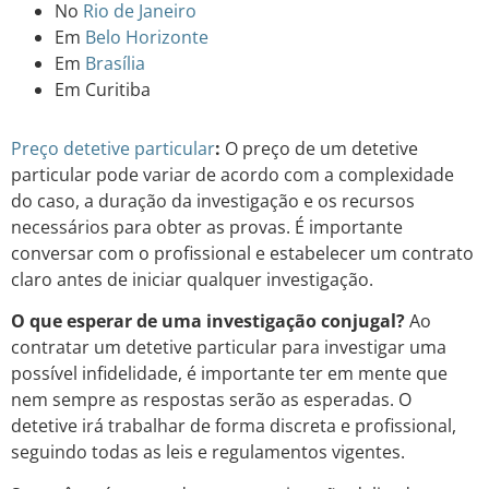
No
Rio de Janeiro
Em
Belo Horizonte
Em
Brasília
Em Curitiba
Preço detetive particular
:
O preço de um detetive
particular pode variar de acordo com a complexidade
do caso, a duração da investigação e os recursos
necessários para obter as provas. É importante
conversar com o profissional e estabelecer um contrato
claro antes de iniciar qualquer investigação.
O que esperar de uma investigação conjugal?
Ao
contratar um detetive particular para investigar uma
possível infidelidade, é importante ter em mente que
nem sempre as respostas serão as esperadas. O
detetive irá trabalhar de forma discreta e profissional,
seguindo todas as leis e regulamentos vigentes.