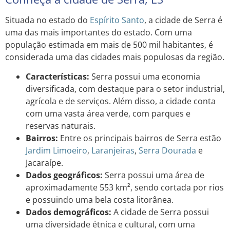
Situada no estado do
Espírito Santo
, a cidade de Serra é
uma das mais importantes do estado. Com uma
população estimada em mais de 500 mil habitantes, é
considerada uma das cidades mais populosas da região.
Características:
Serra possui uma economia
diversificada, com destaque para o setor industrial,
agrícola e de serviços. Além disso, a cidade conta
com uma vasta área verde, com parques e
reservas naturais.
Bairros:
Entre os principais bairros de Serra estão
Jardim
Limoeiro
,
Laranjeiras
,
Serra Dourada
e
Jacaraípe.
Dados geográficos:
Serra possui uma área de
aproximadamente 553 km², sendo cortada por rios
e possuindo uma bela costa litorânea.
Dados demográficos:
A cidade de Serra possui
uma diversidade étnica e cultural, com uma