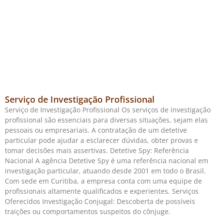
Serviço de Investigação Profissional
Serviço de Investigação Profissional Os serviços de investigação
profissional são essenciais para diversas situações, sejam elas
pessoais ou empresariais. A contratação de um detetive
particular pode ajudar a esclarecer dúvidas, obter provas e
tomar decisões mais assertivas. Detetive Spy: Referência
Nacional A agência Detetive Spy é uma referência nacional em
investigação particular, atuando desde 2001 em todo o Brasil.
Com sede em Curitiba, a empresa conta com uma equipe de
profissionais altamente qualificados e experientes. Serviços
Oferecidos Investigação Conjugal: Descoberta de possíveis
traições ou comportamentos suspeitos do cônjuge.