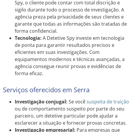
Spy, o cliente pode contar com total discrição e
sigilo durante todo o processo de investigação. A
agência preza pela privacidade de seus clientes e
garante que todas as informações são tratadas de
forma confidencial.
Tecnologia:
A Detetive Spy investe em tecnologia
de ponta para garantir resultados precisos e
eficientes em suas investigações. Com
equipamentos modernos e técnicas avançadas, a
agência consegue reunir provas e evidências de
forma eficaz.
Serviços oferecidos em Serra
Investigação conjugal:
Se você
suspeita de traição
ou de comportamento suspeito por parte do seu
parceiro, um detetive particular pode ajudar a
esclarecer a situação e fornecer provas concretas.
Investigação empresarial:
Para empresas que