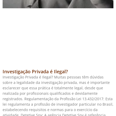
Investigação Privada é Ilegal?
Investigação Privada é Ilegal? Muitas pessoas têm dúvidas
sobre a legalidade da investigação privada, mas é importante
esclarecer que essa prática é totalmente legal, desde que
realizada por profissionais qualificados e devidamente
registrados. Regulamentação da Profissão Lei 13.432/2017: Esta
lei regulamenta a profissão de investigador particular no Brasil,
estabelecendo requisitos e normas para o exercício da
atividade. Detetive Spy: A agência Detetive Spy é referência