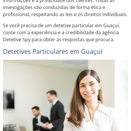
informações e a privacidade dos clientes. Todas as
investigações são conduzidas de forma ética e
profissional, respeitando as leis e os direitos individuais.
Se você precisa de um detetive particular em Guaçuí,
conte com a experiência e a credibilidade da agência
Detetive Spy para obter as respostas que procura.
Detetives Particulares em Guaçuí