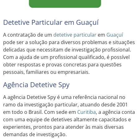
Detetive Particular em Guaçuí
A contratação de um
detetive particular
em
Guaçuí
pode ser a solução para diversos problemas e situações
delicadas que necessitam de investigação profissional.
Com a ajuda de um profissional qualificado, é possível
obter respostas e provas concretas para questões
pessoais, familiares ou empresariais.
Agência Detetive Spy
A agência Detetive Spy é uma referência nacional no
ramo da investigação particular, atuando desde 2001
em todo o Brasil. Com sede em
Curitiba
, a agência conta
com uma equipe de detetives altamente capacitados e
experientes, prontos para atender às mais diversas
demandas de investigação.