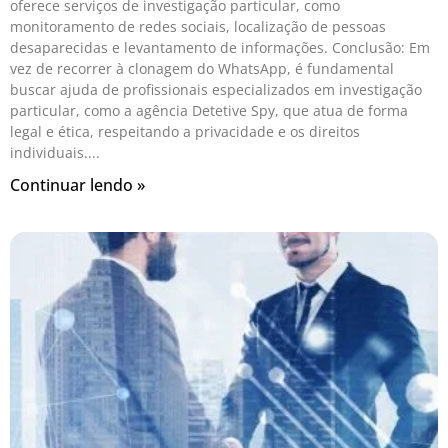
oferece serviços de investigação particular, como
monitoramento de redes sociais, localização de pessoas
desaparecidas e levantamento de informações. Conclusão: Em
vez de recorrer à clonagem do WhatsApp, é fundamental
buscar ajuda de profissionais especializados em investigação
particular, como a agência Detetive Spy, que atua de forma
legal e ética, respeitando a privacidade e os direitos
individuais.
Continuar lendo »