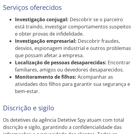
Serviços oferecidos
Investigação conjugal:
Descobrir se o parceiro
está traindo, investigar comportamentos suspeitos
e obter provas de infidelidade.
Investigação empresarial:
Descobrir fraudes,
desvios, espionagem industrial e outros problemas
que possam afetar a empresa.
Localização de pessoas desaparecidas:
Encontrar
familiares, amigos ou devedores desaparecidos.
Monitoramento de filhos:
Acompanhar as
atividades dos filhos para garantir sua segurança e
bem-estar.
Discrição e sigilo
Os detetives da agência Detetive Spy atuam com total
discrição e sigilo, garantindo a confidencialidade das