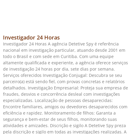
Investigador 24 Horas
Investigador 24 Horas A agência Detetive Spy é referência
nacional em investigação particular, atuando desde 2001 em
todo o Brasil e com sede em Curitiba. Com uma equipe
altamente qualificada e experiente, a agência oferece serviços
de investigação 24 horas por dia, sete dias por semana.
Serviços oferecidos Investigação Conjugal: Descubra se seu
parceiro(a) está sendo fiel, com provas concretas e relatórios
detalhados. Investigação Empresarial: Proteja sua empresa de
fraudes, desvios e concorrência desleal com investigações
especializadas. Localização de pessoas desaparecidas:
Encontre familiares, amigos ou devedores desaparecidos com
eficiência e rapidez. Monitoramento de filhos: Garanta a
segurança e bem-estar de seus filhos, monitorando suas
atividades e amizades. Discrição e sigilo A Detetive Spy preza
pela discrição e sigilo em todas as investigações realizadas. A