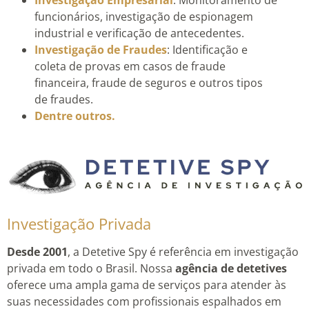
funcionários, investigação de espionagem
industrial e verificação de antecedentes.
Investigação de Fraudes
: Identificação e
coleta de provas em casos de fraude
financeira, fraude de seguros e outros tipos
de fraudes.
Dentre outros.
Investigação Privada
Desde 2001
, a Detetive Spy é referência em investigação
privada em todo o Brasil. Nossa
agência de detetives
oferece uma ampla gama de serviços para atender às
suas necessidades com profissionais espalhados em