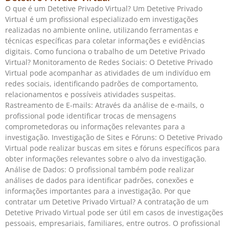
O que é um Detetive Privado Virtual? Um Detetive Privado
Virtual é um profissional especializado em investigações
realizadas no ambiente online, utilizando ferramentas e
técnicas específicas para coletar informações e evidências
digitais. Como funciona o trabalho de um Detetive Privado
Virtual? Monitoramento de Redes Sociais: O Detetive Privado
Virtual pode acompanhar as atividades de um indivíduo em
redes sociais, identificando padrões de comportamento,
relacionamentos e possíveis atividades suspeitas.
Rastreamento de E-mails: Através da análise de e-mails, o
profissional pode identificar trocas de mensagens
comprometedoras ou informações relevantes para a
investigação. Investigação de Sites e Fóruns: O Detetive Privado
Virtual pode realizar buscas em sites e fóruns específicos para
obter informações relevantes sobre o alvo da investigação.
Análise de Dados: O profissional também pode realizar
análises de dados para identificar padrões, conexões e
informações importantes para a investigação. Por que
contratar um Detetive Privado Virtual? A contratação de um
Detetive Privado Virtual pode ser útil em casos de investigações
pessoais, empresariais, familiares, entre outros. O profissional