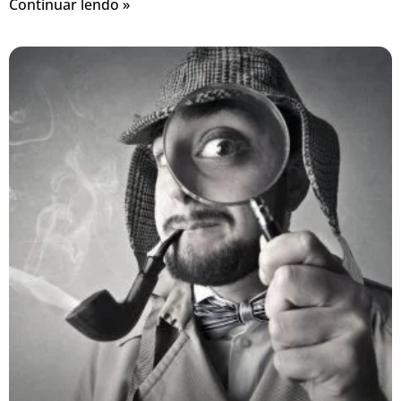
Continuar lendo »