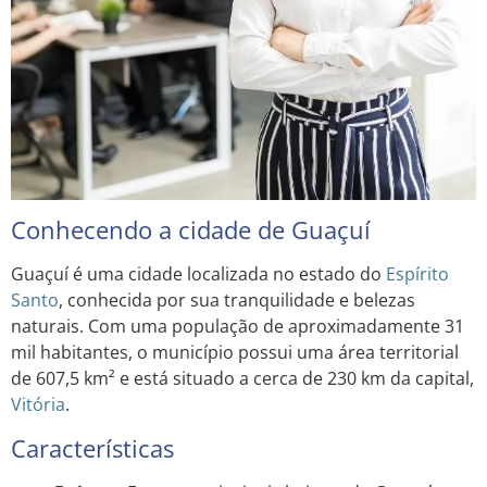
Conhecendo a cidade de Guaçuí
Guaçuí é uma cidade localizada no estado do
Espírito
Santo
, conhecida por sua tranquilidade e belezas
naturais. Com uma população de aproximadamente 31
mil habitantes, o município possui uma área territorial
de 607,5 km² e está situado a cerca de 230 km da capital,
Vitória
.
Características