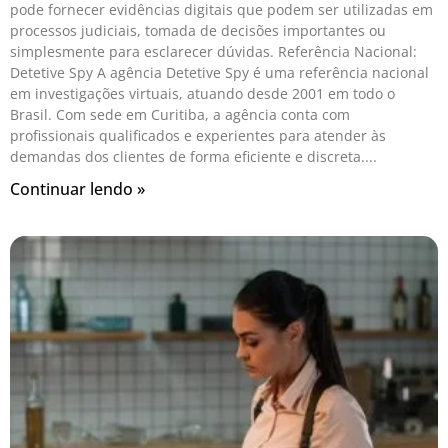
pode fornecer evidências digitais que podem ser utilizadas em
processos judiciais, tomada de decisões importantes ou
simplesmente para esclarecer dúvidas. Referência Nacional:
Detetive Spy A agência Detetive Spy é uma referência nacional
em investigações virtuais, atuando desde 2001 em todo o
Brasil. Com sede em Curitiba, a agência conta com
profissionais qualificados e experientes para atender às
demandas dos clientes de forma eficiente e discreta.
Continuar lendo »