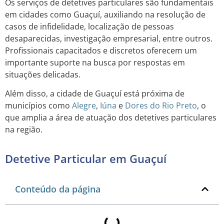
Os serviços de detetives particulares são fundamentais
em cidades como Guaçuí, auxiliando na resolução de
casos de infidelidade, localização de pessoas
desaparecidas, investigação empresarial, entre outros.
Profissionais capacitados e discretos oferecem um
importante suporte na busca por respostas em
situações delicadas.
Além disso, a cidade de Guaçuí está próxima de
municípios como
Alegre
,
Iúna
e
Dores do Rio Preto
, o
que amplia a área de atuação dos detetives particulares
na região.
Detetive Particular em Guaçuí
Conteúdo da página