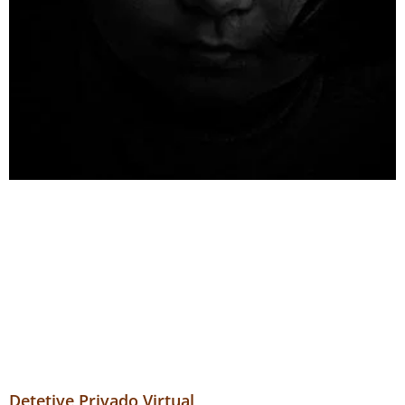
Detetive Privado Virtual