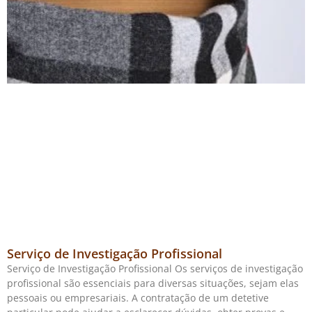
Serviço de Investigação Profissional
Serviço de Investigação Profissional Os serviços de investigação
profissional são essenciais para diversas situações, sejam elas
pessoais ou empresariais. A contratação de um detetive