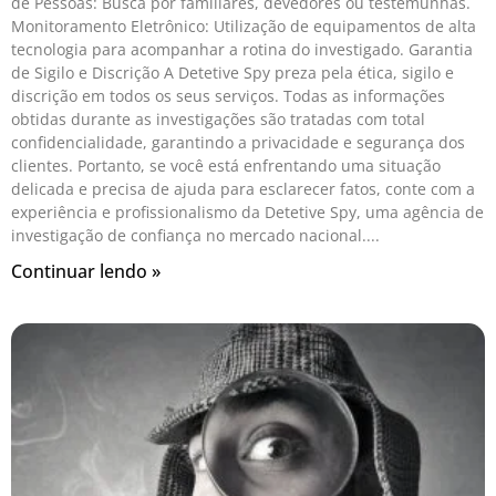
de Pessoas: Busca por familiares, devedores ou testemunhas.
Monitoramento Eletrônico: Utilização de equipamentos de alta
tecnologia para acompanhar a rotina do investigado. Garantia
de Sigilo e Discrição A Detetive Spy preza pela ética, sigilo e
discrição em todos os seus serviços. Todas as informações
obtidas durante as investigações são tratadas com total
confidencialidade, garantindo a privacidade e segurança dos
clientes. Portanto, se você está enfrentando uma situação
delicada e precisa de ajuda para esclarecer fatos, conte com a
experiência e profissionalismo da Detetive Spy, uma agência de
investigação de confiança no mercado nacional.
Continuar lendo »