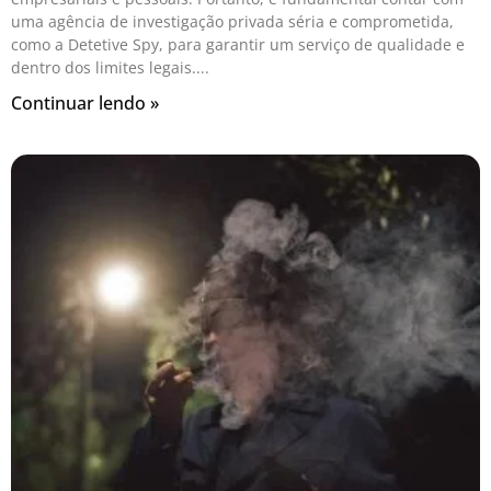
uma agência de investigação privada séria e comprometida,
como a Detetive Spy, para garantir um serviço de qualidade e
dentro dos limites legais.
Continuar lendo »