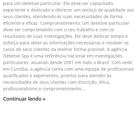
para um detetive particular. Ele deve ser capacitado,
experiente e dedicado a oferecer um serviço de qualidade aos
seus clientes, atendendo às suas necessidades de forma
eficiente e eficaz. Comprometimento: Um detetive particular
deve ser comprometido com o seu trabalho e com os
resultados de suas investigações. Ele deve dedicar tempo e
esforço para obter as informações necessárias e resolver os
casos de seus clientes da melhor forma possível. A agência
Detetive Spy é uma referência nacional em investigações
particulares, atuando desde 2001 em todo o Brasil. Com sede
em Curitiba, a agência conta com uma equipe de profissionais
qualificados e experientes, prontos para atender às
necessidades de seus clientes com discrição, ética,
profissionalismo e comprometimento.
Continuar lendo »