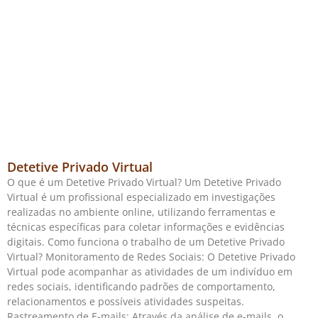
Detetive Privado Virtual
O que é um Detetive Privado Virtual? Um Detetive Privado
Virtual é um profissional especializado em investigações
realizadas no ambiente online, utilizando ferramentas e
técnicas específicas para coletar informações e evidências
digitais. Como funciona o trabalho de um Detetive Privado
Virtual? Monitoramento de Redes Sociais: O Detetive Privado
Virtual pode acompanhar as atividades de um indivíduo em
redes sociais, identificando padrões de comportamento,
relacionamentos e possíveis atividades suspeitas.
Rastreamento de E-mails: Através da análise de e-mails, o