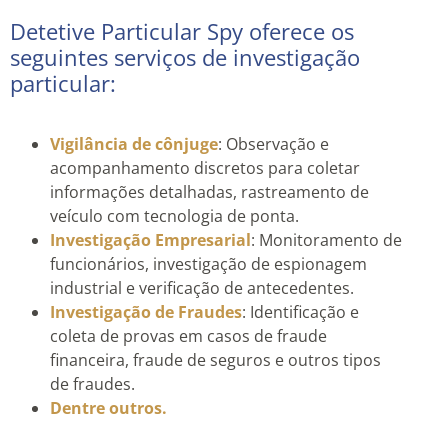
Detetive Particular Spy oferece os
seguintes serviços de investigação
particular:
Vigilância de cônjuge
: Observação e
acompanhamento discretos para coletar
informações detalhadas, rastreamento de
veículo com tecnologia de ponta.
Investigação Empresarial
: Monitoramento de
funcionários, investigação de espionagem
industrial e verificação de antecedentes.
Investigação de Fraudes
: Identificação e
coleta de provas em casos de fraude
financeira, fraude de seguros e outros tipos
de fraudes.
Dentre outros.