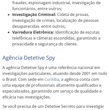
fraudes, espionagem industrial, investigação de
funcionários, entre outros;
Investigação Criminal:
Coleta de provas,
investigação de crimes, localização de pessoas
desaparecidas, entre outros;
Varredura Eletrônica:
Identificação de escutas
telefônicas e câmeras escondidas, garantindo a
privacidade e segurança do cliente.
Agência Detetive Spy
A agência Detetive Spy é uma referência nacional em
investigações particulares, atuando desde 2001 em todo
o Brasil. Com sede em
Curitiba
, a agência conta com
uma equipe de profissionais altamente qualificados e
especializados, garantindo um serviço de qualidade e
eficácia nas investigações.
Se você precisa de um Detetive Secreto para investigar