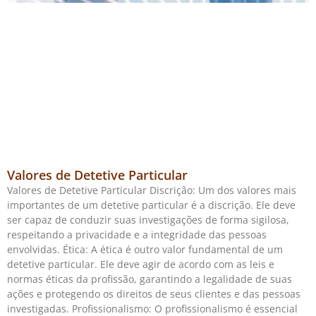
Valores de Detetive Particular
Valores de Detetive Particular Discrição: Um dos valores mais
importantes de um detetive particular é a discrição. Ele deve
ser capaz de conduzir suas investigações de forma sigilosa,
respeitando a privacidade e a integridade das pessoas
envolvidas. Ética: A ética é outro valor fundamental de um
detetive particular. Ele deve agir de acordo com as leis e
normas éticas da profissão, garantindo a legalidade de suas
ações e protegendo os direitos de seus clientes e das pessoas
investigadas. Profissionalismo: O profissionalismo é essencial