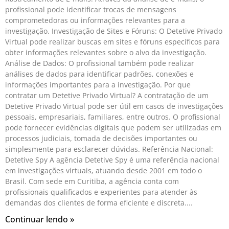
profissional pode identificar trocas de mensagens
comprometedoras ou informações relevantes para a
investigação. Investigação de Sites e Fóruns: O Detetive Privado
Virtual pode realizar buscas em sites e fóruns específicos para
obter informações relevantes sobre o alvo da investigação.
Análise de Dados: O profissional também pode realizar
análises de dados para identificar padrões, conexões e
informações importantes para a investigação. Por que
contratar um Detetive Privado Virtual? A contratação de um
Detetive Privado Virtual pode ser útil em casos de investigações
pessoais, empresariais, familiares, entre outros. O profissional
pode fornecer evidências digitais que podem ser utilizadas em
processos judiciais, tomada de decisões importantes ou
simplesmente para esclarecer dúvidas. Referência Nacional:
Detetive Spy A agência Detetive Spy é uma referência nacional
em investigações virtuais, atuando desde 2001 em todo o
Brasil. Com sede em Curitiba, a agência conta com
profissionais qualificados e experientes para atender às
demandas dos clientes de forma eficiente e discreta.
Continuar lendo »