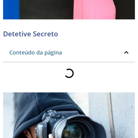
Detetive Secreto
Conteúdo da página