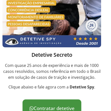
Detetive Secreto
Com quase 25 anos de experiência e mais de 1000
casos resolvidos, somos referência em todo o Brasil
em solução de casos de traição e investigação.
Clique abaixo e fale agora com a
Detetive Spy
.
Contratar detetive