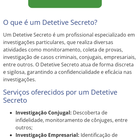
O que é um Detetive Secreto?
Um Detetive Secreto é um profissional especializado em
investigações particulares, que realiza diversas
atividades como monitoramento, coleta de provas,
investigação de casos criminais, conjugais, empresariais,
entre outros. O Detetive Secreto atua de forma discreta
e sigilosa, garantindo a confidencialidade e eficácia nas
investigações.
Serviços oferecidos por um Detetive
Secreto
Investigação Conjugal:
Descoberta de
infidelidade, monitoramento de cônjuges, entre
outros;
Investigação Empresarial:
Identificação de