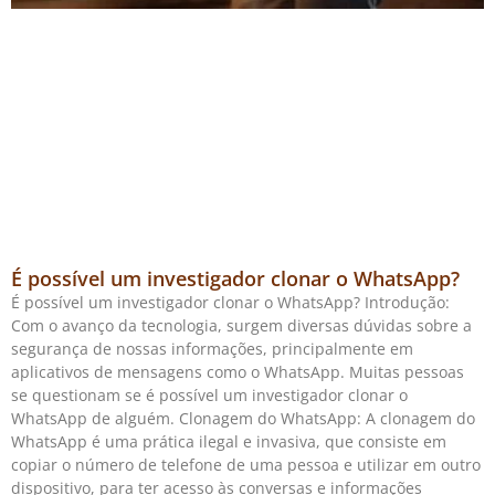
É possível um investigador clonar o WhatsApp?
É possível um investigador clonar o WhatsApp? Introdução:
Com o avanço da tecnologia, surgem diversas dúvidas sobre a
segurança de nossas informações, principalmente em
aplicativos de mensagens como o WhatsApp. Muitas pessoas
se questionam se é possível um investigador clonar o
WhatsApp de alguém. Clonagem do WhatsApp: A clonagem do
WhatsApp é uma prática ilegal e invasiva, que consiste em
copiar o número de telefone de uma pessoa e utilizar em outro
dispositivo, para ter acesso às conversas e informações