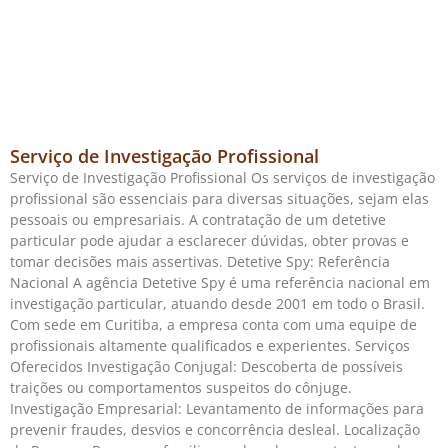
Serviço de Investigação Profissional
Serviço de Investigação Profissional Os serviços de investigação
profissional são essenciais para diversas situações, sejam elas
pessoais ou empresariais. A contratação de um detetive
particular pode ajudar a esclarecer dúvidas, obter provas e
tomar decisões mais assertivas. Detetive Spy: Referência
Nacional A agência Detetive Spy é uma referência nacional em
investigação particular, atuando desde 2001 em todo o Brasil.
Com sede em Curitiba, a empresa conta com uma equipe de
profissionais altamente qualificados e experientes. Serviços
Oferecidos Investigação Conjugal: Descoberta de possíveis
traições ou comportamentos suspeitos do cônjuge.
Investigação Empresarial: Levantamento de informações para
prevenir fraudes, desvios e concorrência desleal. Localização