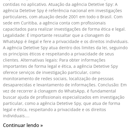
contidas no aplicativo. Atuação da agência Detetive Spy: A
agência Detetive Spy é referência nacional em investigações
particulares, com atuação desde 2001 em todo o Brasil. Com
sede em Curitiba, a agência conta com profissionais
capacitados para realizar investigações de forma ética e legal.
Legalidade: É importante ressaltar que a clonagem do
WhatsApp é ilegal e fere a privacidade e os direitos individuais.
A agência Detetive Spy atua dentro dos limites da lei, seguindo
os princípios éticos e respeitando a privacidade de seus
clientes. Alternativas legais: Para obter informações
importantes de forma legal e ética, a agência Detetive Spy
oferece serviços de investigação particular, como
monitoramento de redes sociais, localização de pessoas
desaparecidas e levantamento de informações. Conclusão: Em
vez de recorrer à clonagem do WhatsApp, é fundamental
buscar ajuda de profissionais especializados em investigação
particular, como a agência Detetive Spy, que atua de forma
legal e ética, respeitando a privacidade e os direitos
individuais.
Continuar lendo »