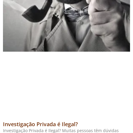
Investigação Privada é Ilegal?
Investigação Privada é Ilegal? Muitas pessoas têm dúvidas