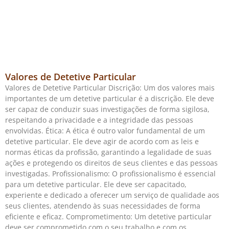
Valores de Detetive Particular
Valores de Detetive Particular Discrição: Um dos valores mais
importantes de um detetive particular é a discrição. Ele deve
ser capaz de conduzir suas investigações de forma sigilosa,
respeitando a privacidade e a integridade das pessoas
envolvidas. Ética: A ética é outro valor fundamental de um
detetive particular. Ele deve agir de acordo com as leis e
normas éticas da profissão, garantindo a legalidade de suas
ações e protegendo os direitos de seus clientes e das pessoas
investigadas. Profissionalismo: O profissionalismo é essencial
para um detetive particular. Ele deve ser capacitado,
experiente e dedicado a oferecer um serviço de qualidade aos
seus clientes, atendendo às suas necessidades de forma
eficiente e eficaz. Comprometimento: Um detetive particular
deve ser comprometido com o seu trabalho e com os