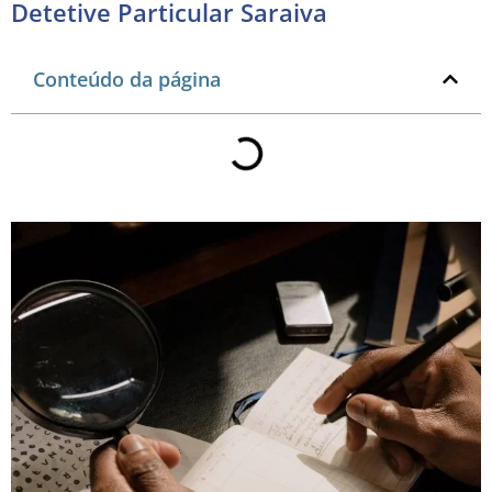
Detetive Particular Saraiva
Conteúdo da página