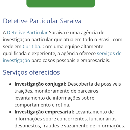
Detetive Particular Saraiva
A
Detetive Particular
Saraiva é uma agência de
investigação particular que atua em todo o Brasil, com
sede em
Curitiba
. Com uma equipe altamente
qualificada e experiente, a agência oferece
serviços de
investigação
para casos pessoais e empresariais.
Serviços oferecidos
Investigação conjugal:
Descoberta de possíveis
traições, monitoramento de parceiros,
levantamento de informações sobre
comportamento e rotina.
Investigação empresarial:
Levantamento de
informações sobre concorrentes, funcionários
desonestos, fraudes e vazamento de informações.