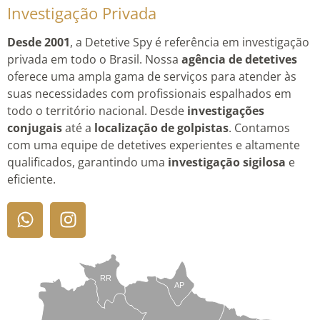
Investigação Privada
Desde 2001
, a Detetive Spy é referência em investigação
privada em todo o Brasil. Nossa
agência de detetives
oferece uma ampla gama de serviços para atender às
suas necessidades com profissionais espalhados em
todo o território nacional. Desde
investigações
conjugais
até a
localização de golpistas
. Contamos
com uma equipe de detetives experientes e altamente
qualificados, garantindo uma
investigação sigilosa
e
eficiente.
RR
AP