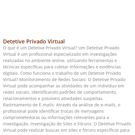
Detetive Privado Virtual
O que é um Detetive Privado Virtual? Um Detetive Privado
Virtual é um profissional especializado em investigações
realizadas no ambiente online, utilizando ferramentas e
técnicas específicas para coletar informações e evidências
digitais. Como funciona o trabalho de um Detetive Privado
Virtual? Monitoramento de Redes Sociais: O Detetive Privado
Virtual pode acompanhar as atividades de um indivíduo em
redes sociais, identificando padrões de comportamento,
relacionamentos e possíveis atividades suspeitas.
Rastreamento de E-mails: Através da análise de e-mails, o
profissional pode identificar trocas de mensagens
comprometedoras ou informações relevantes para a
investigação. Investigação de Sites e Fóruns: O Detetive Privado
Virtual pode realizar buscas em sites e fóruns específicos para