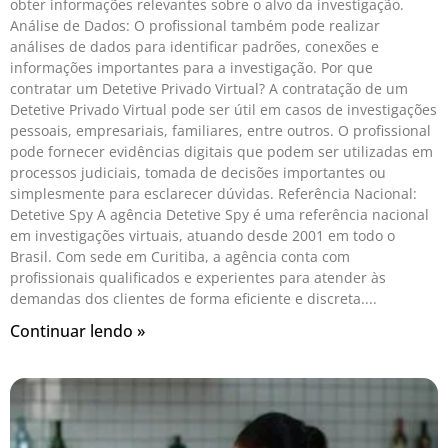
obter informações relevantes sobre o alvo da investigação.
Análise de Dados: O profissional também pode realizar
análises de dados para identificar padrões, conexões e
informações importantes para a investigação. Por que
contratar um Detetive Privado Virtual? A contratação de um
Detetive Privado Virtual pode ser útil em casos de investigações
pessoais, empresariais, familiares, entre outros. O profissional
pode fornecer evidências digitais que podem ser utilizadas em
processos judiciais, tomada de decisões importantes ou
simplesmente para esclarecer dúvidas. Referência Nacional:
Detetive Spy A agência Detetive Spy é uma referência nacional
em investigações virtuais, atuando desde 2001 em todo o
Brasil. Com sede em Curitiba, a agência conta com
profissionais qualificados e experientes para atender às
demandas dos clientes de forma eficiente e discreta.
Continuar lendo »