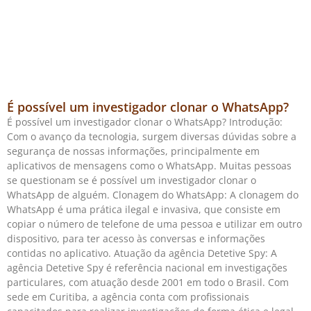
É possível um investigador clonar o WhatsApp?
É possível um investigador clonar o WhatsApp? Introdução:
Com o avanço da tecnologia, surgem diversas dúvidas sobre a
segurança de nossas informações, principalmente em
aplicativos de mensagens como o WhatsApp. Muitas pessoas
se questionam se é possível um investigador clonar o
WhatsApp de alguém. Clonagem do WhatsApp: A clonagem do
WhatsApp é uma prática ilegal e invasiva, que consiste em
copiar o número de telefone de uma pessoa e utilizar em outro
dispositivo, para ter acesso às conversas e informações
contidas no aplicativo. Atuação da agência Detetive Spy: A
agência Detetive Spy é referência nacional em investigações
particulares, com atuação desde 2001 em todo o Brasil. Com
sede em Curitiba, a agência conta com profissionais