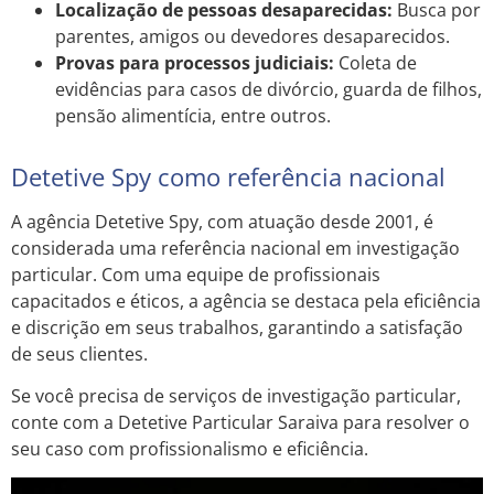
Localização de pessoas desaparecidas:
Busca por
parentes, amigos ou devedores desaparecidos.
Provas para processos judiciais:
Coleta de
evidências para casos de divórcio, guarda de filhos,
pensão alimentícia, entre outros.
Detetive Spy como referência nacional
A agência Detetive Spy, com atuação desde 2001, é
considerada uma referência nacional em investigação
particular. Com uma equipe de profissionais
capacitados e éticos, a agência se destaca pela eficiência
e discrição em seus trabalhos, garantindo a satisfação
de seus clientes.
Se você precisa de serviços de investigação particular,
conte com a Detetive Particular Saraiva para resolver o
seu caso com profissionalismo e eficiência.