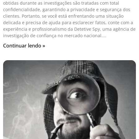
obtidas durante as investigações são tratadas com total
confidencialidade, garantindo a privacidade e segurança dos
clientes. Portanto, se você está enfrentando uma situação
delicada e precisa de ajuda para esclarecer fatos, conte com a
experiência e profissionalismo da Detetive Spy, uma agência de
investigação de confiança no mercado nacional.
Continuar lendo »