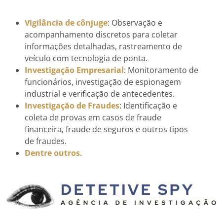
Vigilância de cônjuge
: Observação e
acompanhamento discretos para coletar
informações detalhadas, rastreamento de
veículo com tecnologia de ponta.
Investigação Empresarial
: Monitoramento de
funcionários, investigação de espionagem
industrial e verificação de antecedentes.
Investigação de Fraudes
: Identificação e
coleta de provas em casos de fraude
financeira, fraude de seguros e outros tipos
de fraudes.
Dentre outros.