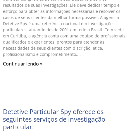
resultados de suas investigações. Ele deve dedicar tempo e
esforço para obter as informações necessárias e resolver os
casos de seus clientes da melhor forma possível. A agência
Detetive Spy é uma referência nacional em investigações
particulares, atuando desde 2001 em todo o Brasil. Com sede
em Curitiba, a agência conta com uma equipe de profissionais
qualificados e experientes, prontos para atender às
necessidades de seus clientes com discrição, ética,
profissionalismo e comprometimento.
Continuar lendo »
Detetive Particular Spy oferece os
seguintes serviços de investigação
particular: