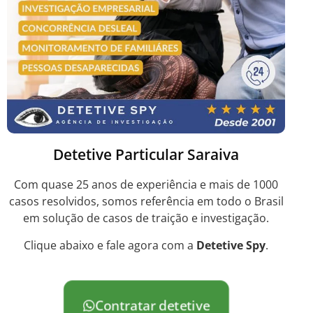
Detetive Particular Saraiva
Com quase 25 anos de experiência e mais de 1000
casos resolvidos, somos referência em todo o Brasil
em solução de casos de traição e investigação.
Clique abaixo e fale agora com a
Detetive Spy
.
Contratar detetive