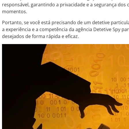
responsável, garantindo a privacidade e a segurança dos 
momentos.
Portanto, se você está precisando de um detetive particul
a experiência e a competência da agência Detetive Spy par
desejados de forma rápida e eficaz.