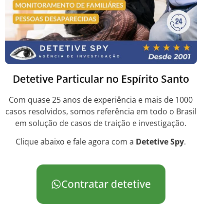
Detetive Particular no Espírito Santo
Com quase 25 anos de experiência e mais de 1000
casos resolvidos, somos referência em todo o Brasil
em solução de casos de traição e investigação.
Clique abaixo e fale agora com a
Detetive Spy
.
Contratar detetive