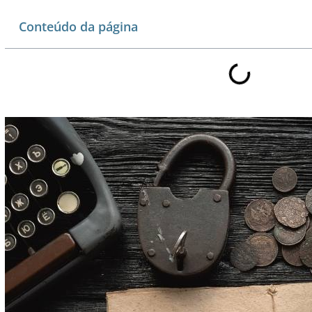
Conteúdo da página