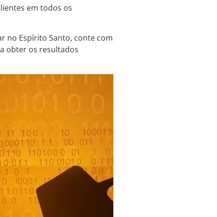
clientes em todos os
ar no Espírito Santo, conte com
a obter os resultados