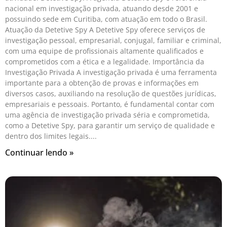
nacional em investigação privada, atuando desde 2001 e
possuindo sede em Curitiba, com atuação em todo o Brasil.
Atuação da Detetive Spy A Detetive Spy oferece serviços de
investigação pessoal, empresarial, conjugal, familiar e criminal,
com uma equipe de profissionais altamente qualificados e
comprometidos com a ética e a legalidade. Importância da
Investigação Privada A investigação privada é uma ferramenta
importante para a obtenção de provas e informações em
diversos casos, auxiliando na resolução de questões jurídicas,
empresariais e pessoais. Portanto, é fundamental contar com
uma agência de investigação privada séria e comprometida,
como a Detetive Spy, para garantir um serviço de qualidade e
dentro dos limites legais.
Continuar lendo »