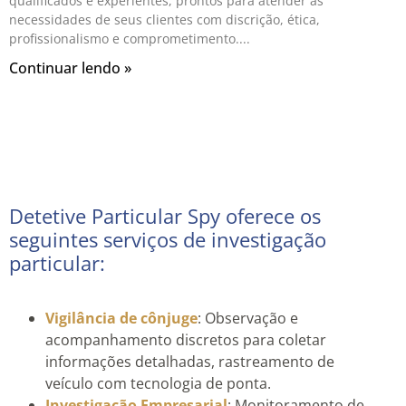
qualificados e experientes, prontos para atender às
necessidades de seus clientes com discrição, ética,
profissionalismo e comprometimento.
Continuar lendo »
Detetive Particular Spy oferece os
seguintes serviços de investigação
particular:
Vigilância de cônjuge
: Observação e
acompanhamento discretos para coletar
informações detalhadas, rastreamento de
veículo com tecnologia de ponta.
Investigação Empresarial
: Monitoramento de