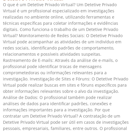
O que é um Detetive Privado Virtual? Um Detetive Privado
Virtual é um profissional especializado em investigações
realizadas no ambiente online, utilizando ferramentas e
técnicas específicas para coletar informações e evidências
digitais. Como funciona o trabalho de um Detetive Privado
Virtual? Monitoramento de Redes Sociais: O Detetive Privado
Virtual pode acompanhar as atividades de um indivíduo em
redes sociais, identificando padrões de comportamento,
relacionamentos e possíveis atividades suspeitas.
Rastreamento de E-mails: Através da análise de e-mails, o
profissional pode identificar trocas de mensagens
comprometedoras ou informações relevantes para a
investigação. Investigação de Sites e Fóruns: O Detetive Privado
Virtual pode realizar buscas em sites e fóruns específicos para
obter informações relevantes sobre o alvo da investigação.
Análise de Dados: O profissional também pode realizar
análises de dados para identificar padrões, conexões e
informações importantes para a investigação. Por que
contratar um Detetive Privado Virtual? A contratação de um
Detetive Privado Virtual pode ser útil em casos de investigações
pessoais, empresariais, familiares, entre outros. O profissional