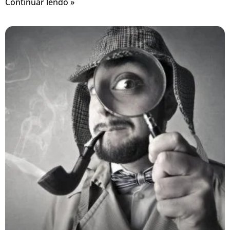
Continuar lendo »