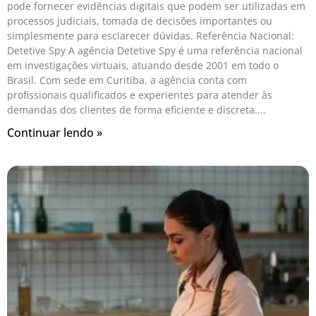
pode fornecer evidências digitais que podem ser utilizadas em
processos judiciais, tomada de decisões importantes ou
simplesmente para esclarecer dúvidas. Referência Nacional:
Detetive Spy A agência Detetive Spy é uma referência nacional
em investigações virtuais, atuando desde 2001 em todo o
Brasil. Com sede em Curitiba, a agência conta com
profissionais qualificados e experientes para atender às
demandas dos clientes de forma eficiente e discreta.
Continuar lendo »