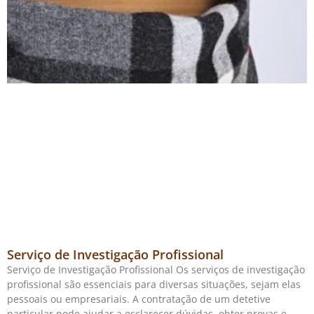
Serviço de Investigação Profissional
Serviço de Investigação Profissional Os serviços de investigação
profissional são essenciais para diversas situações, sejam elas
pessoais ou empresariais. A contratação de um detetive
particular pode ajudar a esclarecer dúvidas, obter provas e