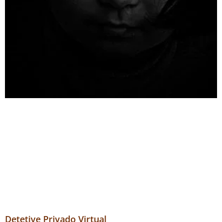
Detetive Privado Virtual