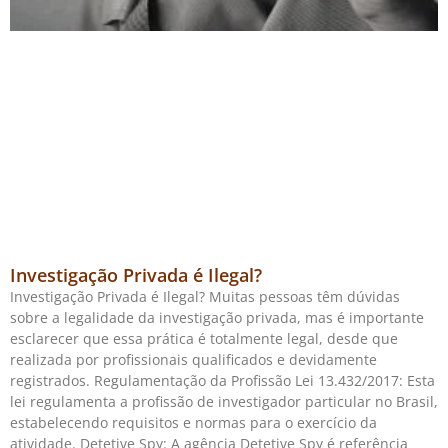
Investigação Privada é Ilegal?
Investigação Privada é Ilegal? Muitas pessoas têm dúvidas
sobre a legalidade da investigação privada, mas é importante
esclarecer que essa prática é totalmente legal, desde que
realizada por profissionais qualificados e devidamente
registrados. Regulamentação da Profissão Lei 13.432/2017: Esta
lei regulamenta a profissão de investigador particular no Brasil,
estabelecendo requisitos e normas para o exercício da
atividade. Detetive Spy: A agência Detetive Spy é referência