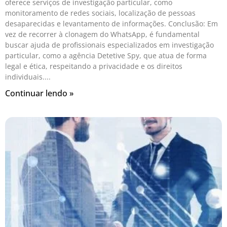
oferece serviços de investigação particular, como
monitoramento de redes sociais, localização de pessoas
desaparecidas e levantamento de informações. Conclusão: Em
vez de recorrer à clonagem do WhatsApp, é fundamental
buscar ajuda de profissionais especializados em investigação
particular, como a agência Detetive Spy, que atua de forma
legal e ética, respeitando a privacidade e os direitos
individuais.
Continuar lendo »