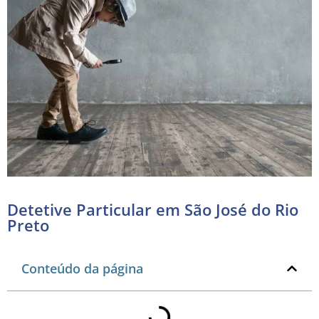
Detetive Particular em São José do Rio
Preto
Conteúdo da página