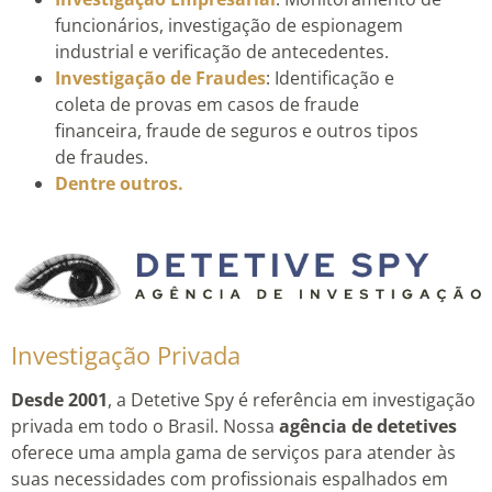
funcionários, investigação de espionagem
industrial e verificação de antecedentes.
Investigação de Fraudes
: Identificação e
coleta de provas em casos de fraude
financeira, fraude de seguros e outros tipos
de fraudes.
Dentre outros.
Investigação Privada
Desde 2001
, a Detetive Spy é referência em investigação
privada em todo o Brasil. Nossa
agência de detetives
oferece uma ampla gama de serviços para atender às
suas necessidades com profissionais espalhados em