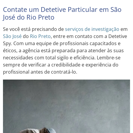
Contate um Detetive Particular em São
José do Rio Preto
Se você está precisando de
serviços de investigação
em
São José
do
Rio Preto
, entre em contato com a Detetive
Spy. Com uma equipe de profissionais capacitados e
éticos, a agência está preparada para atender às suas
necessidades com total sigilo e eficiência. Lembre-se
sempre de verificar a credibilidade e experiência do
profissional antes de contratá-lo.