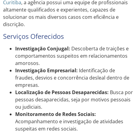
Curitiba
, a agência possui uma equipe de profissionais
altamente qualificados e experientes, capazes de
solucionar os mais diversos casos com eficiência e
discrição.
Serviços Oferecidos
Investigação Conjugal:
Descoberta de traições e
comportamentos suspeitos em relacionamentos
amorosos.
Investigação Empresarial:
Identificação de
fraudes, desvios e concorrência desleal dentro de
empresas.
Localização de Pessoas Desaparecidas:
Busca por
pessoas desaparecidas, seja por motivos pessoais
ou judiciais.
Monitoramento de Redes Sociais:
Acompanhamento e investigação de atividades
suspeitas em redes sociais.