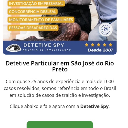
Detetive Particular em São José do Rio
Preto
Com quase 25 anos de experiência e mais de 1000
casos resolvidos, somos referência em todo o Brasil
em solução de casos de traição e investigação.
Clique abaixo e fale agora com a
Detetive Spy
.