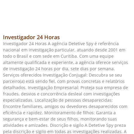
Investigador 24 Horas
Investigador 24 Horas A agência Detetive Spy é referência
nacional em investigação particular, atuando desde 2001 em
todo o Brasil e com sede em Curitiba. Com uma equipe
altamente qualificada e experiente, a agência oferece serviços
de investigação 24 horas por dia, sete dias por semana.
Serviços oferecidos Investigação Conjugal: Descubra se seu
parceiro(a) está sendo fiel, com provas concretas e relatórios
detalhados. Investigação Empresarial: Proteja sua empresa de
fraudes, desvios e concorrência desleal com investigações
especializadas. Localização de pessoas desaparecidas:
Encontre familiares, amigos ou devedores desaparecidos com
eficiência e rapidez. Monitoramento de filhos: Garanta a
segurança e bem-estar de seus filhos, monitorando suas
atividades e amizades. Discrição e sigilo A Detetive Spy preza
pela discrição e sigilo em todas as investigações realizadas. A