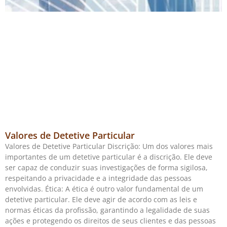
Valores de Detetive Particular
Valores de Detetive Particular Discrição: Um dos valores mais
importantes de um detetive particular é a discrição. Ele deve
ser capaz de conduzir suas investigações de forma sigilosa,
respeitando a privacidade e a integridade das pessoas
envolvidas. Ética: A ética é outro valor fundamental de um
detetive particular. Ele deve agir de acordo com as leis e
normas éticas da profissão, garantindo a legalidade de suas
ações e protegendo os direitos de seus clientes e das pessoas