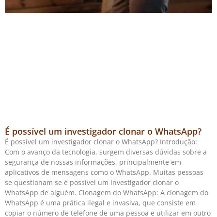
É possível um investigador clonar o WhatsApp?
É possível um investigador clonar o WhatsApp? Introdução:
Com o avanço da tecnologia, surgem diversas dúvidas sobre a
segurança de nossas informações, principalmente em
aplicativos de mensagens como o WhatsApp. Muitas pessoas
se questionam se é possível um investigador clonar o
WhatsApp de alguém. Clonagem do WhatsApp: A clonagem do
WhatsApp é uma prática ilegal e invasiva, que consiste em
copiar o número de telefone de uma pessoa e utilizar em outro