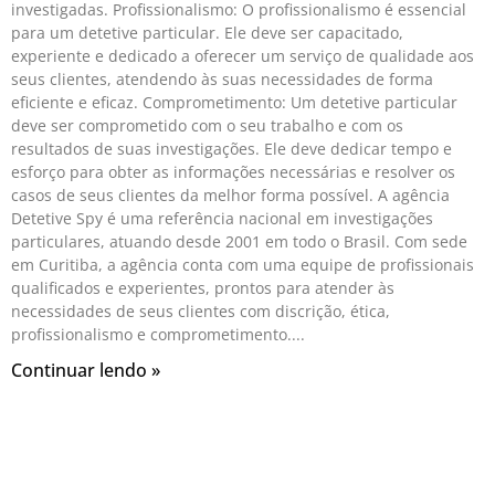
investigadas. Profissionalismo: O profissionalismo é essencial
para um detetive particular. Ele deve ser capacitado,
experiente e dedicado a oferecer um serviço de qualidade aos
seus clientes, atendendo às suas necessidades de forma
eficiente e eficaz. Comprometimento: Um detetive particular
deve ser comprometido com o seu trabalho e com os
resultados de suas investigações. Ele deve dedicar tempo e
esforço para obter as informações necessárias e resolver os
casos de seus clientes da melhor forma possível. A agência
Detetive Spy é uma referência nacional em investigações
particulares, atuando desde 2001 em todo o Brasil. Com sede
em Curitiba, a agência conta com uma equipe de profissionais
qualificados e experientes, prontos para atender às
necessidades de seus clientes com discrição, ética,
profissionalismo e comprometimento.
Continuar lendo »