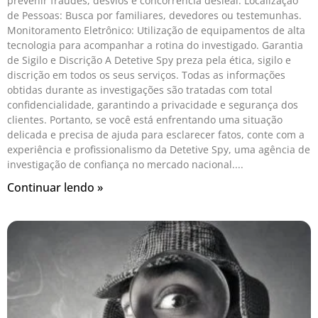
prevenir fraudes, desvios e concorrência desleal. Localização
de Pessoas: Busca por familiares, devedores ou testemunhas.
Monitoramento Eletrônico: Utilização de equipamentos de alta
tecnologia para acompanhar a rotina do investigado. Garantia
de Sigilo e Discrição A Detetive Spy preza pela ética, sigilo e
discrição em todos os seus serviços. Todas as informações
obtidas durante as investigações são tratadas com total
confidencialidade, garantindo a privacidade e segurança dos
clientes. Portanto, se você está enfrentando uma situação
delicada e precisa de ajuda para esclarecer fatos, conte com a
experiência e profissionalismo da Detetive Spy, uma agência de
investigação de confiança no mercado nacional.
Continuar lendo »