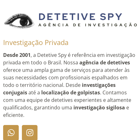
Investigação Privada
Desde 2001
, a Detetive Spy é referência em investigação
privada em todo o Brasil. Nossa
agência de detetives
oferece uma ampla gama de serviços para atender às
suas necessidades com profissionais espalhados em
todo o território nacional. Desde
investigações
conjugais
até a
localização de golpistas
. Contamos
com uma equipe de detetives experientes e altamente
qualificados, garantindo uma
investigação sigilosa
e
eficiente.