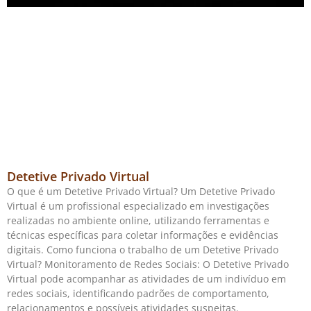
Detetive Privado Virtual
O que é um Detetive Privado Virtual? Um Detetive Privado
Virtual é um profissional especializado em investigações
realizadas no ambiente online, utilizando ferramentas e
técnicas específicas para coletar informações e evidências
digitais. Como funciona o trabalho de um Detetive Privado
Virtual? Monitoramento de Redes Sociais: O Detetive Privado
Virtual pode acompanhar as atividades de um indivíduo em
redes sociais, identificando padrões de comportamento,
relacionamentos e possíveis atividades suspeitas.