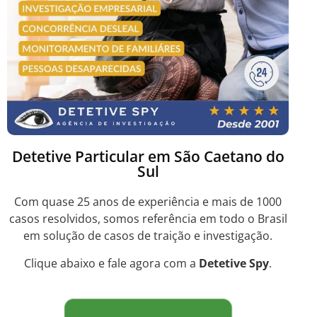
Detetive Particular em São Caetano do
Sul
Com quase 25 anos de experiência e mais de 1000
casos resolvidos, somos referência em todo o Brasil
em solução de casos de traição e investigação.
Clique abaixo e fale agora com a
Detetive Spy
.