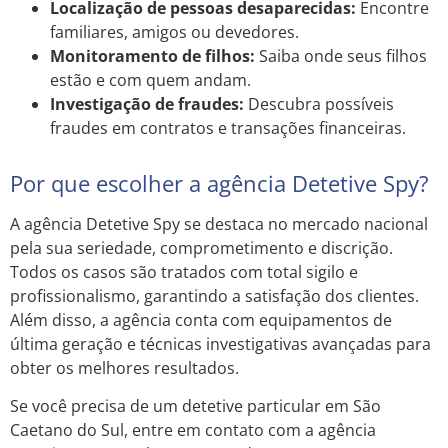
Localização de pessoas desaparecidas:
Encontre
familiares, amigos ou devedores.
Monitoramento de filhos:
Saiba onde seus filhos
estão e com quem andam.
Investigação de fraudes:
Descubra possíveis
fraudes em contratos e transações financeiras.
Por que escolher a agência Detetive Spy?
A agência Detetive Spy se destaca no mercado nacional
pela sua seriedade, comprometimento e discrição.
Todos os casos são tratados com total sigilo e
profissionalismo, garantindo a satisfação dos clientes.
Além disso, a agência conta com equipamentos de
última geração e técnicas investigativas avançadas para
obter os melhores resultados.
Se você precisa de um detetive particular em São
Caetano do Sul, entre em contato com a agência