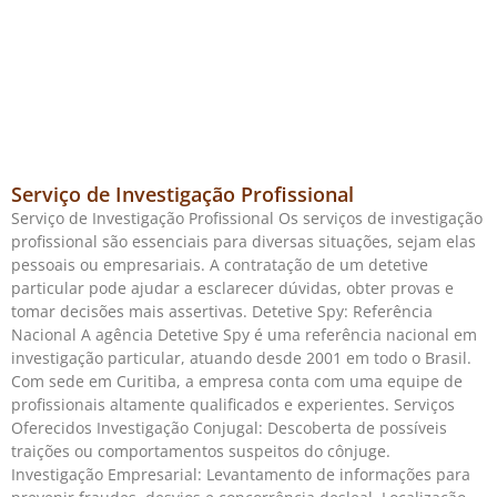
Serviço de Investigação Profissional
Serviço de Investigação Profissional Os serviços de investigação
profissional são essenciais para diversas situações, sejam elas
pessoais ou empresariais. A contratação de um detetive
particular pode ajudar a esclarecer dúvidas, obter provas e
tomar decisões mais assertivas. Detetive Spy: Referência
Nacional A agência Detetive Spy é uma referência nacional em
investigação particular, atuando desde 2001 em todo o Brasil.
Com sede em Curitiba, a empresa conta com uma equipe de
profissionais altamente qualificados e experientes. Serviços
Oferecidos Investigação Conjugal: Descoberta de possíveis
traições ou comportamentos suspeitos do cônjuge.
Investigação Empresarial: Levantamento de informações para