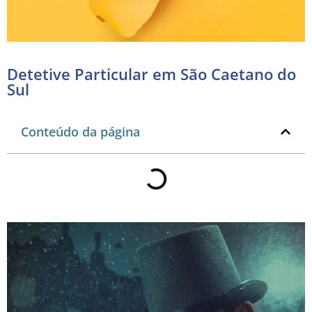
Detetive Particular em São Caetano do
Sul
Conteúdo da página