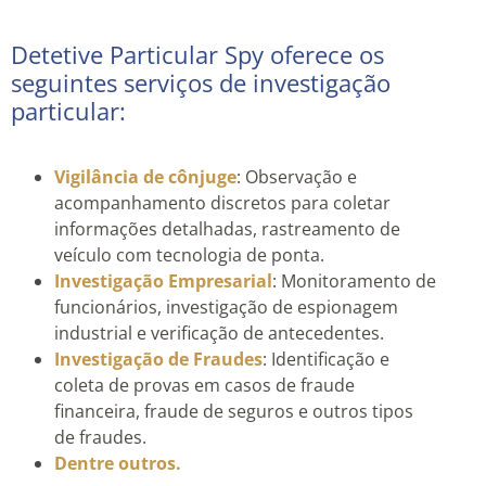
Detetive Particular Spy oferece os
seguintes serviços de investigação
particular:
Vigilância de cônjuge
: Observação e
acompanhamento discretos para coletar
informações detalhadas, rastreamento de
veículo com tecnologia de ponta.
Investigação Empresarial
: Monitoramento de
funcionários, investigação de espionagem
industrial e verificação de antecedentes.
Investigação de Fraudes
: Identificação e
coleta de provas em casos de fraude
financeira, fraude de seguros e outros tipos
de fraudes.
Dentre outros.