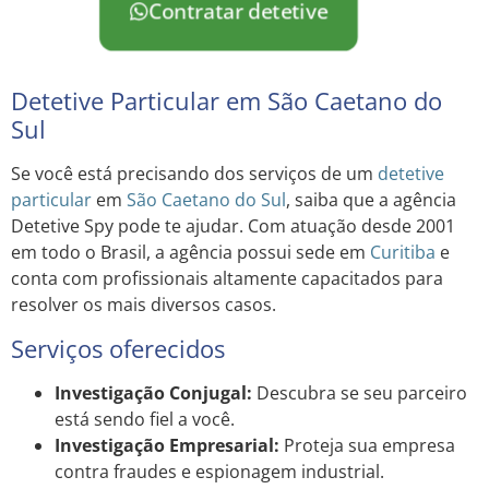
Contratar detetive
Detetive Particular em São Caetano do
Sul
Se você está precisando dos serviços de um
detetive
particular
em
São Caetano do Sul
, saiba que a agência
Detetive Spy pode te ajudar. Com atuação desde 2001
em todo o Brasil, a agência possui sede em
Curitiba
e
conta com profissionais altamente capacitados para
resolver os mais diversos casos.
Serviços oferecidos
Investigação Conjugal:
Descubra se seu parceiro
está sendo fiel a você.
Investigação Empresarial:
Proteja sua empresa
contra fraudes e espionagem industrial.