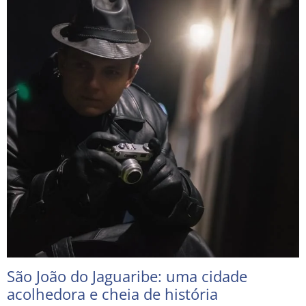
São João do Jaguaribe: uma cidade
acolhedora e cheia de história