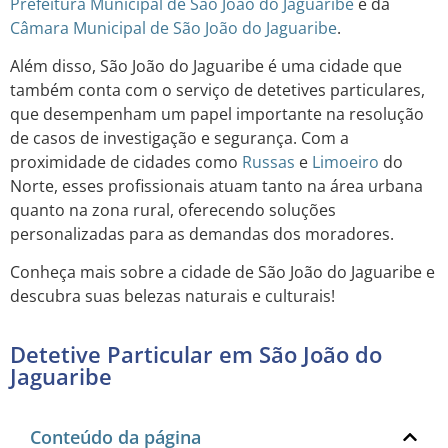
Prefeitura Municipal de São João do Jaguaribe
e da
Câmara Municipal de São João do Jaguaribe
.
Além disso, São João do Jaguaribe é uma cidade que
também conta com o serviço de detetives particulares,
que desempenham um papel importante na resolução
de casos de investigação e segurança. Com a
proximidade de cidades como
Russas
e
Limoeiro
do
Norte, esses profissionais atuam tanto na área urbana
quanto na zona rural, oferecendo soluções
personalizadas para as demandas dos moradores.
Conheça mais sobre a cidade de São João do Jaguaribe e
descubra suas belezas naturais e culturais!
Detetive Particular em São João do
Jaguaribe
Conteúdo da página