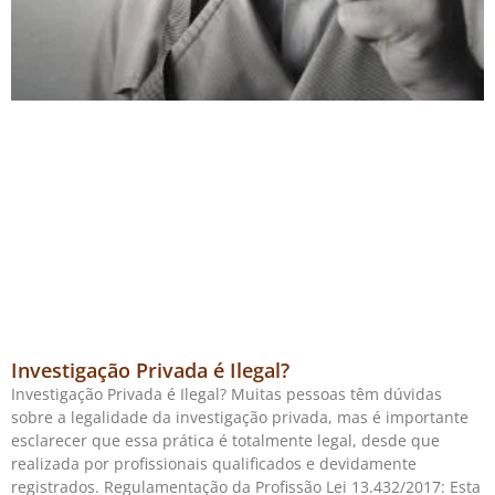
Investigação Privada é Ilegal?
Investigação Privada é Ilegal? Muitas pessoas têm dúvidas
sobre a legalidade da investigação privada, mas é importante
esclarecer que essa prática é totalmente legal, desde que
realizada por profissionais qualificados e devidamente
registrados. Regulamentação da Profissão Lei 13.432/2017: Esta