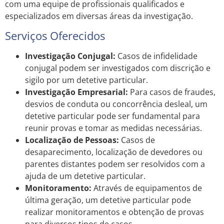
com uma equipe de profissionais qualificados e
especializados em diversas áreas da investigação.
Serviços Oferecidos
Investigação Conjugal:
Casos de infidelidade
conjugal podem ser investigados com discrição e
sigilo por um detetive particular.
Investigação Empresarial:
Para casos de fraudes,
desvios de conduta ou concorrência desleal, um
detetive particular pode ser fundamental para
reunir provas e tomar as medidas necessárias.
Localização de Pessoas:
Casos de
desaparecimento, localização de devedores ou
parentes distantes podem ser resolvidos com a
ajuda de um detetive particular.
Monitoramento:
Através de equipamentos de
última geração, um detetive particular pode
realizar monitoramentos e obtenção de provas
para diversos tipos de casos.