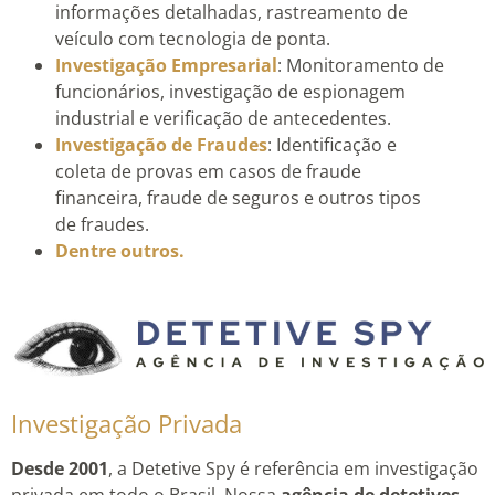
informações detalhadas, rastreamento de
veículo com tecnologia de ponta.
Investigação Empresarial
: Monitoramento de
funcionários, investigação de espionagem
industrial e verificação de antecedentes.
Investigação de Fraudes
: Identificação e
coleta de provas em casos de fraude
financeira, fraude de seguros e outros tipos
de fraudes.
Dentre outros.
Investigação Privada
Desde 2001
, a Detetive Spy é referência em investigação
privada em todo o Brasil. Nossa
agência de detetives