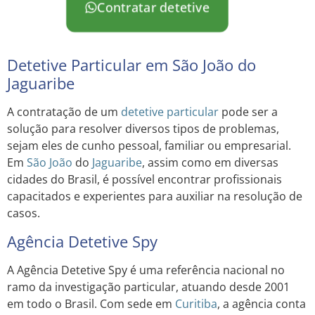
Contratar detetive
Detetive Particular em São João do
Jaguaribe
A contratação de um
detetive particular
pode ser a
solução para resolver diversos tipos de problemas,
sejam eles de cunho pessoal, familiar ou empresarial.
Em
São João
do
Jaguaribe
, assim como em diversas
cidades do Brasil, é possível encontrar profissionais
capacitados e experientes para auxiliar na resolução de
casos.
Agência Detetive Spy
A Agência Detetive Spy é uma referência nacional no
ramo da investigação particular, atuando desde 2001
em todo o Brasil. Com sede em
Curitiba
, a agência conta