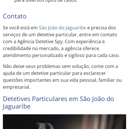
Contato
Se você está em
São João do Jaguaribe
e precisa dos
serviços de um detetive particular, entre em contato
com a Agência Detetive Spy. Com experiência e
credibilidade no mercado, a agência oferece
atendimento personalizado e sigiloso para cada caso.
Não deixe seus problemas sem solução, conte com a
ajuda de um detetive particular para esclarecer
questões importantes em sua vida pessoal, familiar ou
empresarial.
Detetives Particulares em São João do
Jaguaribe