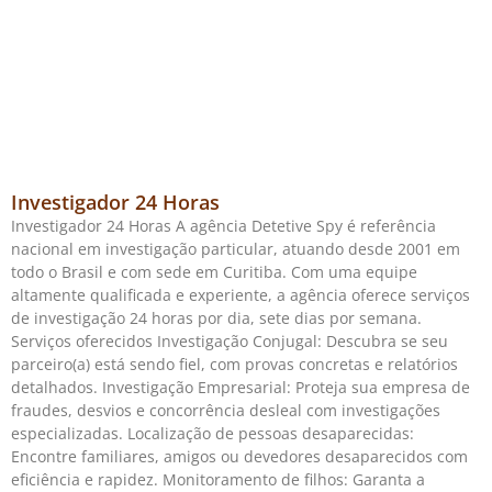
Investigador 24 Horas
Investigador 24 Horas A agência Detetive Spy é referência
nacional em investigação particular, atuando desde 2001 em
todo o Brasil e com sede em Curitiba. Com uma equipe
altamente qualificada e experiente, a agência oferece serviços
de investigação 24 horas por dia, sete dias por semana.
Serviços oferecidos Investigação Conjugal: Descubra se seu
parceiro(a) está sendo fiel, com provas concretas e relatórios
detalhados. Investigação Empresarial: Proteja sua empresa de
fraudes, desvios e concorrência desleal com investigações
especializadas. Localização de pessoas desaparecidas:
Encontre familiares, amigos ou devedores desaparecidos com
eficiência e rapidez. Monitoramento de filhos: Garanta a