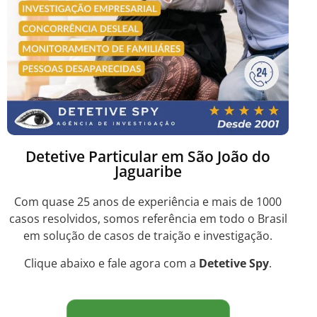
Detetive Particular em São João do
Jaguaribe
Com quase 25 anos de experiência e mais de 1000
casos resolvidos, somos referência em todo o Brasil
em solução de casos de traição e investigação.
Clique abaixo e fale agora com a
Detetive Spy
.