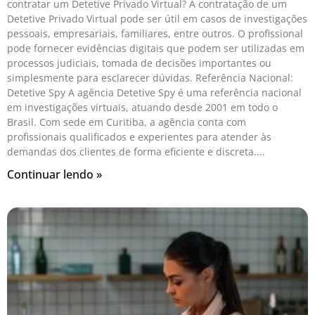
contratar um Detetive Privado Virtual? A contratação de um
Detetive Privado Virtual pode ser útil em casos de investigações
pessoais, empresariais, familiares, entre outros. O profissional
pode fornecer evidências digitais que podem ser utilizadas em
processos judiciais, tomada de decisões importantes ou
simplesmente para esclarecer dúvidas. Referência Nacional:
Detetive Spy A agência Detetive Spy é uma referência nacional
em investigações virtuais, atuando desde 2001 em todo o
Brasil. Com sede em Curitiba, a agência conta com
profissionais qualificados e experientes para atender às
demandas dos clientes de forma eficiente e discreta.
Continuar lendo »