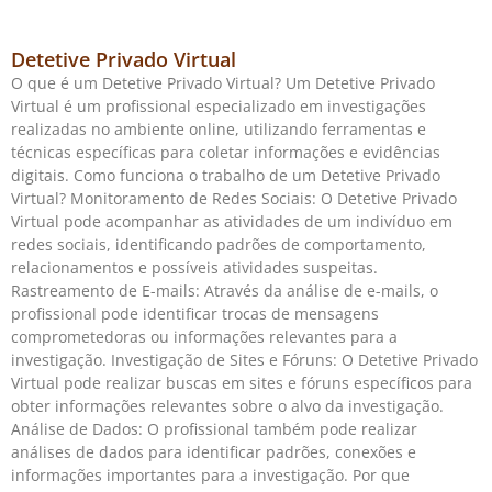
Detetive Privado Virtual
O que é um Detetive Privado Virtual? Um Detetive Privado
Virtual é um profissional especializado em investigações
realizadas no ambiente online, utilizando ferramentas e
técnicas específicas para coletar informações e evidências
digitais. Como funciona o trabalho de um Detetive Privado
Virtual? Monitoramento de Redes Sociais: O Detetive Privado
Virtual pode acompanhar as atividades de um indivíduo em
redes sociais, identificando padrões de comportamento,
relacionamentos e possíveis atividades suspeitas.
Rastreamento de E-mails: Através da análise de e-mails, o
profissional pode identificar trocas de mensagens
comprometedoras ou informações relevantes para a
investigação. Investigação de Sites e Fóruns: O Detetive Privado
Virtual pode realizar buscas em sites e fóruns específicos para
obter informações relevantes sobre o alvo da investigação.
Análise de Dados: O profissional também pode realizar
análises de dados para identificar padrões, conexões e
informações importantes para a investigação. Por que