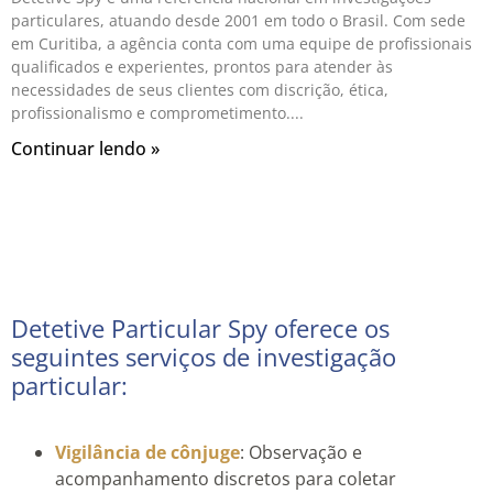
particulares, atuando desde 2001 em todo o Brasil. Com sede
em Curitiba, a agência conta com uma equipe de profissionais
qualificados e experientes, prontos para atender às
necessidades de seus clientes com discrição, ética,
profissionalismo e comprometimento.
Continuar lendo »
Detetive Particular Spy oferece os
seguintes serviços de investigação
particular:
Vigilância de cônjuge
: Observação e
acompanhamento discretos para coletar