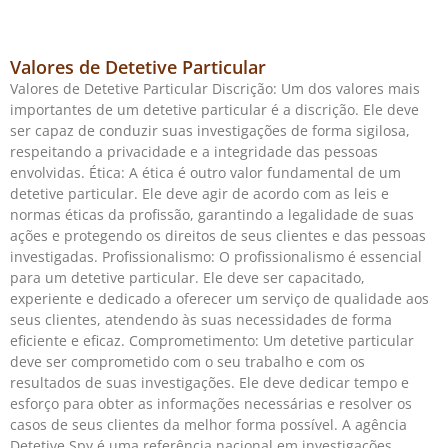
Valores de Detetive Particular
Valores de Detetive Particular Discrição: Um dos valores mais
importantes de um detetive particular é a discrição. Ele deve
ser capaz de conduzir suas investigações de forma sigilosa,
respeitando a privacidade e a integridade das pessoas
envolvidas. Ética: A ética é outro valor fundamental de um
detetive particular. Ele deve agir de acordo com as leis e
normas éticas da profissão, garantindo a legalidade de suas
ações e protegendo os direitos de seus clientes e das pessoas
investigadas. Profissionalismo: O profissionalismo é essencial
para um detetive particular. Ele deve ser capacitado,
experiente e dedicado a oferecer um serviço de qualidade aos
seus clientes, atendendo às suas necessidades de forma
eficiente e eficaz. Comprometimento: Um detetive particular
deve ser comprometido com o seu trabalho e com os
resultados de suas investigações. Ele deve dedicar tempo e
esforço para obter as informações necessárias e resolver os
casos de seus clientes da melhor forma possível. A agência
Detetive Spy é uma referência nacional em investigações