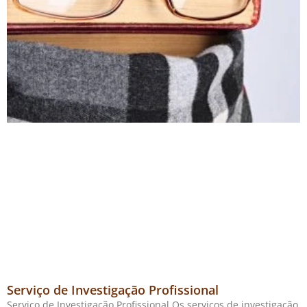
Serviço de Investigação Profissional
Serviço de Investigação Profissional Os serviços de investigação