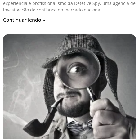
experiência e profissionalismo da Detetive Spy, uma agência de
investigação de confiança no mercado nacional.
Continuar lendo »