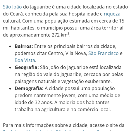
São João
do Jaguaribe é uma cidade localizada no estado
do Ceará, conhecida pela sua hospitalidade e
riqueza
cultural. Com uma população estimada em cerca de 15
mil habitantes, o município possui uma área territorial
de aproximadamente 272 km².
Bairros:
Entre os principais bairros da cidade,
podemos citar Centro, Vila Nova,
São Francisco
e
Boa Vista
.
Geografia:
São João do Jaguaribe está localizada
na região do vale do Jaguaribe, cercada por belas
paisagens naturais e vegetação exuberante.
Demografia:
A cidade possui uma população
predominantemente jovem, com uma média de
idade de 32 anos. A maioria dos habitantes
trabalha na agricultura e no comércio local.
Para mais informações sobre a cidade, acesse o site da