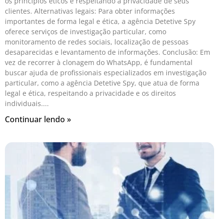
os princípios éticos e respeitando a privacidade de seus
clientes. Alternativas legais: Para obter informações
importantes de forma legal e ética, a agência Detetive Spy
oferece serviços de investigação particular, como
monitoramento de redes sociais, localização de pessoas
desaparecidas e levantamento de informações. Conclusão: Em
vez de recorrer à clonagem do WhatsApp, é fundamental
buscar ajuda de profissionais especializados em investigação
particular, como a agência Detetive Spy, que atua de forma
legal e ética, respeitando a privacidade e os direitos
individuais.
Continuar lendo »