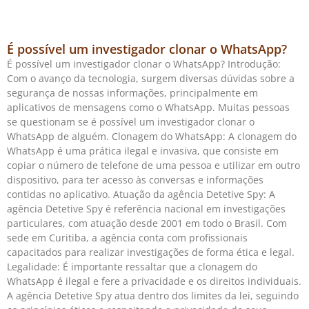
É possível um investigador clonar o WhatsApp?
É possível um investigador clonar o WhatsApp? Introdução:
Com o avanço da tecnologia, surgem diversas dúvidas sobre a
segurança de nossas informações, principalmente em
aplicativos de mensagens como o WhatsApp. Muitas pessoas
se questionam se é possível um investigador clonar o
WhatsApp de alguém. Clonagem do WhatsApp: A clonagem do
WhatsApp é uma prática ilegal e invasiva, que consiste em
copiar o número de telefone de uma pessoa e utilizar em outro
dispositivo, para ter acesso às conversas e informações
contidas no aplicativo. Atuação da agência Detetive Spy: A
agência Detetive Spy é referência nacional em investigações
particulares, com atuação desde 2001 em todo o Brasil. Com
sede em Curitiba, a agência conta com profissionais
capacitados para realizar investigações de forma ética e legal.
Legalidade: É importante ressaltar que a clonagem do
WhatsApp é ilegal e fere a privacidade e os direitos individuais.
A agência Detetive Spy atua dentro dos limites da lei, seguindo