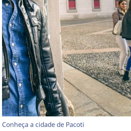
Conheça a cidade de Pacoti