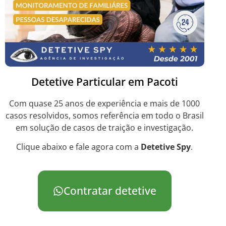
Detetive Particular em Pacoti
Com quase 25 anos de experiência e mais de 1000
casos resolvidos, somos referência em todo o Brasil
em solução de casos de traição e investigação.
Clique abaixo e fale agora com a
Detetive Spy
.
Contratar detetive