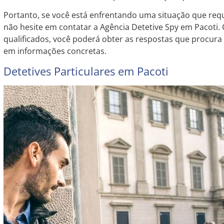
Portanto, se você está enfrentando uma situação que requ
não hesite em contatar a Agência Detetive Spy em Pacoti. 
qualificados, você poderá obter as respostas que procur
em informações concretas.
Detetives Particulares em Pacoti