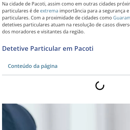
Na cidade de Pacoti, assim como em outras cidades próxim
particulares é de
extrema
importância para a segurança e 
particulares. Com a proximidade de cidades como
Guaram
detetives particulares atuam na resolução de casos divers
dos moradores e visitantes da região.
Detetive Particular em Pacoti
Conteúdo da página