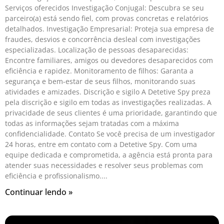
Serviços oferecidos Investigação Conjugal: Descubra se seu
parceiro(a) está sendo fiel, com provas concretas e relatórios
detalhados. Investigação Empresarial: Proteja sua empresa de
fraudes, desvios e concorrência desleal com investigações
especializadas. Localização de pessoas desaparecidas:
Encontre familiares, amigos ou devedores desaparecidos com
eficiência e rapidez. Monitoramento de filhos: Garanta a
segurança e bem-estar de seus filhos, monitorando suas
atividades e amizades. Discrição e sigilo A Detetive Spy preza
pela discrição e sigilo em todas as investigações realizadas. A
privacidade de seus clientes é uma prioridade, garantindo que
todas as informações sejam tratadas com a máxima
confidencialidade. Contato Se você precisa de um investigador
24 horas, entre em contato com a Detetive Spy. Com uma
equipe dedicada e comprometida, a agência está pronta para
atender suas necessidades e resolver seus problemas com
eficiência e profissionalismo.
Continuar lendo »