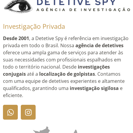
Investigação Privada
Desde 2001
, a Detetive Spy é referência em investigação
privada em todo o Brasil. Nossa
agência de detetives
oferece uma ampla gama de serviços para atender às
suas necessidades com profissionais espalhados em
todo o território nacional. Desde
investigações
conjugais
até a
localização de golpistas
. Contamos
com uma equipe de detetives experientes e altamente
qualificados, garantindo uma
investigação sigilosa
e
eficiente.