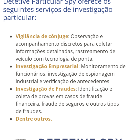
Detetive Particular Spy oferece os
seguintes serviços de investigação
particular:
Vigilância de cônjuge
: Observação e
acompanhamento discretos para coletar
informações detalhadas, rastreamento de
veículo com tecnologia de ponta.
Investigação Empresarial
: Monitoramento de
funcionários, investigação de espionagem
industrial e verificação de antecedentes.
Investigação de Fraudes
: Identificação e
coleta de provas em casos de fraude
financeira, fraude de seguros e outros tipos
de fraudes.
Dentre outros.