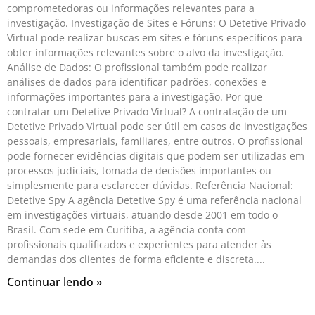
comprometedoras ou informações relevantes para a
investigação. Investigação de Sites e Fóruns: O Detetive Privado
Virtual pode realizar buscas em sites e fóruns específicos para
obter informações relevantes sobre o alvo da investigação.
Análise de Dados: O profissional também pode realizar
análises de dados para identificar padrões, conexões e
informações importantes para a investigação. Por que
contratar um Detetive Privado Virtual? A contratação de um
Detetive Privado Virtual pode ser útil em casos de investigações
pessoais, empresariais, familiares, entre outros. O profissional
pode fornecer evidências digitais que podem ser utilizadas em
processos judiciais, tomada de decisões importantes ou
simplesmente para esclarecer dúvidas. Referência Nacional:
Detetive Spy A agência Detetive Spy é uma referência nacional
em investigações virtuais, atuando desde 2001 em todo o
Brasil. Com sede em Curitiba, a agência conta com
profissionais qualificados e experientes para atender às
demandas dos clientes de forma eficiente e discreta.
Continuar lendo »