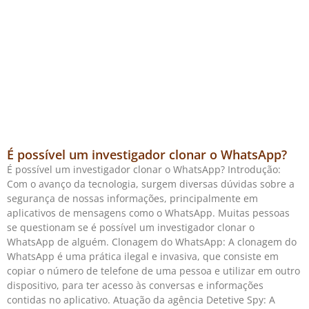
É possível um investigador clonar o WhatsApp?
É possível um investigador clonar o WhatsApp? Introdução:
Com o avanço da tecnologia, surgem diversas dúvidas sobre a
segurança de nossas informações, principalmente em
aplicativos de mensagens como o WhatsApp. Muitas pessoas
se questionam se é possível um investigador clonar o
WhatsApp de alguém. Clonagem do WhatsApp: A clonagem do
WhatsApp é uma prática ilegal e invasiva, que consiste em
copiar o número de telefone de uma pessoa e utilizar em outro
dispositivo, para ter acesso às conversas e informações
contidas no aplicativo. Atuação da agência Detetive Spy: A