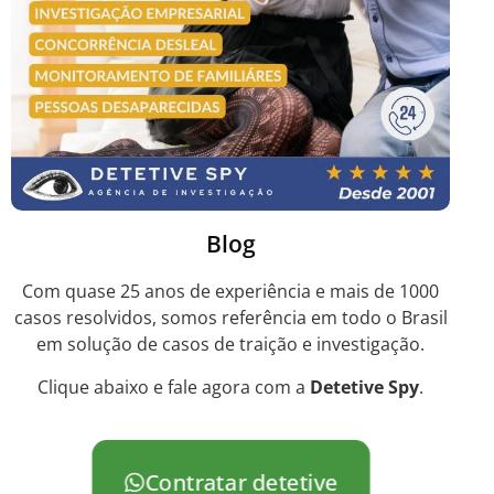
Blog
Com quase 25 anos de experiência e mais de 1000
casos resolvidos, somos referência em todo o Brasil
em solução de casos de traição e investigação.
Clique abaixo e fale agora com a
Detetive Spy
.
Contratar detetive