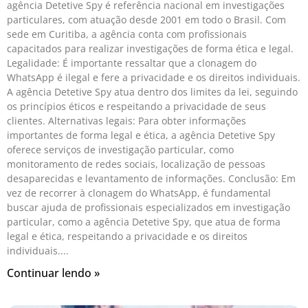
agência Detetive Spy é referência nacional em investigações
particulares, com atuação desde 2001 em todo o Brasil. Com
sede em Curitiba, a agência conta com profissionais
capacitados para realizar investigações de forma ética e legal.
Legalidade: É importante ressaltar que a clonagem do
WhatsApp é ilegal e fere a privacidade e os direitos individuais.
A agência Detetive Spy atua dentro dos limites da lei, seguindo
os princípios éticos e respeitando a privacidade de seus
clientes. Alternativas legais: Para obter informações
importantes de forma legal e ética, a agência Detetive Spy
oferece serviços de investigação particular, como
monitoramento de redes sociais, localização de pessoas
desaparecidas e levantamento de informações. Conclusão: Em
vez de recorrer à clonagem do WhatsApp, é fundamental
buscar ajuda de profissionais especializados em investigação
particular, como a agência Detetive Spy, que atua de forma
legal e ética, respeitando a privacidade e os direitos
individuais.
Continuar lendo »