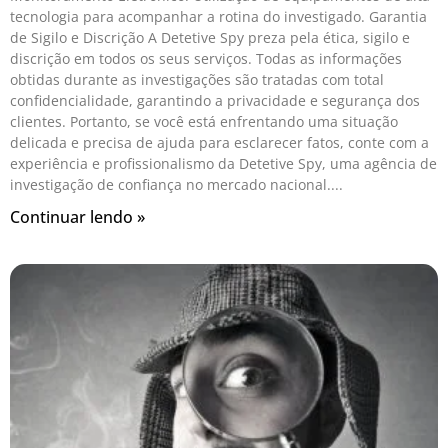
tecnologia para acompanhar a rotina do investigado. Garantia
de Sigilo e Discrição A Detetive Spy preza pela ética, sigilo e
discrição em todos os seus serviços. Todas as informações
obtidas durante as investigações são tratadas com total
confidencialidade, garantindo a privacidade e segurança dos
clientes. Portanto, se você está enfrentando uma situação
delicada e precisa de ajuda para esclarecer fatos, conte com a
experiência e profissionalismo da Detetive Spy, uma agência de
investigação de confiança no mercado nacional.
Continuar lendo »