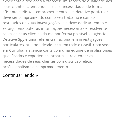
experiente e dedicado a oferecer um serviço de qualidade aos
seus clientes, atendendo às suas necessidades de forma
eficiente e eficaz. Comprometimento: Um detetive particular
deve ser comprometido com o seu trabalho e com os
resultados de suas investigações. Ele deve dedicar tempo e
esforço para obter as informações necessárias e resolver os
casos de seus clientes da melhor forma possível. A agência
Detetive Spy é uma referência nacional em investigações
particulares, atuando desde 2001 em todo o Brasil. Com sede
em Curitiba, a agência conta com uma equipe de profissionais
qualificados e experientes, prontos para atender às
necessidades de seus clientes com discrição, ética,
profissionalismo e comprometimento.
Continuar lendo »