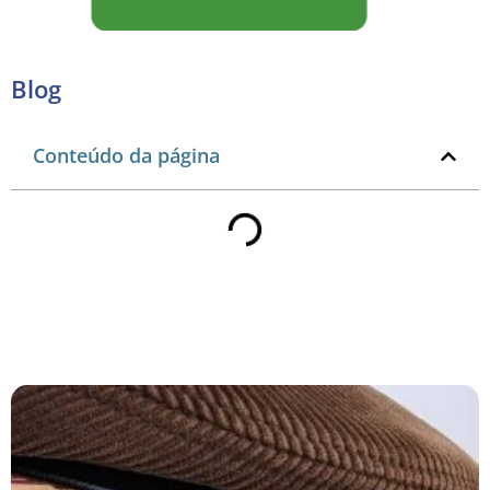
Blog
Conteúdo da página