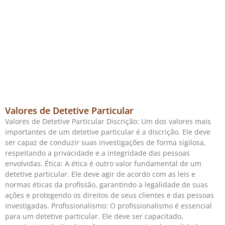
Valores de Detetive Particular
Valores de Detetive Particular Discrição: Um dos valores mais
importantes de um detetive particular é a discrição. Ele deve
ser capaz de conduzir suas investigações de forma sigilosa,
respeitando a privacidade e a integridade das pessoas
envolvidas. Ética: A ética é outro valor fundamental de um
detetive particular. Ele deve agir de acordo com as leis e
normas éticas da profissão, garantindo a legalidade de suas
ações e protegendo os direitos de seus clientes e das pessoas
investigadas. Profissionalismo: O profissionalismo é essencial
para um detetive particular. Ele deve ser capacitado,