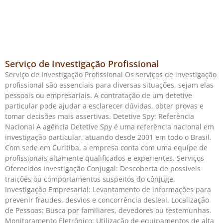
Serviço de Investigação Profissional
Serviço de Investigação Profissional Os serviços de investigação
profissional são essenciais para diversas situações, sejam elas
pessoais ou empresariais. A contratação de um detetive
particular pode ajudar a esclarecer dúvidas, obter provas e
tomar decisões mais assertivas. Detetive Spy: Referência
Nacional A agência Detetive Spy é uma referência nacional em
investigação particular, atuando desde 2001 em todo o Brasil.
Com sede em Curitiba, a empresa conta com uma equipe de
profissionais altamente qualificados e experientes. Serviços
Oferecidos Investigação Conjugal: Descoberta de possíveis
traições ou comportamentos suspeitos do cônjuge.
Investigação Empresarial: Levantamento de informações para
prevenir fraudes, desvios e concorrência desleal. Localização
de Pessoas: Busca por familiares, devedores ou testemunhas.
Monitoramento Eletrônico: Utilização de equipamentos de alta