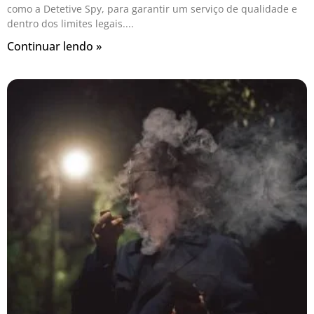
como a Detetive Spy, para garantir um serviço de qualidade e
dentro dos limites legais.
Continuar lendo »