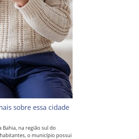
ais sobre essa cidade
 Bahia, na região sul do
abitantes, o município possui