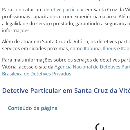
Para contratar um
detetive particular
em Santa Cruz da Vit
profissionais capacitados e com experiência na área. Além 
a legalidade do serviço prestado, garantindo a segurança 
informações.
Além de atuar em Santa Cruz da Vitória, os detetives par
serviços em cidades próximas, como
Itabuna
,
Ilhéus
e
Itap
Para mais informações sobre os serviços de detetives par
Vitória, acesse o site da
Agência Nacional de Detetives Par
Brasileira de Detetives Privados
.
Detetive Particular em Santa Cruz da Vit
Conteúdo da página