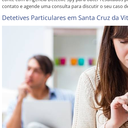
contato e agende uma consulta para discutir o seu caso de 
Detetives Particulares em Santa Cruz da Vit