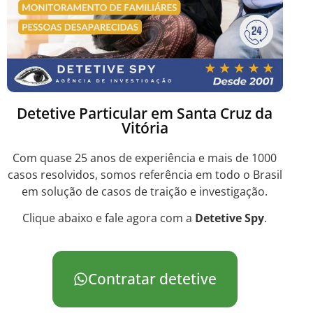
Detetive Particular em Santa Cruz da
Vitória
Com quase 25 anos de experiência e mais de 1000
casos resolvidos, somos referência em todo o Brasil
em solução de casos de traição e investigação.
Clique abaixo e fale agora com a
Detetive Spy
.
Contratar detetive