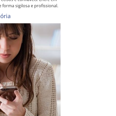
forma sigilosa e profissional.
ória