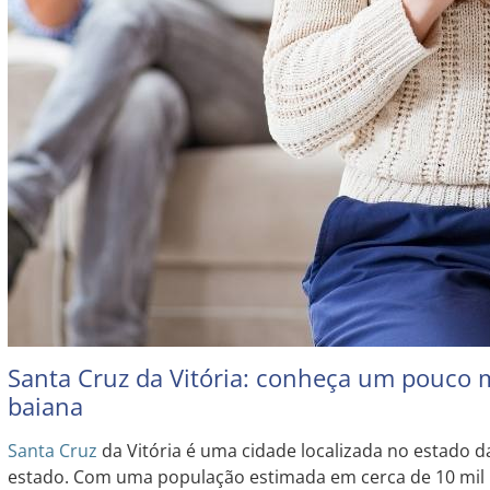
Santa Cruz da Vitória: conheça um pouco m
baiana
Santa Cruz
da Vitória é uma cidade localizada no estado da
estado. Com uma população estimada em cerca de 10 mil h