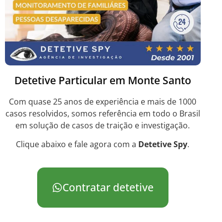
Detetive Particular em Monte Santo
Com quase 25 anos de experiência e mais de 1000
casos resolvidos, somos referência em todo o Brasil
em solução de casos de traição e investigação.
Clique abaixo e fale agora com a
Detetive Spy
.
Contratar detetive