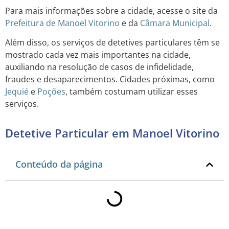
Para mais informações sobre a cidade, acesse o site da
Prefeitura de Manoel Vitorino
e da
Câmara Municipal
.
Além disso, os serviços de detetives particulares têm se
mostrado cada vez mais importantes na cidade,
auxiliando na resolução de casos de infidelidade,
fraudes e desaparecimentos. Cidades próximas, como
Jequié
e
Poções
, também costumam utilizar esses
serviços.
Detetive Particular em Manoel Vitorino
Conteúdo da página