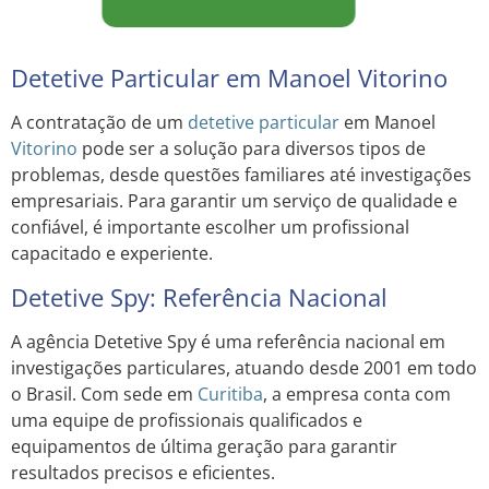
Detetive Particular em Manoel Vitorino
A contratação de um
detetive particular
em Manoel
Vitorino
pode ser a solução para diversos tipos de
problemas, desde questões familiares até investigações
empresariais. Para garantir um serviço de qualidade e
confiável, é importante escolher um profissional
capacitado e experiente.
Detetive Spy: Referência Nacional
A agência Detetive Spy é uma referência nacional em
investigações particulares, atuando desde 2001 em todo
o Brasil. Com sede em
Curitiba
, a empresa conta com
uma equipe de profissionais qualificados e
equipamentos de última geração para garantir
resultados precisos e eficientes.