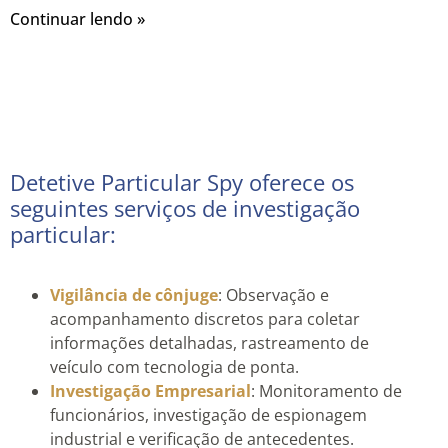
Continuar lendo »
Detetive Particular Spy oferece os
seguintes serviços de investigação
particular:
Vigilância de cônjuge
: Observação e
acompanhamento discretos para coletar
informações detalhadas, rastreamento de
veículo com tecnologia de ponta.
Investigação Empresarial
: Monitoramento de
funcionários, investigação de espionagem
industrial e verificação de antecedentes.