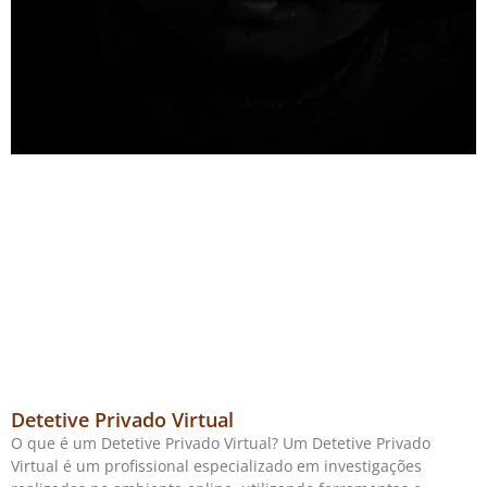
Detetive Privado Virtual
O que é um Detetive Privado Virtual? Um Detetive Privado
Virtual é um profissional especializado em investigações