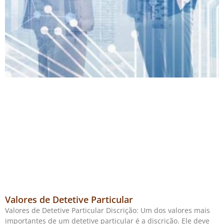
Valores de Detetive Particular
Valores de Detetive Particular Discrição: Um dos valores mais
importantes de um detetive particular é a discrição. Ele deve