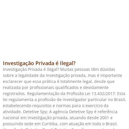
Investigação Privada é Ilegal?
Investigação Privada é Ilegal? Muitas pessoas têm dúvidas
sobre a legalidade da investigação privada, mas é importante
esclarecer que essa prática é totalmente legal, desde que
realizada por profissionais qualificados e devidamente
registrados. Regulamentação da Profissão Lei 13.432/2017: Esta
lei regulamenta a profissão de investigador particular no Brasil,
estabelecendo requisitos e normas para o exercício da
atividade. Detetive Spy: A agência Detetive Spy é referência
nacional em investigação privada, atuando desde 2001 e
possuindo sede em Curitiba, com atuação em todo o Brasil.