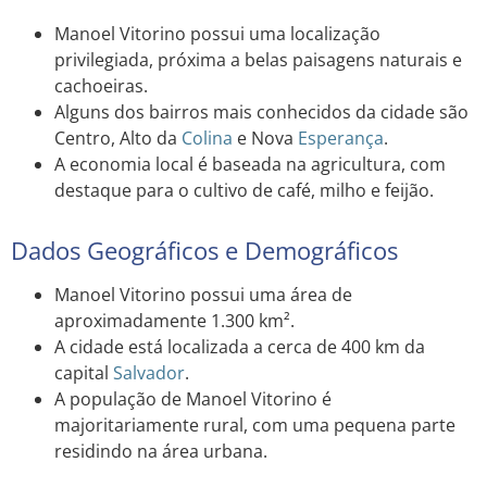
Manoel Vitorino possui uma localização
privilegiada, próxima a belas paisagens naturais e
cachoeiras.
Alguns dos bairros mais conhecidos da cidade são
Centro, Alto da
Colina
e Nova
Esperança
.
A economia local é baseada na agricultura, com
destaque para o cultivo de café, milho e feijão.
Dados Geográficos e Demográficos
Manoel Vitorino possui uma área de
aproximadamente 1.300 km².
A cidade está localizada a cerca de 400 km da
capital
Salvador
.
A população de Manoel Vitorino é
majoritariamente rural, com uma pequena parte
residindo na área urbana.