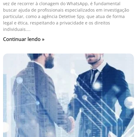
vez de recorrer à clonagem do WhatsApp, é fundamental
buscar ajuda de profissionais especializados em investigação
particular, como a agência Detetive Spy, que atua de forma
legal e ética, respeitando a privacidade e os direitos
individuais.
Continuar lendo »