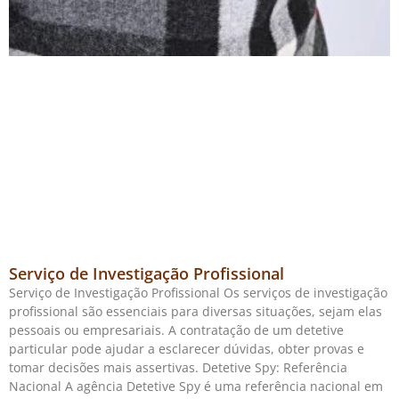
Serviço de Investigação Profissional
Serviço de Investigação Profissional Os serviços de investigação
profissional são essenciais para diversas situações, sejam elas
pessoais ou empresariais. A contratação de um detetive
particular pode ajudar a esclarecer dúvidas, obter provas e
tomar decisões mais assertivas. Detetive Spy: Referência
Nacional A agência Detetive Spy é uma referência nacional em