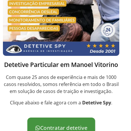
Detetive Particular em Manoel Vitorino
Com quase 25 anos de experiência e mais de 1000
casos resolvidos, somos referência em todo o Brasil
em solução de casos de traição e investigação.
Clique abaixo e fale agora com a
Detetive Spy
.
Contratar detetive