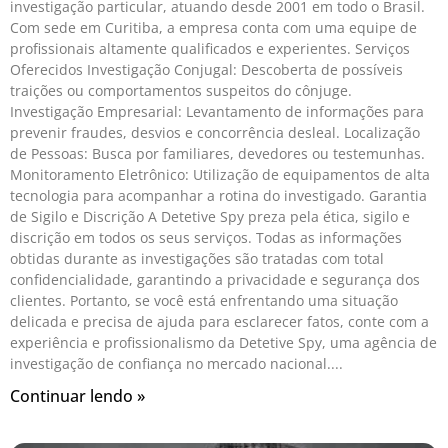
investigação particular, atuando desde 2001 em todo o Brasil.
Com sede em Curitiba, a empresa conta com uma equipe de
profissionais altamente qualificados e experientes. Serviços
Oferecidos Investigação Conjugal: Descoberta de possíveis
traições ou comportamentos suspeitos do cônjuge.
Investigação Empresarial: Levantamento de informações para
prevenir fraudes, desvios e concorrência desleal. Localização
de Pessoas: Busca por familiares, devedores ou testemunhas.
Monitoramento Eletrônico: Utilização de equipamentos de alta
tecnologia para acompanhar a rotina do investigado. Garantia
de Sigilo e Discrição A Detetive Spy preza pela ética, sigilo e
discrição em todos os seus serviços. Todas as informações
obtidas durante as investigações são tratadas com total
confidencialidade, garantindo a privacidade e segurança dos
clientes. Portanto, se você está enfrentando uma situação
delicada e precisa de ajuda para esclarecer fatos, conte com a
experiência e profissionalismo da Detetive Spy, uma agência de
investigação de confiança no mercado nacional.
Continuar lendo »