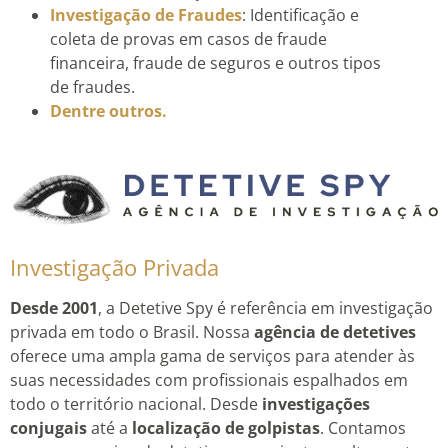
Investigação de Fraudes
: Identificação e
coleta de provas em casos de fraude
financeira, fraude de seguros e outros tipos
de fraudes.
Dentre outros.
Investigação Privada
Desde 2001
, a Detetive Spy é referência em investigação
privada em todo o Brasil. Nossa
agência de detetives
oferece uma ampla gama de serviços para atender às
suas necessidades com profissionais espalhados em
todo o território nacional. Desde
investigações
conjugais
até a
localização de golpistas
. Contamos