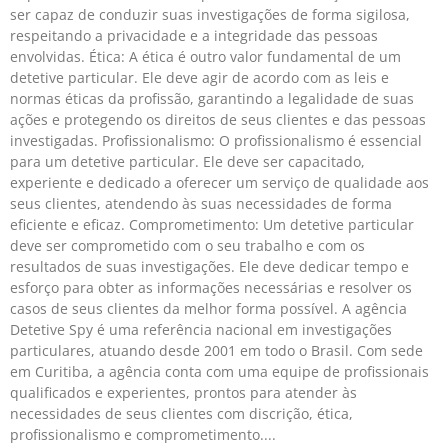
ser capaz de conduzir suas investigações de forma sigilosa,
respeitando a privacidade e a integridade das pessoas
envolvidas. Ética: A ética é outro valor fundamental de um
detetive particular. Ele deve agir de acordo com as leis e
normas éticas da profissão, garantindo a legalidade de suas
ações e protegendo os direitos de seus clientes e das pessoas
investigadas. Profissionalismo: O profissionalismo é essencial
para um detetive particular. Ele deve ser capacitado,
experiente e dedicado a oferecer um serviço de qualidade aos
seus clientes, atendendo às suas necessidades de forma
eficiente e eficaz. Comprometimento: Um detetive particular
deve ser comprometido com o seu trabalho e com os
resultados de suas investigações. Ele deve dedicar tempo e
esforço para obter as informações necessárias e resolver os
casos de seus clientes da melhor forma possível. A agência
Detetive Spy é uma referência nacional em investigações
particulares, atuando desde 2001 em todo o Brasil. Com sede
em Curitiba, a agência conta com uma equipe de profissionais
qualificados e experientes, prontos para atender às
necessidades de seus clientes com discrição, ética,
profissionalismo e comprometimento.