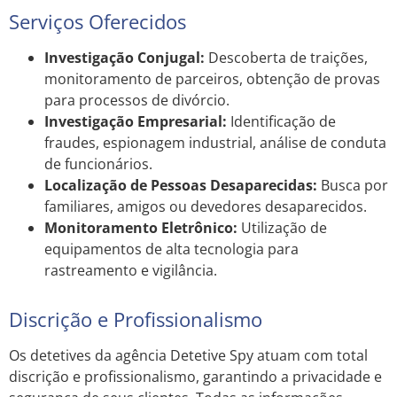
Serviços Oferecidos
Investigação Conjugal:
Descoberta de traições,
monitoramento de parceiros, obtenção de provas
para processos de divórcio.
Investigação Empresarial:
Identificação de
fraudes, espionagem industrial, análise de conduta
de funcionários.
Localização de Pessoas Desaparecidas:
Busca por
familiares, amigos ou devedores desaparecidos.
Monitoramento Eletrônico:
Utilização de
equipamentos de alta tecnologia para
rastreamento e vigilância.
Discrição e Profissionalismo
Os detetives da agência Detetive Spy atuam com total
discrição e profissionalismo, garantindo a privacidade e