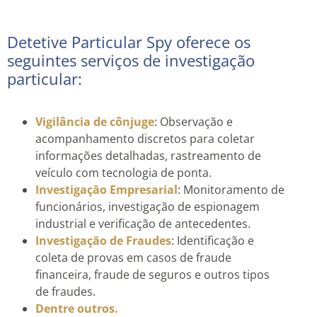
Detetive Particular Spy oferece os
seguintes serviços de investigação
particular:
Vigilância de cônjuge
: Observação e
acompanhamento discretos para coletar
informações detalhadas, rastreamento de
veículo com tecnologia de ponta.
Investigação Empresarial
: Monitoramento de
funcionários, investigação de espionagem
industrial e verificação de antecedentes.
Investigação de Fraudes
: Identificação e
coleta de provas em casos de fraude
financeira, fraude de seguros e outros tipos
de fraudes.
Dentre outros.