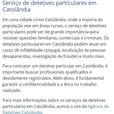
Serviço de detetives particulares em
Catolândia
Em uma cidade como Catolândia, onde a maioria da
população vive em áreas rurais, o serviço de detetives
particulares pode ser de grande importância para
resolver questões familiares, comerciais e criminais. Os
detetives particulares em Catolândia podem atuar em
casos de infidelidade conjugal, localização de pessoas
desaparecidas, investigação de fraudes e muito mais.
Para contratar um detetive particular em Catolândia, é
importante buscar profissionais qualificados e
devidamente registrados. Além disso, é fundamental
garantir a confidencialidade e a ética no trabalho
realizado.
Para mais informações sobre os serviços de detetives
particulares em Catolândia, acesse o site da
Agência de
Detetives Catolândia
.