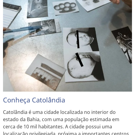
Conheça Catolândia
Catolândia é uma cidade localizada no interior do
estado da Bahia, com uma população estimada em
cerca de 10 mil habitantes. A cidade possui uma
localização privilegiada, próxima a importantes centros