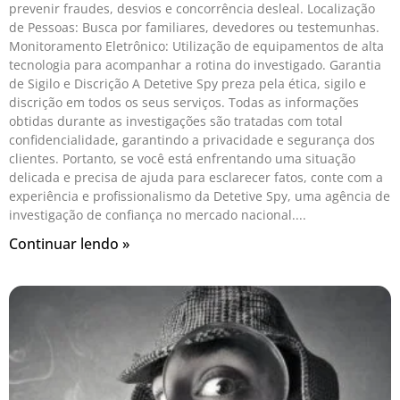
prevenir fraudes, desvios e concorrência desleal. Localização
de Pessoas: Busca por familiares, devedores ou testemunhas.
Monitoramento Eletrônico: Utilização de equipamentos de alta
tecnologia para acompanhar a rotina do investigado. Garantia
de Sigilo e Discrição A Detetive Spy preza pela ética, sigilo e
discrição em todos os seus serviços. Todas as informações
obtidas durante as investigações são tratadas com total
confidencialidade, garantindo a privacidade e segurança dos
clientes. Portanto, se você está enfrentando uma situação
delicada e precisa de ajuda para esclarecer fatos, conte com a
experiência e profissionalismo da Detetive Spy, uma agência de
investigação de confiança no mercado nacional.
Continuar lendo »