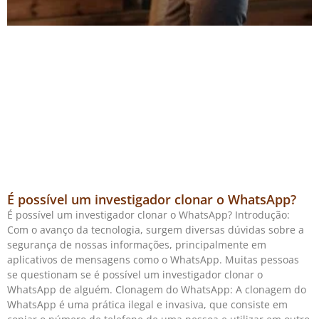
É possível um investigador clonar o WhatsApp?
É possível um investigador clonar o WhatsApp? Introdução:
Com o avanço da tecnologia, surgem diversas dúvidas sobre a
segurança de nossas informações, principalmente em
aplicativos de mensagens como o WhatsApp. Muitas pessoas
se questionam se é possível um investigador clonar o
WhatsApp de alguém. Clonagem do WhatsApp: A clonagem do
WhatsApp é uma prática ilegal e invasiva, que consiste em