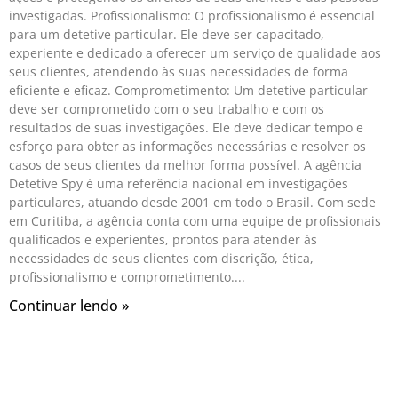
investigadas. Profissionalismo: O profissionalismo é essencial
para um detetive particular. Ele deve ser capacitado,
experiente e dedicado a oferecer um serviço de qualidade aos
seus clientes, atendendo às suas necessidades de forma
eficiente e eficaz. Comprometimento: Um detetive particular
deve ser comprometido com o seu trabalho e com os
resultados de suas investigações. Ele deve dedicar tempo e
esforço para obter as informações necessárias e resolver os
casos de seus clientes da melhor forma possível. A agência
Detetive Spy é uma referência nacional em investigações
particulares, atuando desde 2001 em todo o Brasil. Com sede
em Curitiba, a agência conta com uma equipe de profissionais
qualificados e experientes, prontos para atender às
necessidades de seus clientes com discrição, ética,
profissionalismo e comprometimento.
Continuar lendo »