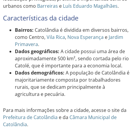
urbanos como
Barreiras
e
Luís Eduardo Magalhães
.
Características da cidade
Bairros:
Catolândia é dividida em diversos bairros,
como Centro,
Vila Rica
,
Nova Esperança
e
Jardim
Primavera
.
Dados geográficos:
A cidade possui uma área de
aproximadamente 500 km², sendo cortada pelo rio
Catolé, que é importante para a economia local.
Dados demográficos:
A população de Catolândia é
majoritariamente composta por trabalhadores
rurais, que se dedicam principalmente à
agricultura e pecuária.
Para mais informações sobre a cidade, acesse o site da
Prefeitura de Catolândia
e da
Câmara Municipal de
Catolândia
.