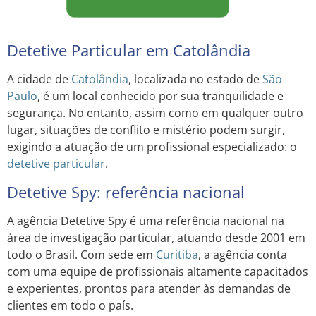
Detetive Particular em Catolândia
A cidade de
Catolândia
, localizada no estado de
São
Paulo
, é um local conhecido por sua tranquilidade e
segurança. No entanto, assim como em qualquer outro
lugar, situações de conflito e mistério podem surgir,
exigindo a atuação de um profissional especializado: o
detetive particular
.
Detetive Spy: referência nacional
A agência Detetive Spy é uma referência nacional na
área de investigação particular, atuando desde 2001 em
todo o Brasil. Com sede em
Curitiba
, a agência conta
com uma equipe de profissionais altamente capacitados
e experientes, prontos para atender às demandas de
clientes em todo o país.