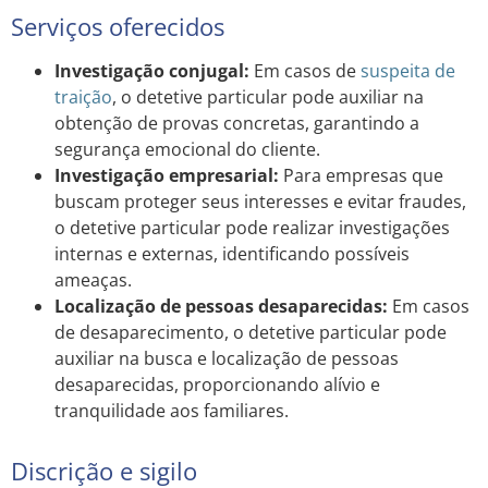
Serviços oferecidos
Investigação conjugal:
Em casos de
suspeita de
traição
, o detetive particular pode auxiliar na
obtenção de provas concretas, garantindo a
segurança emocional do cliente.
Investigação empresarial:
Para empresas que
buscam proteger seus interesses e evitar fraudes,
o detetive particular pode realizar investigações
internas e externas, identificando possíveis
ameaças.
Localização de pessoas desaparecidas:
Em casos
de desaparecimento, o detetive particular pode
auxiliar na busca e localização de pessoas
desaparecidas, proporcionando alívio e
tranquilidade aos familiares.
Discrição e sigilo