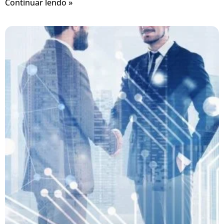
Continuar lendo »