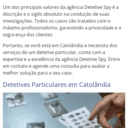
Um dos principais valores da agência Detetive Spy é a
discrição e o sigilo absoluto na condução de suas
investigações. Todos os casos são tratados com o
máximo profissionalismo, garantindo a privacidade e a
segurança dos clientes.
Portanto, se você está em Catolândia e necessita dos
serviços de um detetive particular, conte com a
expertise e a excelência da agência Detetive Spy. Entre
em contato e agende uma consulta para avaliar a
melhor solução para o seu caso.
Detetives Particulares em Catolândia