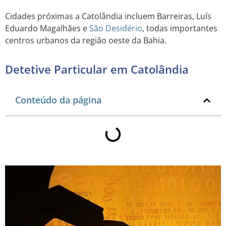
Cidades próximas a Catolândia incluem Barreiras, Luís
Eduardo Magalhães e
São Desidério
, todas importantes
centros urbanos da região oeste da Bahia.
Detetive Particular em Catolândia
Conteúdo da página