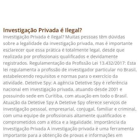
Investigação Privada é Ilegal?
Investigação Privada é Ilegal? Muitas pessoas têm dúvidas
sobre a legalidade da investigação privada, mas é importante
esclarecer que essa prática é totalmente legal, desde que
realizada por profissionais qualificados e devidamente
registrados. Regulamentação da Profissão Lei 13.432/2017: Esta
lei regulamenta a profissão de investigador particular no Brasil,
estabelecendo requisitos e normas para o exercício da
atividade. Detetive Spy: A agência Detetive Spy é referência
nacional em investigação privada, atuando desde 2001 e
possuindo sede em Curitiba, com atuação em todo o Brasil.
Atuação da Detetive Spy A Detetive Spy oferece serviços de
investigação pessoal, empresarial, conjugal, familiar e criminal,
com uma equipe de profissionais altamente qualificados e
comprometidos com a ética e a legalidade. Importância da
Investigação Privada A investigação privada é uma ferramenta
importante para a obtenção de provas e informações em