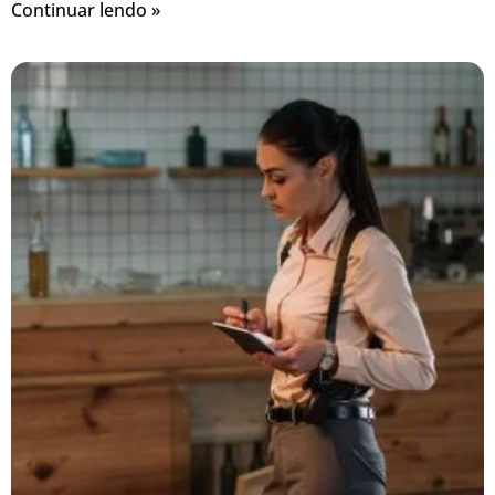
Continuar lendo »