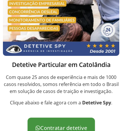
Detetive Particular em Catolândia
Com quase 25 anos de experiência e mais de 1000
casos resolvidos, somos referência em todo o Brasil
em solução de casos de traição e investigação.
Clique abaixo e fale agora com a
Detetive Spy
.
Contratar detetive