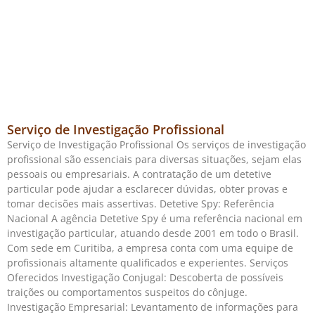
Serviço de Investigação Profissional
Serviço de Investigação Profissional Os serviços de investigação
profissional são essenciais para diversas situações, sejam elas
pessoais ou empresariais. A contratação de um detetive
particular pode ajudar a esclarecer dúvidas, obter provas e
tomar decisões mais assertivas. Detetive Spy: Referência
Nacional A agência Detetive Spy é uma referência nacional em
investigação particular, atuando desde 2001 em todo o Brasil.
Com sede em Curitiba, a empresa conta com uma equipe de
profissionais altamente qualificados e experientes. Serviços
Oferecidos Investigação Conjugal: Descoberta de possíveis
traições ou comportamentos suspeitos do cônjuge.
Investigação Empresarial: Levantamento de informações para