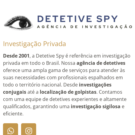
Investigação Privada
Desde 2001
, a Detetive Spy é referência em investigação
privada em todo o Brasil. Nossa
agência de detetives
oferece uma ampla gama de serviços para atender às
suas necessidades com profissionais espalhados em
todo o território nacional. Desde
investigações
conjugais
até a
localização de golpistas
. Contamos
com uma equipe de detetives experientes e altamente
qualificados, garantindo uma
investigação sigilosa
e
eficiente.