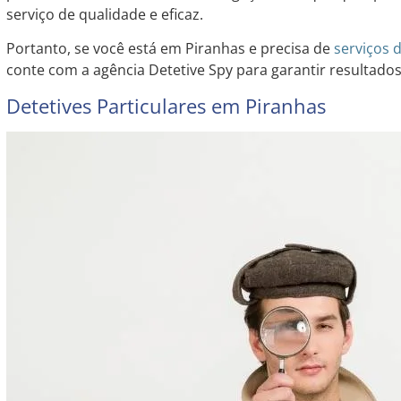
serviço de qualidade e eficaz.
Portanto, se você está em Piranhas e precisa de
serviços 
conte com a agência Detetive Spy para garantir resultados 
Detetives Particulares em Piranhas