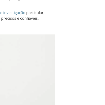
de investigação
particular,
precisos e confiáveis.