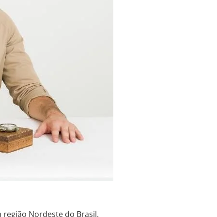
 região Nordeste do Brasil.