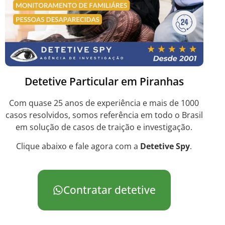
Detetive Particular em Piranhas
Com quase 25 anos de experiência e mais de 1000
casos resolvidos, somos referência em todo o Brasil
em solução de casos de traição e investigação.
Clique abaixo e fale agora com a
Detetive Spy
.
Contratar detetive