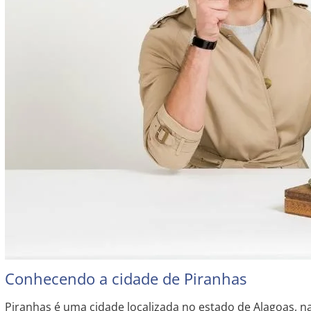
Conhecendo a cidade de Piranhas
Piranhas é uma cidade localizada no estado de Alagoas, na