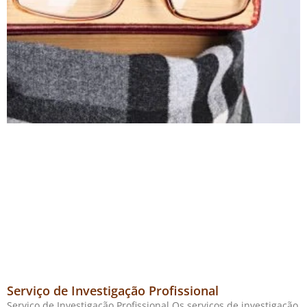
Serviço de Investigação Profissional
Serviço de Investigação Profissional Os serviços de investigação