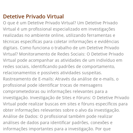
Detetive Privado Virtual
O que é um Detetive Privado Virtual? Um Detetive Privado
Virtual é um profissional especializado em investigações
realizadas no ambiente online, utilizando ferramentas e
técnicas específicas para coletar informações e evidências
digitais. Como funciona o trabalho de um Detetive Privado
Virtual? Monitoramento de Redes Sociais: O Detetive Privado
Virtual pode acompanhar as atividades de um indivíduo em
redes sociais, identificando padrões de comportamento,
relacionamentos e possíveis atividades suspeitas.
Rastreamento de E-mails: Através da análise de e-mails, o
profissional pode identificar trocas de mensagens
comprometedoras ou informações relevantes para a
investigação. Investigação de Sites e Fóruns: O Detetive Privado
Virtual pode realizar buscas em sites e fóruns específicos para
obter informações relevantes sobre o alvo da investigação.
Análise de Dados: O profissional também pode realizar
análises de dados para identificar padrões, conexões e
informações importantes para a investigação. Por que