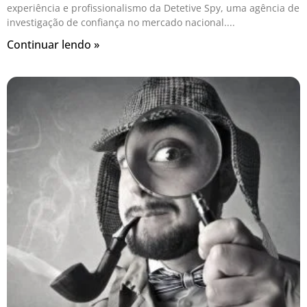
experiência e profissionalismo da Detetive Spy, uma agência de
investigação de confiança no mercado nacional.
Continuar lendo »