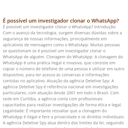
É possível um investigador clonar o WhatsApp?
É possível um investigador clonar o WhatsApp? Introdução:
Com o avanço da tecnologia, surgem diversas dúvidas sobre a
segurança de nossas informações, principalmente em
aplicativos de mensagens como o WhatsApp. Muitas pessoas
se questionam se é possível um investigador clonar o
WhatsApp de alguém. Clonagem do WhatsApp: A clonagem do
WhatsApp é uma prática ilegal e invasiva, que consiste em
copiar o número de telefone de uma pessoa e utilizar em outro
dispositivo, para ter acesso às conversas e informações
contidas no aplicativo. Atuação da agência Detetive Spy: A
agência Detetive Spy é referência nacional em investigações
particulares, com atuação desde 2001 em todo o Brasil. Com
sede em Curitiba, a agência conta com profissionais
capacitados para realizar investigações de forma ética e legal.
Legalidade: É importante ressaltar que a clonagem do
WhatsApp é ilegal e fere a privacidade e os direitos individuais.
A agência Detetive Spy atua dentro dos limites da lei, seguindo