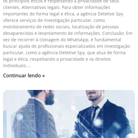
os princípios éticos e respeitando a privacidade de seus
clientes. Alternativas legais: Para obter informações
importantes de forma legal e ética, a agência Detetive Spy
oferece serviços de investigação particular, como
monitoramento de redes sociais, localização de pessoas
desaparecidas e levantamento de informações. Conclusão: Em
vez de recorrer à clonagem do WhatsApp, é fundamental
buscar ajuda de profissionais especializados em investigação
particular, como a agência Detetive Spy, que atua de forma
legal e ética, respeitando a privacidade e os direitos
individuais.
Continuar lendo »