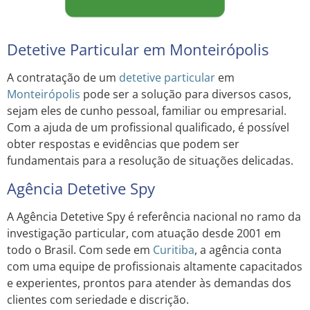
Detetive Particular em Monteirópolis
A contratação de um
detetive particular
em
Monteirópolis
pode ser a solução para diversos casos,
sejam eles de cunho pessoal, familiar ou empresarial.
Com a ajuda de um profissional qualificado, é possível
obter respostas e evidências que podem ser
fundamentais para a resolução de situações delicadas.
Agência Detetive Spy
A Agência Detetive Spy é referência nacional no ramo da
investigação particular, com atuação desde 2001 em
todo o Brasil. Com sede em
Curitiba
, a agência conta
com uma equipe de profissionais altamente capacitados
e experientes, prontos para atender às demandas dos
clientes com seriedade e discrição.