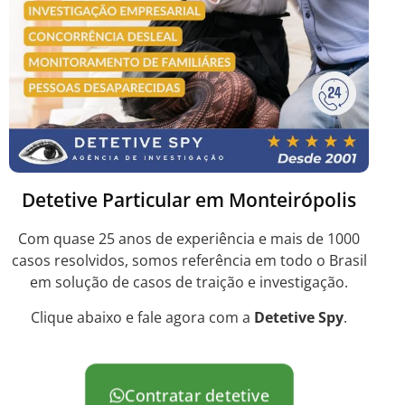
Detetive Particular em Monteirópolis
Com quase 25 anos de experiência e mais de 1000
casos resolvidos, somos referência em todo o Brasil
em solução de casos de traição e investigação.
Clique abaixo e fale agora com a
Detetive Spy
.
Contratar detetive