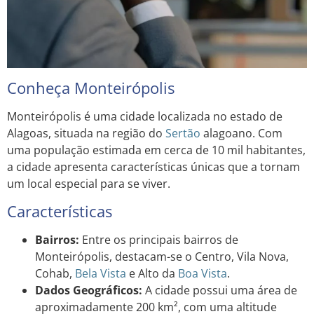
Conheça Monteirópolis
Monteirópolis é uma cidade localizada no estado de
Alagoas, situada na região do
Sertão
alagoano. Com
uma população estimada em cerca de 10 mil habitantes,
a cidade apresenta características únicas que a tornam
um local especial para se viver.
Características
Bairros:
Entre os principais bairros de
Monteirópolis, destacam-se o Centro, Vila Nova,
Cohab,
Bela Vista
e Alto da
Boa Vista
.
Dados Geográficos:
A cidade possui uma área de
aproximadamente 200 km², com uma altitude