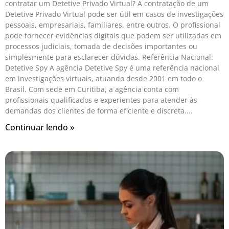
contratar um Detetive Privado Virtual? A contratação de um
Detetive Privado Virtual pode ser útil em casos de investigações
pessoais, empresariais, familiares, entre outros. O profissional
pode fornecer evidências digitais que podem ser utilizadas em
processos judiciais, tomada de decisões importantes ou
simplesmente para esclarecer dúvidas. Referência Nacional:
Detetive Spy A agência Detetive Spy é uma referência nacional
em investigações virtuais, atuando desde 2001 em todo o
Brasil. Com sede em Curitiba, a agência conta com
profissionais qualificados e experientes para atender às
demandas dos clientes de forma eficiente e discreta.
Continuar lendo »