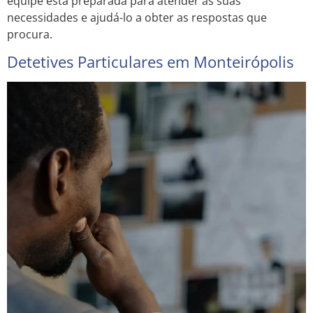
equipe está preparada para atender às suas
necessidades e ajudá-lo a obter as respostas que
procura.
Detetives Particulares em Monteirópolis