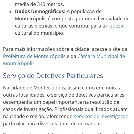
média de 340 metros.
Dados Demográficos:
A população de
Monteirópolis é composta por uma diversidade de
culturas e etnias, o que contribui para a
riqueza
cultural do município.
Para mais informações sobre a cidade, acesse o site da
Prefeitura de Monteirópolis
e da
Câmara Municipal de
Monteirópolis
.
Serviço de Detetives Particulares
Na cidade de Monteirópolis, assim como em muitas
outras localidades, o serviço de detetives particulares
desempenha um papel importante na resolução de
casos de investigação. Profissionais qualificados atuam
na cidade e região, oferecendo
serviços de investigação
particular para diversos tipos de demandas.