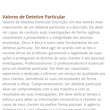
Valores de Detetive Particular
Valores de Detetive Particular Discrição: Um dos valores mais
importantes de um detetive particular é a discrição. Ele deve
ser capaz de conduzir suas investigações de forma sigilosa,
respeitando a privacidade e a integridade das pessoas
envolvidas. Ética: A ética é outro valor fundamental de um
detetive particular. Ele deve agir de acordo com as leis e
normas éticas da profissão, garantindo a legalidade de suas
ações e protegendo os direitos de seus clientes e das pessoas
investigadas. Profissionalismo: O profissionalismo é essencial
para um detetive particular. Ele deve ser capacitado,
experiente e dedicado a oferecer um serviço de qualidade aos
seus clientes, atendendo às suas necessidades de forma
eficiente e eficaz. Comprometimento: Um detetive particular
deve ser comprometido com o seu trabalho e com os
resultados de suas investigações. Ele deve dedicar tempo e
esforço para obter as informações necessárias e resolver os
casos de seus clientes da melhor forma possível. A agência
Detetive Spy é uma referência nacional em investigações