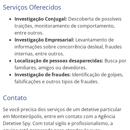
Serviços Oferecidos
Investigação Conjugal:
Descoberta de possíveis
traições, monitoramento de comportamento,
entre outros.
Investigação Empresarial:
Levantamento de
informações sobre concorrência desleal, fraudes
internas, entre outros.
Localização de pessoas desaparecidas:
Busca por
familiares, amigos ou devedores.
Investigação de fraudes:
Identificação de golpes,
falsificações e outros tipos de fraudes.
Contato
Se você precisa dos serviços de um detetive particular
em Monteirópolis, entre em contato com a Agência
Detetive Spy. Com total sigilo e profissionalismo, a