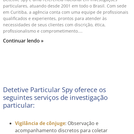
particulares, atuando desde 2001 em todo o Brasil. Com sede
em Curitiba, a agência conta com uma equipe de profissionais
qualificados e experientes, prontos para atender às
necessidades de seus clientes com discrição, ética,
profissionalismo e comprometimento.
Continuar lendo »
Detetive Particular Spy oferece os
seguintes serviços de investigação
particular:
Vigilância de cônjuge
: Observação e
acompanhamento discretos para coletar