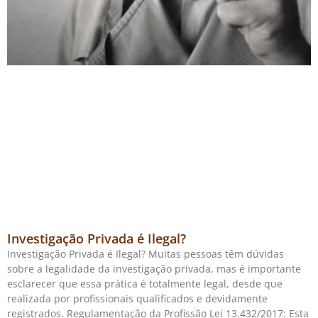
Investigação Privada é Ilegal?
Investigação Privada é Ilegal? Muitas pessoas têm dúvidas
sobre a legalidade da investigação privada, mas é importante
esclarecer que essa prática é totalmente legal, desde que
realizada por profissionais qualificados e devidamente
registrados. Regulamentação da Profissão Lei 13.432/2017: Esta