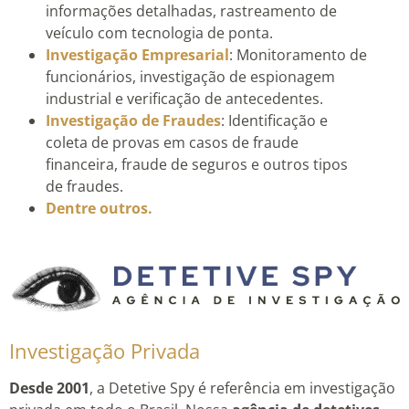
informações detalhadas, rastreamento de
veículo com tecnologia de ponta.
Investigação Empresarial
: Monitoramento de
funcionários, investigação de espionagem
industrial e verificação de antecedentes.
Investigação de Fraudes
: Identificação e
coleta de provas em casos de fraude
financeira, fraude de seguros e outros tipos
de fraudes.
Dentre outros.
Investigação Privada
Desde 2001
, a Detetive Spy é referência em investigação