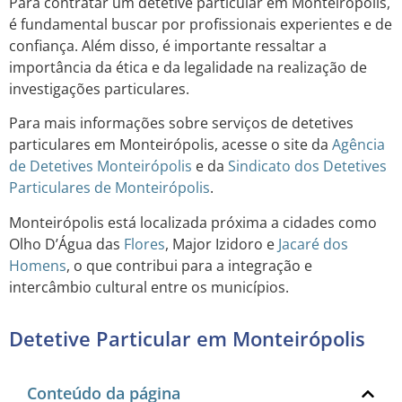
Para contratar um detetive particular em Monteirópolis,
é fundamental buscar por profissionais experientes e de
confiança. Além disso, é importante ressaltar a
importância da ética e da legalidade na realização de
investigações particulares.
Para mais informações sobre serviços de detetives
particulares em Monteirópolis, acesse o site da
Agência
de Detetives Monteirópolis
e da
Sindicato dos Detetives
Particulares de Monteirópolis
.
Monteirópolis está localizada próxima a cidades como
Olho D’Água das
Flores
, Major Izidoro e
Jacaré dos
Homens
, o que contribui para a integração e
intercâmbio cultural entre os municípios.
Detetive Particular em Monteirópolis
Conteúdo da página