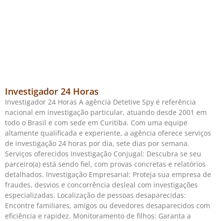
Investigador 24 Horas
Investigador 24 Horas A agência Detetive Spy é referência
nacional em investigação particular, atuando desde 2001 em
todo o Brasil e com sede em Curitiba. Com uma equipe
altamente qualificada e experiente, a agência oferece serviços
de investigação 24 horas por dia, sete dias por semana.
Serviços oferecidos Investigação Conjugal: Descubra se seu
parceiro(a) está sendo fiel, com provas concretas e relatórios
detalhados. Investigação Empresarial: Proteja sua empresa de
fraudes, desvios e concorrência desleal com investigações
especializadas. Localização de pessoas desaparecidas:
Encontre familiares, amigos ou devedores desaparecidos com
eficiência e rapidez. Monitoramento de filhos: Garanta a