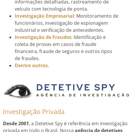
informações detalhadas, rastreamento de
veículo com tecnologia de ponta.
Investigação Empresarial
: Monitoramento de
funcionários, investigação de espionagem
industrial e verificação de antecedentes.
Investigação de Fraudes
: Identificação e
coleta de provas em casos de fraude
financeira, fraude de seguros e outros tipos
de fraudes.
Dentre outros.
Investigação Privada
Desde 2001
, a Detetive Spy é referência em investigação
privada em todo o Brasil. Nossa
agência de detetives