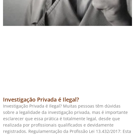
Investigação Privada é Ilegal?
Investigação Privada é Ilegal? Muitas pessoas têm dúvidas
sobre a legalidade da investigação privada, mas é importante
esclarecer que essa prática é totalmente legal, desde que
realizada por profissionais qualificados e devidamente
registrados. Regulamentação da Profissão Lei 13.432/2017: Esta