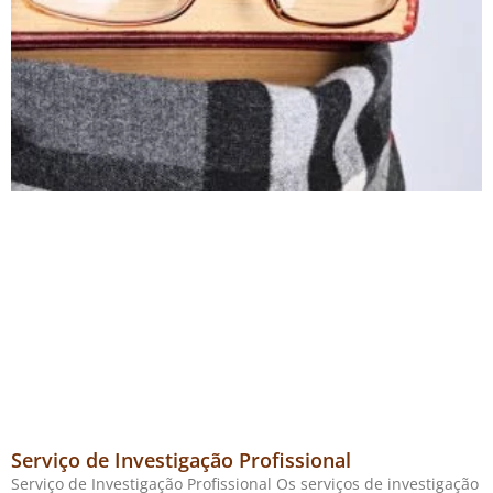
Serviço de Investigação Profissional
Serviço de Investigação Profissional Os serviços de investigação