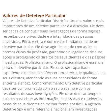
Valores de Detetive Particular
Valores de Detetive Particular Discrição: Um dos valores mais
importantes de um detetive particular é a discrição. Ele deve
ser capaz de conduzir suas investigações de forma sigilosa,
respeitando a privacidade e a integridade das pessoas
envolvidas. Ética: A ética é outro valor fundamental de um
detetive particular. Ele deve agir de acordo com as leis e
normas éticas da profissão, garantindo a legalidade de suas
ações e protegendo os direitos de seus clientes e das pessoas
investigadas. Profissionalismo: O profissionalismo é essencial
para um detetive particular. Ele deve ser capacitado,
experiente e dedicado a oferecer um serviço de qualidade aos
seus clientes, atendendo às suas necessidades de forma
eficiente e eficaz. Comprometimento: Um detetive particular
deve ser comprometido com o seu trabalho e com os
resultados de suas investigações. Ele deve dedicar tempo e
esforço para obter as informações necessárias e resolver os
casos de seus clientes da melhor forma possível. A agência
Detetive Spy é uma referência nacional em investigações