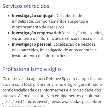
Serviços oferecidos
Investigação conjugal:
Descoberta de
infidelidade, comportamentos suspeitos e
monitoramento de parceiros.
Investigação empresarial:
Verificação de fraudes,
vazamento de informações e concorrência desleal.
Investigação pessoal:
Localização de pessoas
desaparecidas, investigação de antecedentes e
levantamento de informações.
Profissionalismo e sigilo
Os detetives da agência Detetive Spy em
Campo Grande
atuam com total profissionalismo e sigilo, garantindo a
confidencialidade das informações e a privacidade dos
clientes. Além disso, utilizam equipamentos de última
geração e técnicas investigativas avançadas para obter