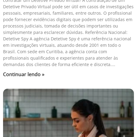
contratar um Detetive Privado Virtual? A contratação de um
Detetive Privado Virtual pode ser útil em casos de investigações
pessoais, empresariais, familiares, entre outros. O profissional
pode fornecer evidências digitais que podem ser utilizadas em
processos judiciais, tomada de decisões importantes ou
simplesmente para esclarecer dúvidas. Referência Nacional:
Detetive Spy A agência Detetive Spy é uma referência nacional
em investigações virtuais, atuando desde 2001 em todo o
Brasil. Com sede em Curitiba, a agência conta com
profissionais qualificados e experientes para atender às
demandas dos clientes de forma eficiente e discreta.
Continuar lendo »