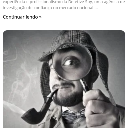
experiência e profissionalismo da Detetive Spy, uma agência de
investigação de confiança no mercado nacional.
Continuar lendo »