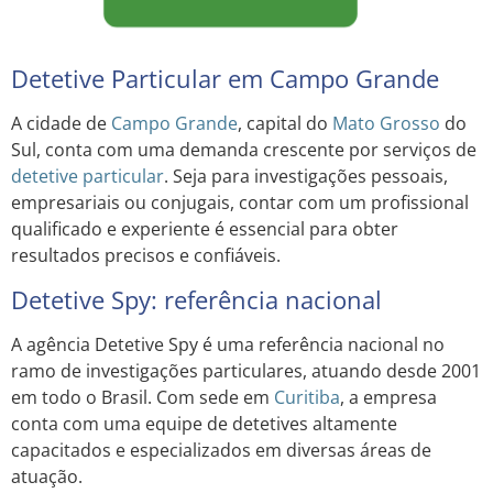
Detetive Particular em Campo Grande
A cidade de
Campo Grande
, capital do
Mato Grosso
do
Sul, conta com uma demanda crescente por serviços de
detetive particular
. Seja para investigações pessoais,
empresariais ou conjugais, contar com um profissional
qualificado e experiente é essencial para obter
resultados precisos e confiáveis.
Detetive Spy: referência nacional
A agência Detetive Spy é uma referência nacional no
ramo de investigações particulares, atuando desde 2001
em todo o Brasil. Com sede em
Curitiba
, a empresa
conta com uma equipe de detetives altamente
capacitados e especializados em diversas áreas de
atuação.