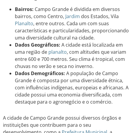
Bairros:
Campo Grande é dividida em diversos
bairros, como Centro,
Jardim
dos Estados, Vila
Planalto
, entre outros. Cada um com suas
características e particularidades, proporcionando
uma diversidade cultural na cidade.
Dados Geográficos:
A cidade está localizada em
uma região de
planalto
, com altitudes que variam
entre 600 e 700 metros. Seu clima é tropical, com
chuvas no verão e seca no inverno.
Dados Demográficos:
A população de Campo
Grande é composta por uma diversidade étnica,
com influências indígenas, europeias e africanas. A
cidade possui uma economia diversificada, com
destaque para o agronegócio e o comércio.
A cidade de Campo Grande possui diversos órgãos e
instituições que contribuem para o seu
desenvolvimento, como a
Prefeitura Municipal
, a