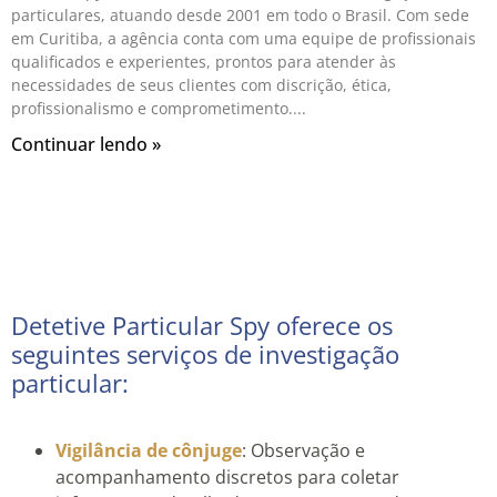
particulares, atuando desde 2001 em todo o Brasil. Com sede
em Curitiba, a agência conta com uma equipe de profissionais
qualificados e experientes, prontos para atender às
necessidades de seus clientes com discrição, ética,
profissionalismo e comprometimento.
Continuar lendo »
Detetive Particular Spy oferece os
seguintes serviços de investigação
particular:
Vigilância de cônjuge
: Observação e
acompanhamento discretos para coletar