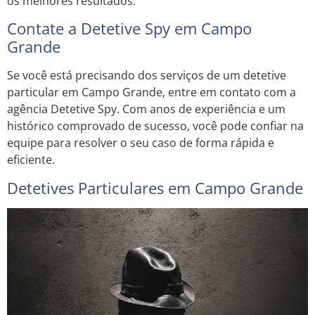
os melhores resultados.
Contate a Detetive Spy em Campo
Grande
Se você está precisando dos serviços de um detetive
particular em Campo Grande, entre em contato com a
agência Detetive Spy. Com anos de experiência e um
histórico comprovado de sucesso, você pode confiar na
equipe para resolver o seu caso de forma rápida e
eficiente.
Detetives Particulares em Campo Grande