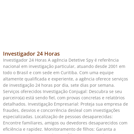
Investigador 24 Horas
Investigador 24 Horas A agência Detetive Spy é referência
nacional em investigação particular, atuando desde 2001 em
todo o Brasil e com sede em Curitiba. Com uma equipe
altamente qualificada e experiente, a agência oferece serviços
de investigação 24 horas por dia, sete dias por semana.
Serviços oferecidos Investigação Conjugal: Descubra se seu
parceiro(a) está sendo fiel, com provas concretas e relatórios
detalhados. Investigação Empresarial: Proteja sua empresa de
fraudes, desvios e concorrência desleal com investigações
especializadas. Localização de pessoas desaparecidas:
Encontre familiares, amigos ou devedores desaparecidos com
eficiência e rapidez. Monitoramento de filhos: Garanta a