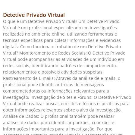
Detetive Privado Virtual
O que é um Detetive Privado Virtual? Um Detetive Privado
Virtual é um profissional especializado em investigações
realizadas no ambiente online, utilizando ferramentas e
técnicas específicas para coletar informações e evidências
digitais. Como funciona o trabalho de um Detetive Privado
Virtual? Monitoramento de Redes Sociais: O Detetive Privado
Virtual pode acompanhar as atividades de um indivíduo em
redes sociais, identificando padrões de comportamento,
relacionamentos e possíveis atividades suspeitas.
Rastreamento de E-mails: Através da análise de e-mails, o
profissional pode identificar trocas de mensagens
comprometedoras ou informações relevantes para a
investigação. Investigação de Sites e Fóruns: O Detetive Privado
Virtual pode realizar buscas em sites e fóruns específicos para
obter informações relevantes sobre o alvo da investigação.
Análise de Dados: O profissional também pode realizar
análises de dados para identificar padrões, conexões e
informações importantes para a investigação. Por que