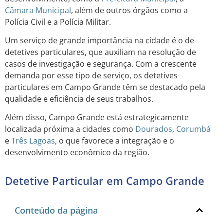
Câmara Municipal
, além de outros órgãos como a
Polícia Civil e a Polícia Militar.
Um serviço de grande importância na cidade é o de
detetives particulares, que auxiliam na resolução de
casos de investigação e segurança. Com a crescente
demanda por esse tipo de serviço, os detetives
particulares em Campo Grande têm se destacado pela
qualidade e eficiência de seus trabalhos.
Além disso, Campo Grande está estrategicamente
localizada próxima a cidades como
Dourados
,
Corumbá
e
Três Lagoas
, o que favorece a integração e o
desenvolvimento econômico da região.
Detetive Particular em Campo Grande
Conteúdo da página