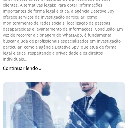
clientes. Alternativas legais: Para obter informações
importantes de forma legal e ética, a agência Detetive Spy
oferece serviços de investigação particular, como
monitoramento de redes sociais, localização de pessoas
desaparecidas e levantamento de informações. Conclusão: Em
vez de recorrer à clonagem do WhatsApp, é fundamental
buscar ajuda de profissionais especializados em investigação
particular, como a agência Detetive Spy, que atua de forma
legal e ética, respeitando a privacidade e os direitos
individuais.
Continuar lendo »